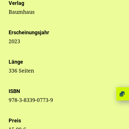
Verlag
Baumhaus
Erscheinungsjahr
2023
Länge
336 Seiten
ISBN
978-3-8339-0773-9
Preis