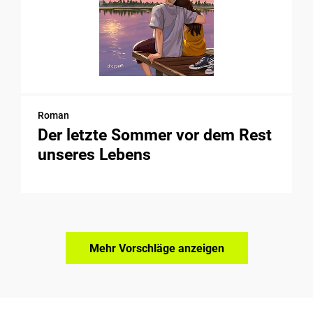
Roman
Der letzte Sommer vor dem Rest
unseres Lebens
Mehr Vorschläge anzeigen