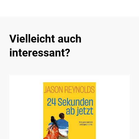
Vielleicht auch
interessant?