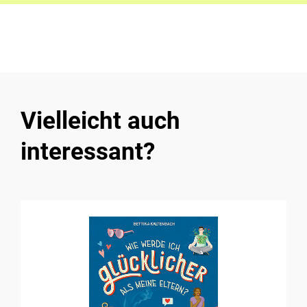
Vielleicht auch
interessant?