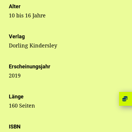
Alter
10 bis 16 Jahre
Verlag
Dorling Kindersley
Erscheinungsjahr
2019
Länge
160 Seiten
ISBN