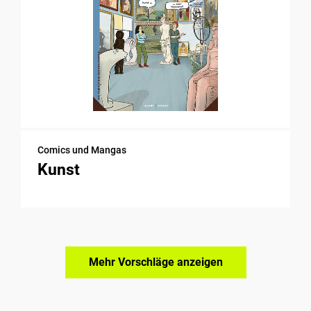
Comics und Mangas
Kunst
Mehr Vorschläge anzeigen