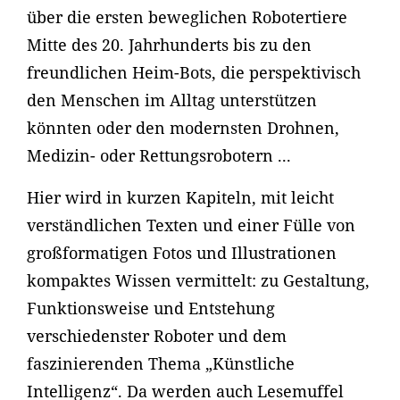
über die ersten beweglichen Robotertiere
Mitte des 20. Jahrhunderts bis zu den
freundlichen Heim-Bots, die perspektivisch
den Menschen im Alltag unterstützen
könnten oder den modernsten Drohnen,
Medizin- oder Rettungsrobotern ...
Hier wird in kurzen Kapiteln, mit leicht
verständlichen Texten und einer Fülle von
großformatigen Fotos und Illustrationen
kompaktes Wissen vermittelt: zu Gestaltung,
Funktionsweise und Entstehung
verschiedenster Roboter und dem
faszinierenden Thema „Künstliche
Intelligenz“. Da werden auch Lesemuffel