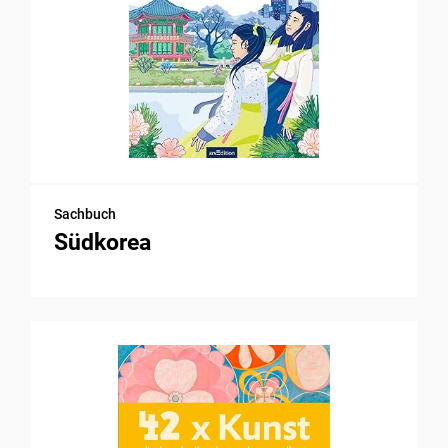
Sachbuch
Südkorea