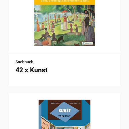
Sachbuch
42 x Kunst