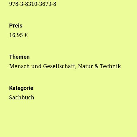
978-3-8310-3673-8
Preis
16,95 €
Themen
Mensch und Gesellschaft, Natur & Technik
Kategorie
Sachbuch