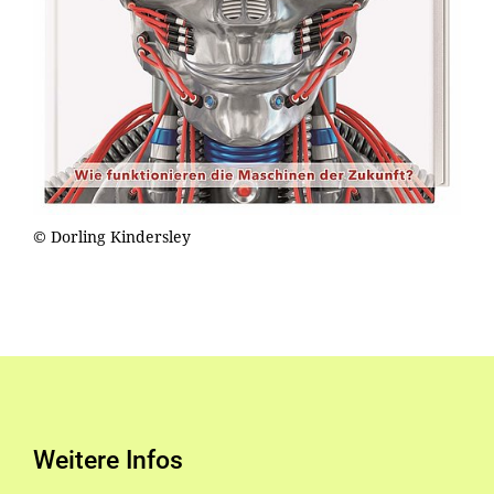
© Dorling Kindersley
Weitere Infos