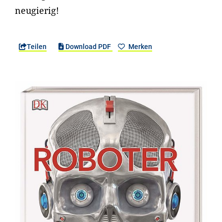
neugierig!
Teilen
Download PDF
Merken