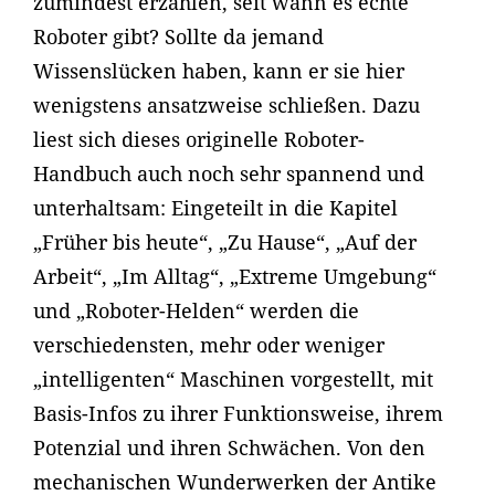
zumindest erzählen, seit wann es echte
Roboter gibt? Sollte da jemand
Wissenslücken haben, kann er sie hier
wenigstens ansatzweise schließen. Dazu
liest sich dieses originelle Roboter-
Handbuch auch noch sehr spannend und
unterhaltsam: Eingeteilt in die Kapitel
„Früher bis heute“, „Zu Hause“, „Auf der
Arbeit“, „Im Alltag“, „Extreme Umgebung“
und „Roboter-Helden“ werden die
verschiedensten, mehr oder weniger
„intelligenten“ Maschinen vorgestellt, mit
Basis-Infos zu ihrer Funktionsweise, ihrem
Potenzial und ihren Schwächen. Von den
mechanischen Wunderwerken der Antike