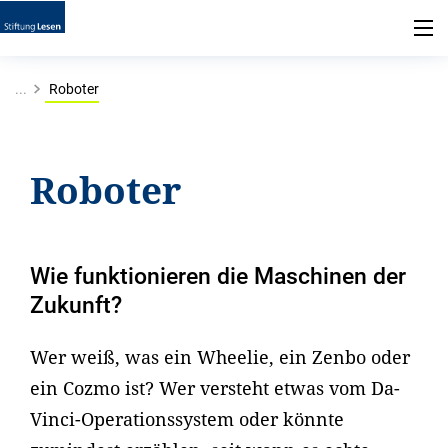
...
Roboter
Roboter
Wie funktionieren die Maschinen der
Zukunft?
Wer weiß, was ein Wheelie, ein Zenbo oder
ein Cozmo ist? Wer versteht etwas vom Da-
Vinci-Operationssystem oder könnte