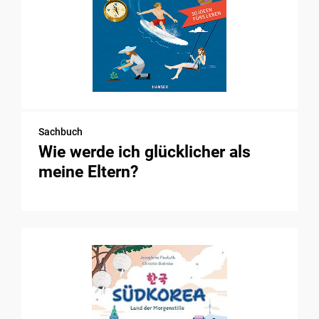
Sachbuch
Wie werde ich glücklicher als
meine Eltern?