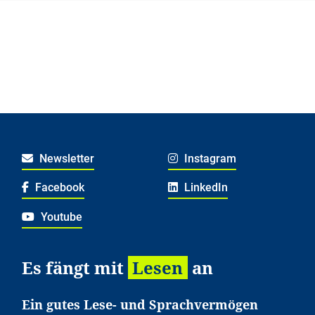
Newsletter
Instagram
Facebook
LinkedIn
Youtube
Es fängt mit
Lesen
an
Ein gutes Lese- und Sprachvermögen