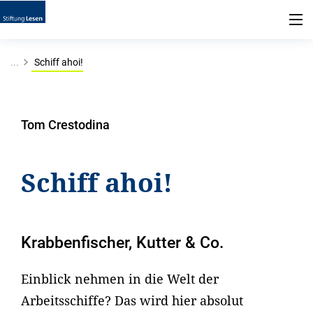
...
Schiff ahoi!
Tom Crestodina
Schiff ahoi!
Krabbenfischer, Kutter & Co.
Einblick nehmen in die Welt der
Arbeitsschiffe? Das wird hier absolut