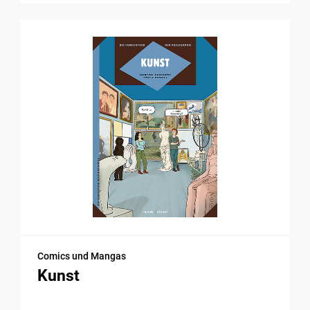
Comics und Mangas
Kunst