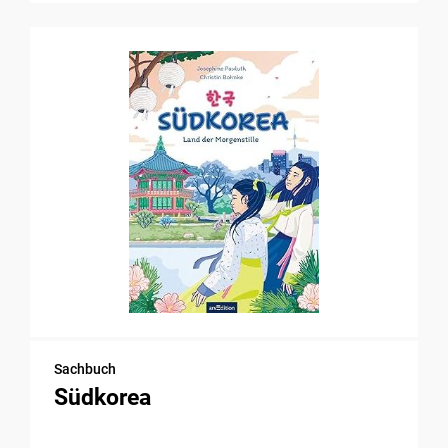
Sachbuch
Südkorea