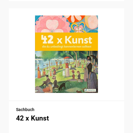
Sachbuch
42 x Kunst