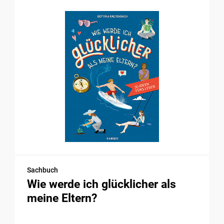
Sachbuch
Wie werde ich glücklicher als
meine Eltern?