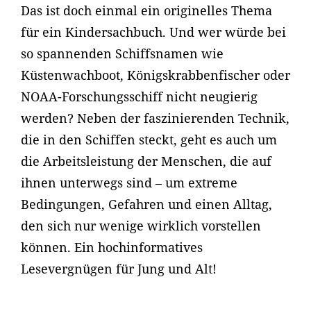
Das ist doch einmal ein originelles Thema
für ein Kindersachbuch. Und wer würde bei
so spannenden Schiffsnamen wie
Küstenwachboot, Königskrabbenfischer oder
NOAA-Forschungsschiff nicht neugierig
werden? Neben der faszinierenden Technik,
die in den Schiffen steckt, geht es auch um
die Arbeitsleistung der Menschen, die auf
ihnen unterwegs sind – um extreme
Bedingungen, Gefahren und einen Alltag,
den sich nur wenige wirklich vorstellen
können. Ein hochinformatives
Lesevergnügen für Jung und Alt!