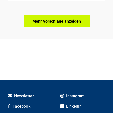
Mehr Vorschläge anzeigen
Newsletter
Instagram
Facebook
LinkedIn