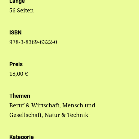
Länge
56 Seiten
ISBN
978-3-8369-6322-0
Preis
18,00 €
Themen
Beruf & Wirtschaft, Mensch und
Gesellschaft, Natur & Technik
Kategorie