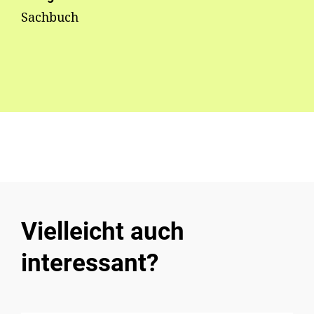
Sachbuch
Vielleicht auch
interessant?