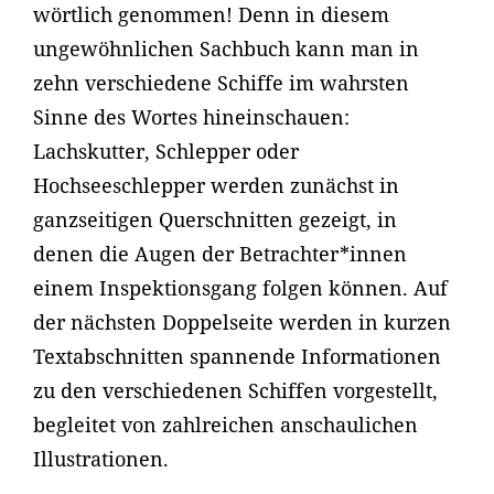
wörtlich genommen! Denn in diesem
ungewöhnlichen Sachbuch kann man in
zehn verschiedene Schiffe im wahrsten
Sinne des Wortes hineinschauen:
Lachskutter, Schlepper oder
Hochseeschlepper werden zunächst in
ganzseitigen Querschnitten gezeigt, in
denen die Augen der Betrachter*innen
einem Inspektionsgang folgen können. Auf
der nächsten Doppelseite werden in kurzen
Textabschnitten spannende Informationen
zu den verschiedenen Schiffen vorgestellt,
begleitet von zahlreichen anschaulichen
Illustrationen.