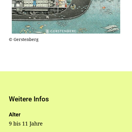
© Gerstenberg
Weitere Infos
Alter
9 bis 11 Jahre