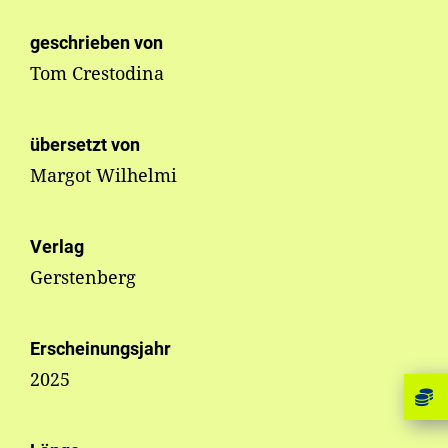
geschrieben von
Tom Crestodina
übersetzt von
Margot Wilhelmi
Verlag
Gerstenberg
Erscheinungsjahr
2025