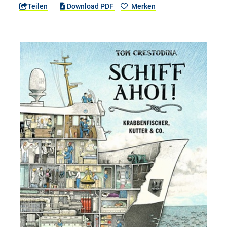
Teilen
Download PDF
Merken