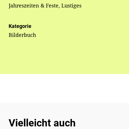
Jahreszeiten & Feste, Lustiges
Kategorie
Bilderbuch
Vielleicht auch