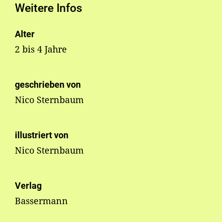
Weitere Infos
Alter
2 bis 4 Jahre
geschrieben von
Nico Sternbaum
illustriert von
Nico Sternbaum
Verlag
Bassermann