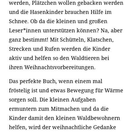
werden, Plätzchen wollen gebacken werden
und die Hasenkinder brauchen Hilfe im
Schnee. Ob da die kleinen und großen
Leser*innen unterstützen können? Na, aber
ganz bestimmt! Mit Schütteln, Klatschen,
Strecken und Rufen werden die Kinder
aktiv und helfen so den Waldtieren bei
ihren Weihnachtsvorbereitungen.
Das perfekte Buch, wenn einem mal
fröstelig ist und etwas Bewegung für Wärme
sorgen soll. Die kleinen Aufgaben
ermuntern zum Mitmachen und da die
Kinder damit den kleinen Waldbewohnern
helfen, wird der weihnachtliche Gedanke