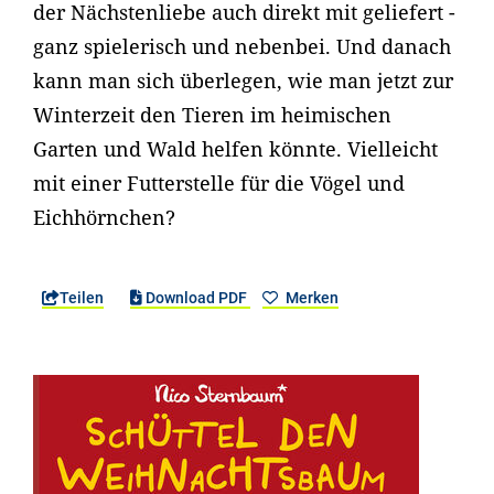
der Nächstenliebe auch direkt mit geliefert -
ganz spielerisch und nebenbei. Und danach
kann man sich überlegen, wie man jetzt zur
Winterzeit den Tieren im heimischen
Garten und Wald helfen könnte. Vielleicht
mit einer Futterstelle für die Vögel und
Eichhörnchen?
Teilen
Download PDF
Merken