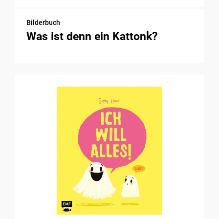
Bilderbuch
Was ist denn ein Kattonk?