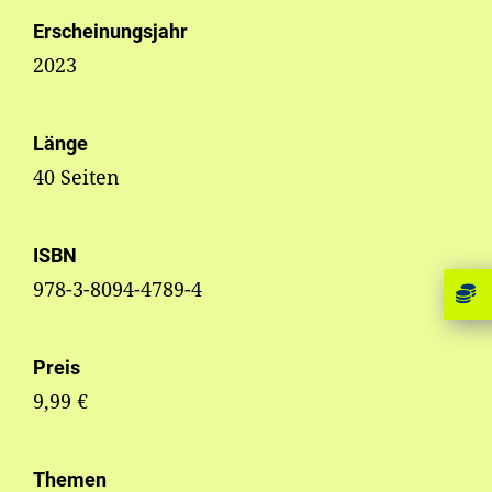
Erscheinungsjahr
2023
Länge
40 Seiten
ISBN
978-3-8094-4789-4
Preis
9,99 €
Themen