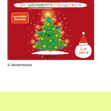
© Bassermann