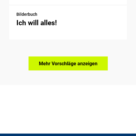
Bilderbuch
Ich will alles!
Mehr Vorschläge anzeigen