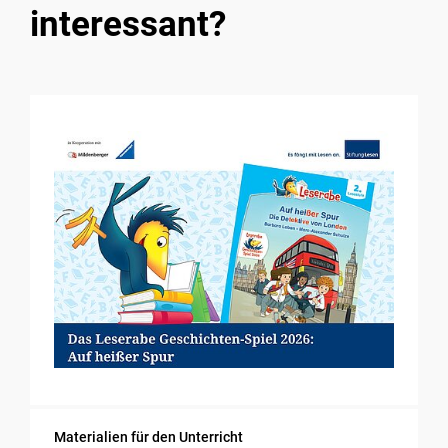
interessant?
Materialien für den Unterricht