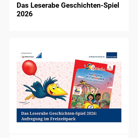
Das Leserabe Geschichten-Spiel
2026