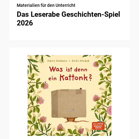
Materialien für den Unterricht
Das Leserabe Geschichten-Spiel
2026