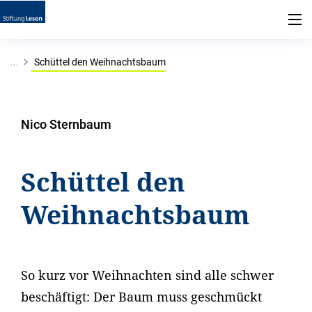
...
Schüttel den Weihnachtsbaum
Nico Sternbaum
Schüttel den
Weihnachtsbaum
So kurz vor Weihnachten sind alle schwer
beschäftigt: Der Baum muss geschmückt