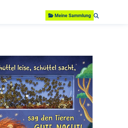
Meine Sammlung