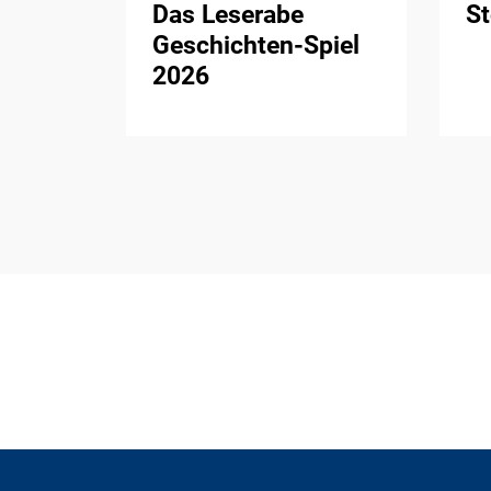
Das Leserabe
St
Geschichten-Spiel
2026