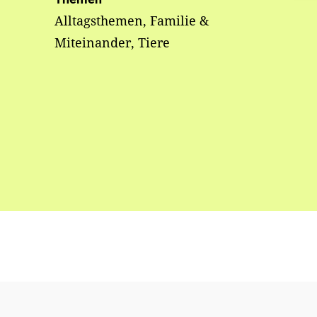
Alltagsthemen, Familie &
Miteinander, Tiere