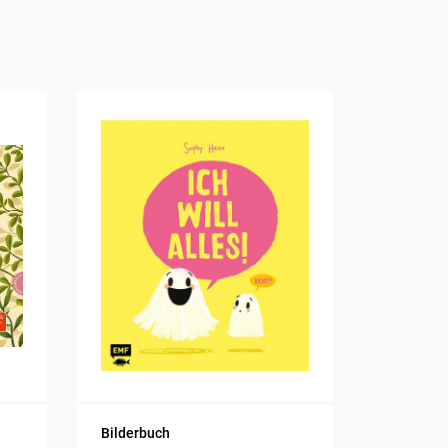
Bilderbuch