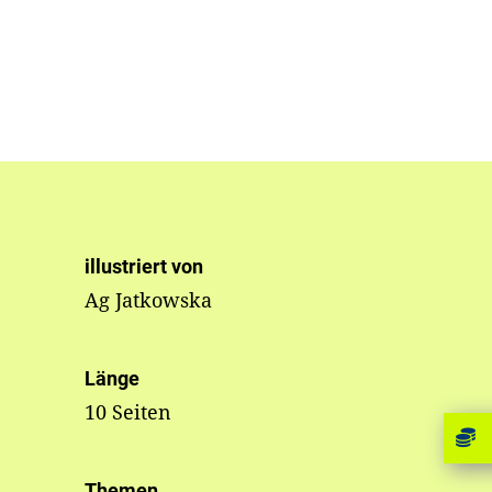
illustriert von
Ag Jatkowska
Länge
10 Seiten
Themen