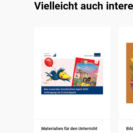
Vielleicht auch inter
Materialien für den Unterricht
Bil