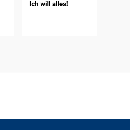
Ich will alles!