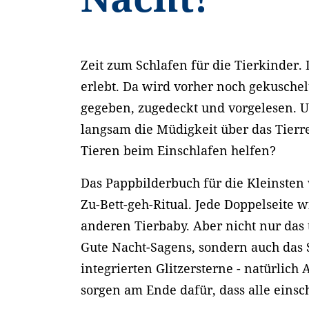
Zeit zum Schlafen für die Tierkinder. 
erlebt. Da wird vorher noch gekuschel
gegeben, zugedeckt und vorgelesen. U
langsam die Müdigkeit über das Tierr
Tieren beim Einschlafen helfen?
Das Pappbilderbuch für die Kleinsten 
Zu-Bett-geh-Ritual. Jede Doppelseite 
anderen Tierbaby. Aber nicht nur das 
Gute Nacht-Sagens, sondern auch das 
integrierten Glitzersterne - natürlich
sorgen am Ende dafür, dass alle eins