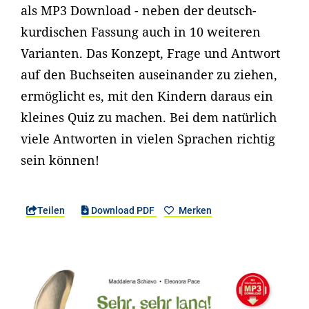
als MP3 Download - neben der deutsch-
kurdischen Fassung auch in 10 weiteren
Varianten. Das Konzept, Frage und Antwort
auf den Buchseiten auseinander zu ziehen,
ermöglicht es, mit den Kindern daraus ein
kleines Quiz zu machen. Bei dem natürlich
viele Antworten in vielen Sprachen richtig
sein können!
Teilen
Download PDF
Merken