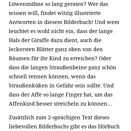
Löwenmähne so lang geraten? Wer das
wissen will, findet witzig illustrierte
Antworten in diesem Bilderbuch! Und wem
leuchtet es wohl nicht ein, dass der lange
Hals der Giraffe dazu dient, auch die
leckersten Blätter ganz oben von den
Bäumen für ihr Kind zu erreichen? Oder
dass die langen Straußenbeine ganz schön
schnell rennen können, wenn das
Straußenküken in Gefahr sein sollte. Und
dass der Affe so lange Finger hat, um das
Affenkind besser streicheln zu können…
Zusätzlich zum 2-sprachigen Text dieses
liebevollen Bilderbuchs gibt es das Hörbuch