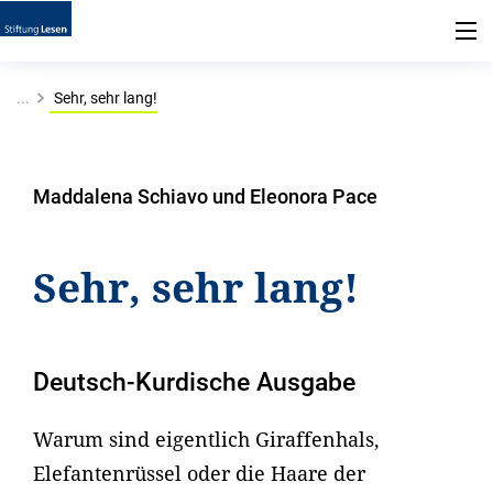
...
Sehr, sehr lang!
Maddalena Schiavo und Eleonora Pace
Sehr, sehr lang!
Deutsch-Kurdische Ausgabe
Warum sind eigentlich Giraffenhals,
Elefantenrüssel oder die Haare der