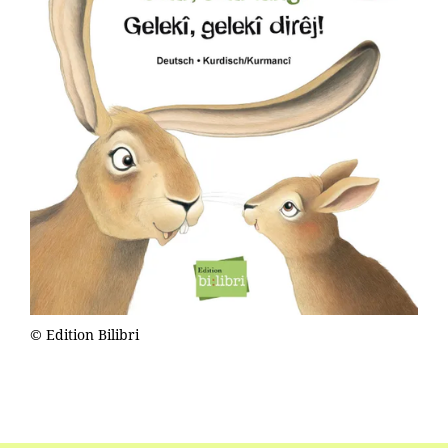
© Edition Bilibri