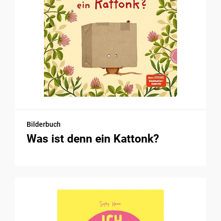
Bilderbuch
Was ist denn ein Kattonk?