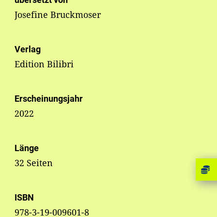
Josefine Bruckmoser
Verlag
Edition Bilibri
Erscheinungsjahr
2022
Länge
32 Seiten
ISBN
978-3-19-009601-8