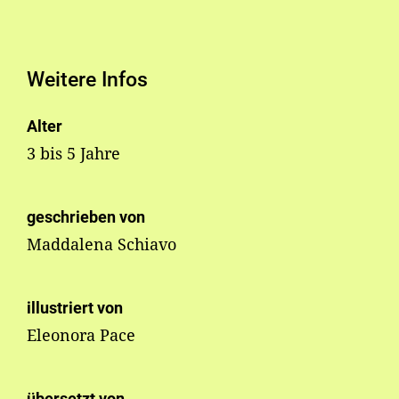
Weitere Infos
Alter
3 bis 5 Jahre
geschrieben von
Maddalena Schiavo
illustriert von
Eleonora Pace
übersetzt von