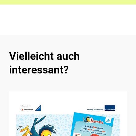
Vielleicht auch
interessant?