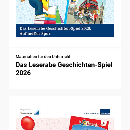
Materialien für den Unterricht
Das Leserabe Geschichten-Spiel
2026