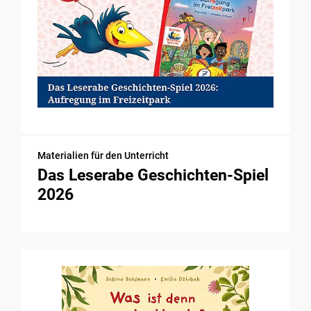
Materialien für den Unterricht
Das Leserabe Geschichten-Spiel
2026