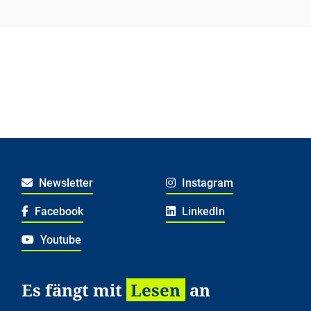
Newsletter
Instagram
Facebook
LinkedIn
Youtube
Es fängt mit
Lesen
an