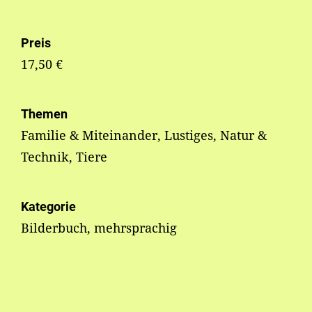
Preis
17,50 €
Themen
Familie & Miteinander, Lustiges, Natur &
Technik, Tiere
Kategorie
Bilderbuch, mehrsprachig