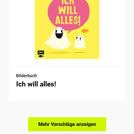
Bilderbuch
Ich will alles!
Mehr Vorschläge anzeigen