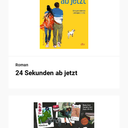
Roman
24 Sekunden ab jetzt