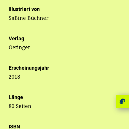
illustriert von
SaBine Büchner
Verlag
Oetinger
Erscheinungsjahr
2018
Länge
80 Seiten
ISBN