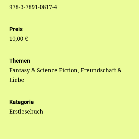
978-3-7891-0817-4
Preis
10,00 €
Themen
Fantasy & Science Fiction, Freundschaft &
Liebe
Kategorie
Erstlesebuch