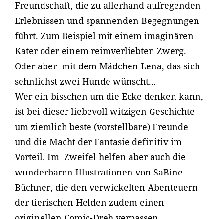
Freundschaft, die zu allerhand aufregenden
Erlebnissen und spannenden Begegnungen
führt. Zum Beispiel mit einem imaginären
Kater oder einem reimverliebten Zwerg.
Oder aber mit dem Mädchen Lena, das sich
sehnlichst zwei Hunde wünscht...
Wer ein bisschen um die Ecke denken kann,
ist bei dieser liebevoll witzigen Geschichte
um ziemlich beste (vorstellbare) Freunde
und die Macht der Fantasie definitiv im
Vorteil. Im Zweifel helfen aber auch die
wunderbaren Illustrationen von SaBine
Büchner, die den verwickelten Abenteuern
der tierischen Helden zudem einen
originellen Comic-Dreh verpassen.