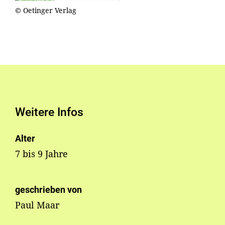
© Oetinger Verlag
Weitere Infos
Alter
7 bis 9 Jahre
geschrieben von
Paul Maar