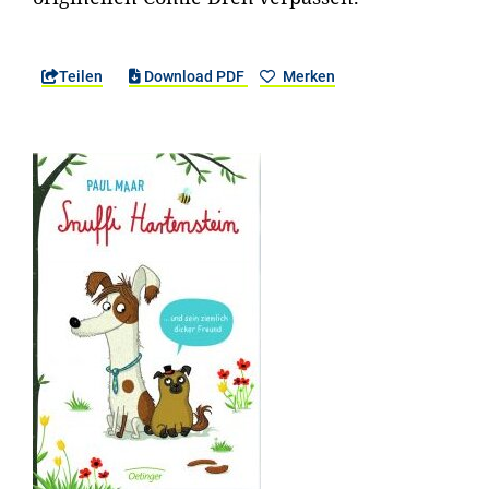
Teilen
Download PDF
Merken