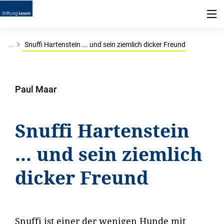
...
Snuffi Hartenstein ... und sein ziemlich dicker Freund
Paul Maar
Snuffi Hartenstein
... und sein ziemlich
dicker Freund
Snuffi ist einer der wenigen Hunde mit