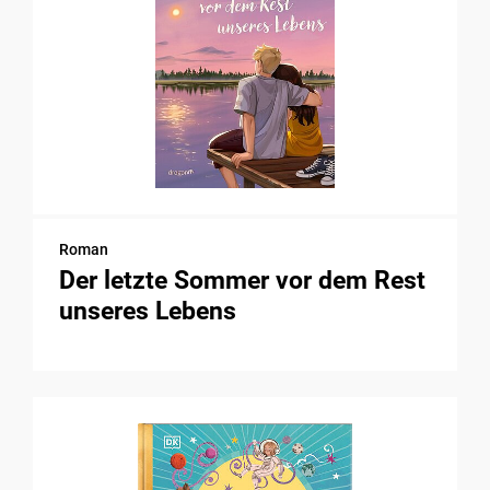
Roman
Der letzte Sommer vor dem Rest
unseres Lebens