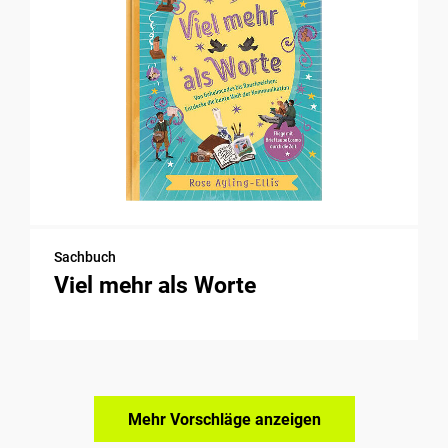
Sachbuch
Viel mehr als Worte
Mehr Vorschläge anzeigen