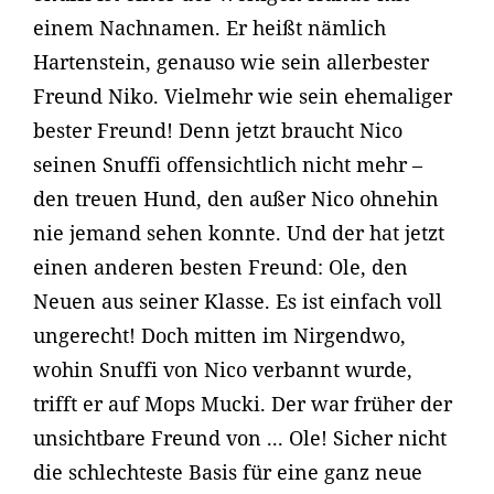
einem Nachnamen. Er heißt nämlich
Hartenstein, genauso wie sein allerbester
Freund Niko. Vielmehr wie sein ehemaliger
bester Freund! Denn jetzt braucht Nico
seinen Snuffi offensichtlich nicht mehr –
den treuen Hund, den außer Nico ohnehin
nie jemand sehen konnte. Und der hat jetzt
einen anderen besten Freund: Ole, den
Neuen aus seiner Klasse. Es ist einfach voll
ungerecht! Doch mitten im Nirgendwo,
wohin Snuffi von Nico verbannt wurde,
trifft er auf Mops Mucki. Der war früher der
unsichtbare Freund von ... Ole! Sicher nicht
die schlechteste Basis für eine ganz neue