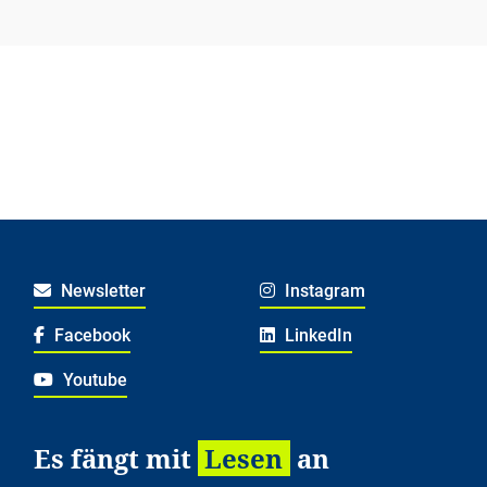
Newsletter
Instagram
Facebook
LinkedIn
Youtube
Es fängt mit
Lesen
an