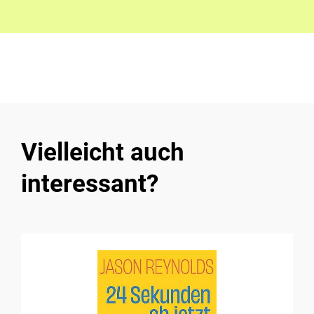
Vielleicht auch
interessant?