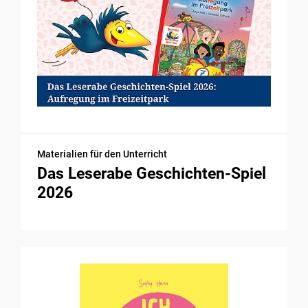
Materialien für den Unterricht
Das Leserabe Geschichten-Spiel
2026