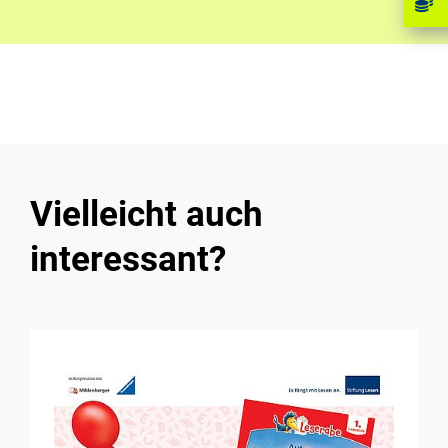
Vielleicht auch
interessant?