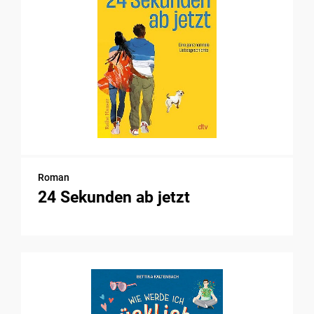
Roman
24 Sekunden ab jetzt