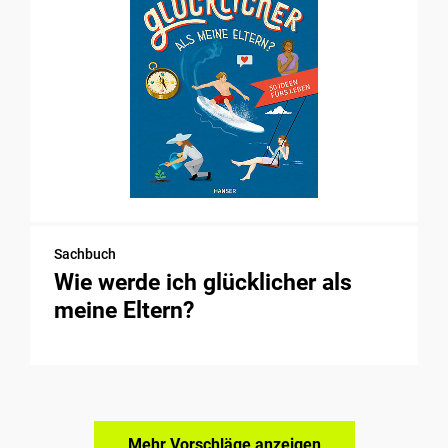
Sachbuch
Wie werde ich glücklicher als
meine Eltern?
Mehr Vorschläge anzeigen