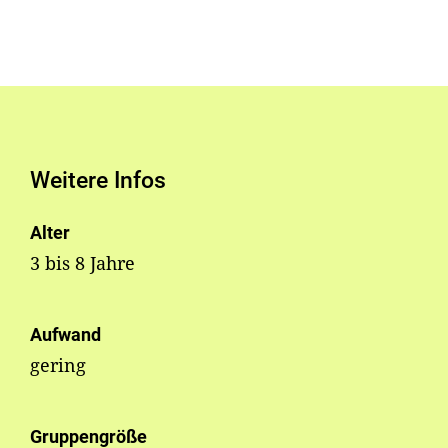
Weitere Infos
Alter
3 bis 8 Jahre
Aufwand
gering
Gruppengröße