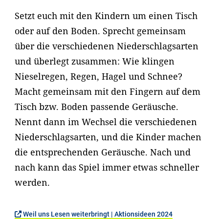
Setzt euch mit den Kindern um einen Tisch
oder auf den Boden. Sprecht gemeinsam
über die verschiedenen Niederschlagsarten
und überlegt zusammen: Wie klingen
Nieselregen, Regen, Hagel und Schnee?
Macht gemeinsam mit den Fingern auf dem
Tisch bzw. Boden passende Geräusche.
Nennt dann im Wechsel die verschiedenen
Niederschlagsarten, und die Kinder machen
die entsprechenden Geräusche. Nach und
nach kann das Spiel immer etwas schneller
werden.
Weil uns Lesen weiterbringt | Aktionsideen 2024