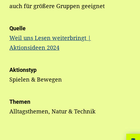
auch für größere Gruppen geeignet
Quelle
Weil uns Lesen weiterbringt |
Aktionsideen 2024
Aktionstyp
Spielen & Bewegen
Themen
Alltagsthemen, Natur & Technik