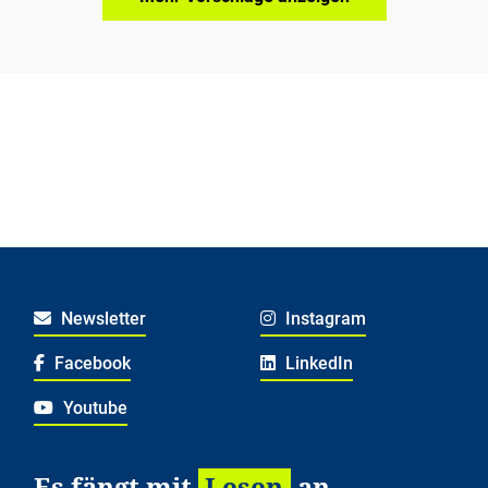
Newsletter
Instagram
Facebook
LinkedIn
Youtube
Es fängt mit
Lesen
an