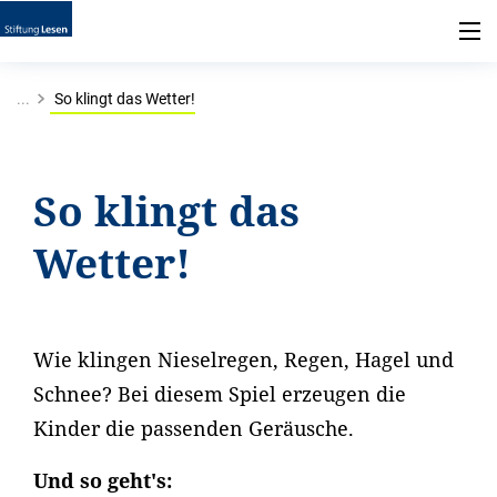
...
So klingt das Wetter!
So klingt das
Wetter!
Wie klingen Nieselregen, Regen, Hagel und
Schnee? Bei diesem Spiel erzeugen die
Kinder die passenden Geräusche.
Und so geht's: