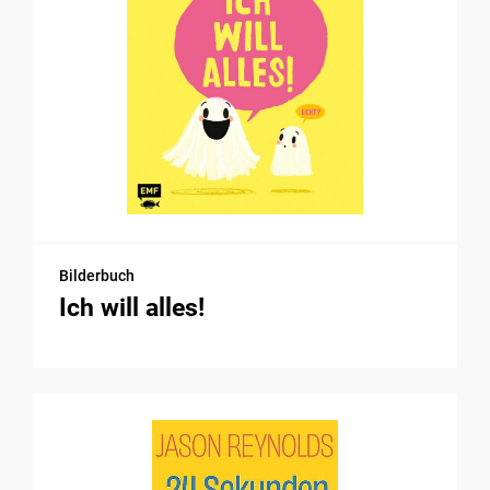
Bilderbuch
Ich will alles!