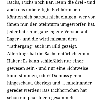
Dachs, Fuchs noch Bär. Denn die drei - und
auch das unbeteiligte Eichhörnchen -
können sich partout nicht einigen, wer von
ihnen nun den Steinturm umgeworfen hat.
Jeder hat seine ganz eigene Version auf
Lager - und die wird mitsamt dem
"Tathergang" auch im Bild gezeigt.
Allerdings hat die Sache natürlich einen
Haken: Es kann schließlich nur einer
gewesen sein - und nur eine Sichtweise
kann stimmen, oder? Da muss genau
hingeschaut, überlegt und ... miteinander
geredet werden! Das Eichhörnchen hat
schon ein paar Ideen gesammelt ...