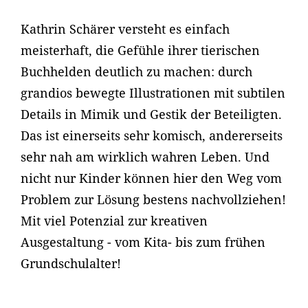
Kathrin Schärer versteht es einfach
meisterhaft, die Gefühle ihrer tierischen
Buchhelden deutlich zu machen: durch
grandios bewegte Illustrationen mit subtilen
Details in Mimik und Gestik der Beteiligten.
Das ist einerseits sehr komisch, andererseits
sehr nah am wirklich wahren Leben. Und
nicht nur Kinder können hier den Weg vom
Problem zur Lösung bestens nachvollziehen!
Mit viel Potenzial zur kreativen
Ausgestaltung - vom Kita- bis zum frühen
Grundschulalter!