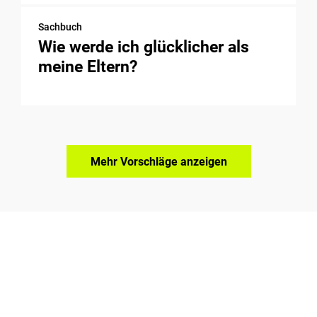
Sachbuch
Wie werde ich glücklicher als
meine Eltern?
Mehr Vorschläge anzeigen