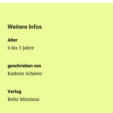
Weitere Infos
Alter
4 bis 5 Jahre
geschrieben von
Kathrin Schärer
Verlag
Beltz Minimax