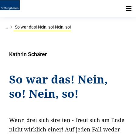
...
So war das! Nein, so! Nein, so!
Kathrin Schärer
So war das! Nein,
so! Nein, so!
Wenn drei sich streiten - freut sich am Ende
nicht wirklich einer! Auf jeden Fall weder