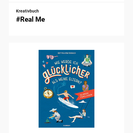
Kreativbuch
#Real Me