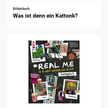
Bilderbuch
Was ist denn ein Kattonk?