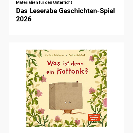
Materialien für den Unterricht
Das Leserabe Geschichten-Spiel
2026