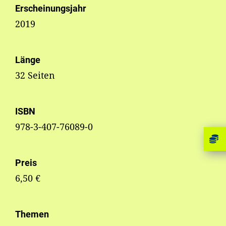
Erscheinungsjahr
2019
Länge
32 Seiten
ISBN
978-3-407-76089-0
Preis
6,50 €
Themen