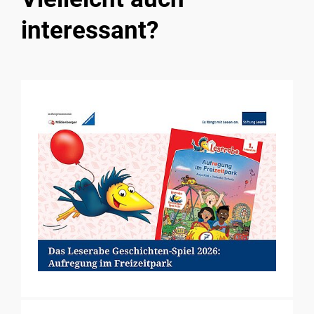
interessant?