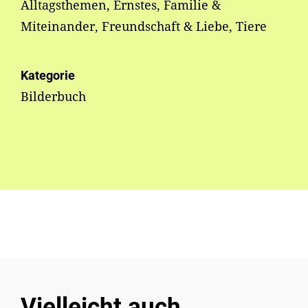
Alltagsthemen, Ernstes, Familie &
Miteinander, Freundschaft & Liebe, Tiere
Kategorie
Bilderbuch
Vielleicht auch