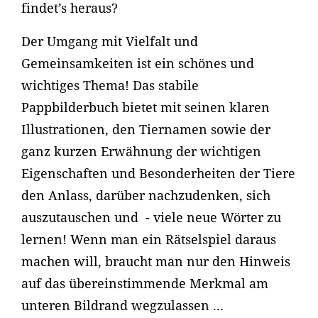
findet’s heraus?
Der Umgang mit Vielfalt und
Gemeinsamkeiten ist ein schönes und
wichtiges Thema! Das stabile
Pappbilderbuch bietet mit seinen klaren
Illustrationen, den Tiernamen sowie der
ganz kurzen Erwähnung der wichtigen
Eigenschaften und Besonderheiten der Tiere
den Anlass, darüber nachzudenken, sich
auszutauschen und - viele neue Wörter zu
lernen! Wenn man ein Rätselspiel daraus
machen will, braucht man nur den Hinweis
auf das übereinstimmende Merkmal am
unteren Bildrand wegzulassen ...