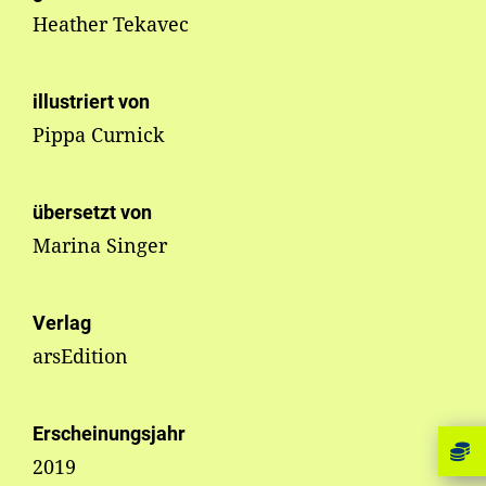
Heather Tekavec
illustriert von
Pippa Curnick
übersetzt von
Marina Singer
Verlag
arsEdition
Erscheinungsjahr
2019