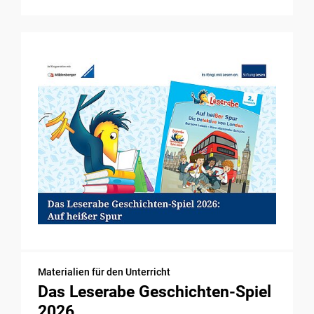
Materialien für den Unterricht
Das Leserabe Geschichten-Spiel
2026