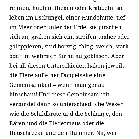
rennen, hüpfen, fliegen oder krabbeln, sie
leben im Dschungel, einer Hundehütte, tief
im Meer oder unter der Erde, sie pirschen
sich an, graben sich ein, streifen umher oder
galoppieren, sind borstig, faltig, weich, stark
oder im wahrsten Sinne aufgeblasen. Aber
bei all diesen Unterschieden haben jeweils
die Tiere auf einer Doppelseite eine
Gemeinsamkeit – wenn man genau
hinschaut! Und diese Gemeinsamkeit
verbindet dann so unterschiedliche Wesen
wie die Schildkröte und die Schlange, den
Bären und die Fledermaus oder die
Heuschrecke und den Hummer. Na, wer