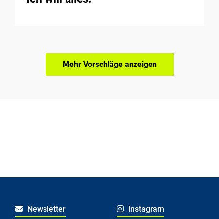
Mehr Vorschläge anzeigen
Newsletter
Instagram