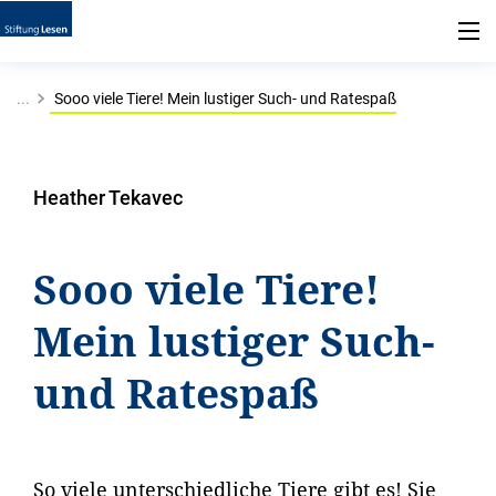
...
Sooo viele Tiere! Mein lustiger Such- und Ratespaß
Heather Tekavec
Sooo viele Tiere!
Mein lustiger Such-
und Ratespaß
So viele unterschiedliche Tiere gibt es! Sie