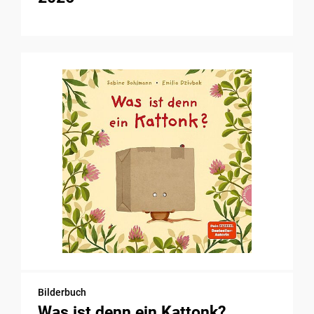
Bilderbuch
Was ist denn ein Kattonk?