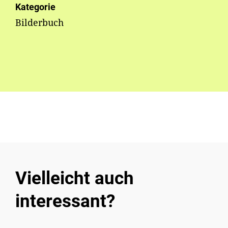
Kategorie
Bilderbuch
Vielleicht auch
interessant?