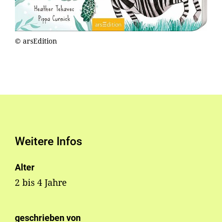
© arsEdition
Weitere Infos
Alter
2 bis 4 Jahre
geschrieben von