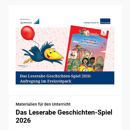
Materialien für den Unterricht
Das Leserabe Geschichten-Spiel
2026