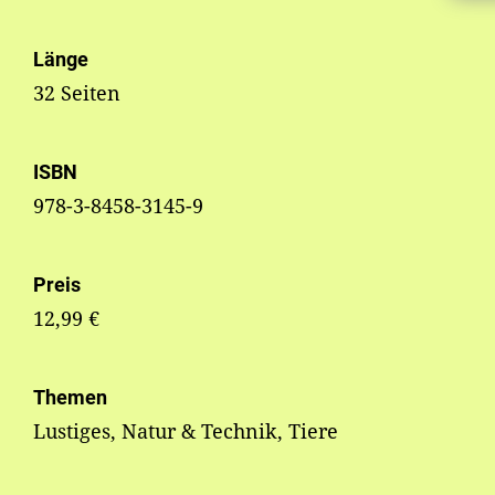
Länge
32 Seiten
ISBN
978-3-8458-3145-9
Preis
12,99 €
Themen
Lustiges, Natur & Technik, Tiere