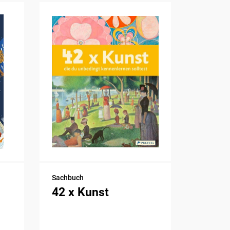
Sachbuch
42 x Kunst