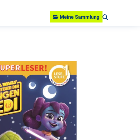
Meine Sammlung