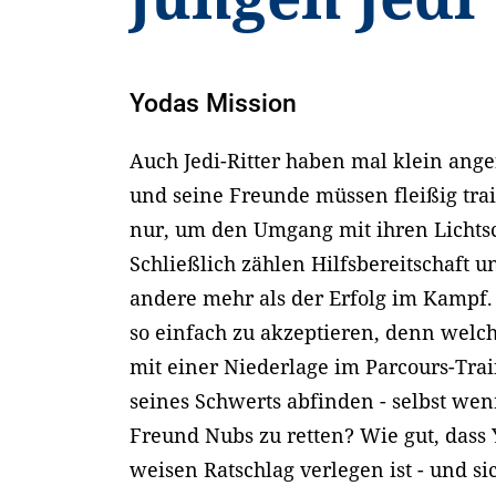
Yodas Mission
Auch Jedi-Ritter haben mal klein ange
und seine Freunde müssen fleißig trai
nur, um den Umgang mit ihren Lichts
Schließlich zählen Hilfsbereitschaft u
andere mehr als der Erfolg im Kampf. F
so einfach zu akzeptieren, denn welch
mit einer Niederlage im Parcours-Tra
seines Schwerts abfinden - selbst wen
Freund Nubs zu retten? Wie gut, dass
weisen Ratschlag verlegen ist - und s