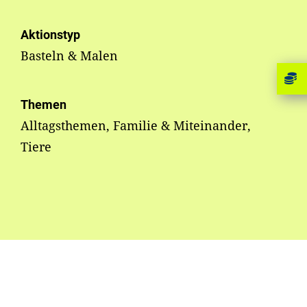
Aktionstyp
Basteln & Malen
Themen
Alltagsthemen, Familie & Miteinander,
Tiere