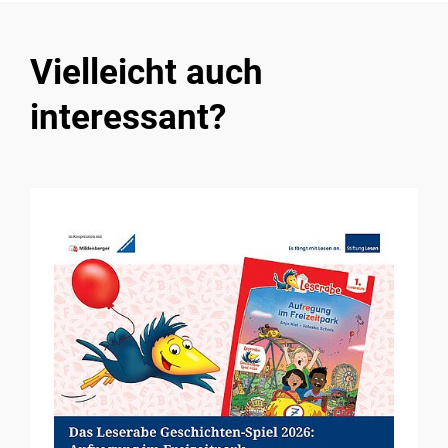
Vielleicht auch
interessant?