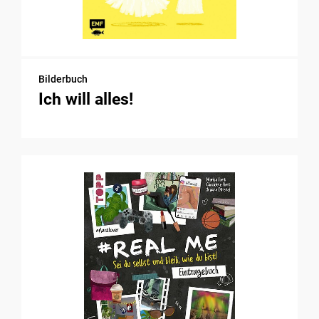
Bilderbuch
Ich will alles!