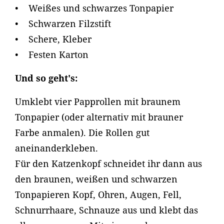
• Weißes und schwarzes Tonpapier
• Schwarzen Filzstift
• Schere, Kleber
• Festen Karton
Und so geht's:
Umklebt vier Papprollen mit braunem
Tonpapier (oder alternativ mit brauner
Farbe anmalen). Die Rollen gut
aneinanderkleben.
Für den Katzenkopf schneidet ihr dann aus
den braunen, weißen und schwarzen
Tonpapieren Kopf, Ohren, Augen, Fell,
Schnurrhaare, Schnauze aus und klebt das