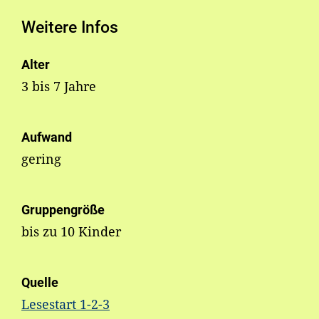
Weitere Infos
Alter
3 bis 7 Jahre
Aufwand
gering
Gruppengröße
bis zu 10 Kinder
Quelle
Lesestart 1-2-3