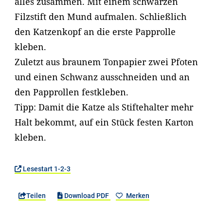
alles zusammen. Mit einem schwarzen
Filzstift den Mund aufmalen. Schließlich
den Katzenkopf an die erste Papprolle
kleben.
Zuletzt aus braunem Tonpapier zwei Pfoten
und einen Schwanz ausschneiden und an
den Papprollen festkleben.
Tipp: Damit die Katze als Stiftehalter mehr
Halt bekommt, auf ein Stück festen Karton
kleben.
Lesestart 1-2-3
Teilen
Download PDF
Merken