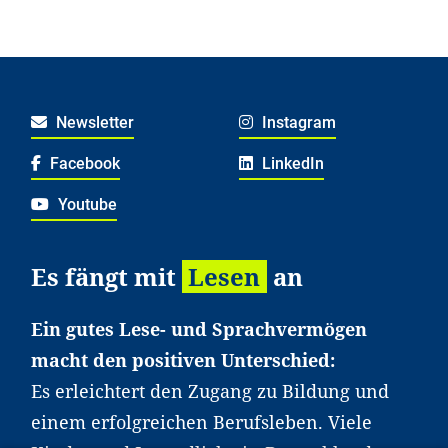
Newsletter
Instagram
Facebook
LinkedIn
Youtube
Es fängt mit
Lesen
an
Ein gutes Lese- und Sprachvermögen
macht den positiven Unterschied:
Es erleichtert den Zugang zu Bildung und
einem erfolgreichen Berufsleben. Viele