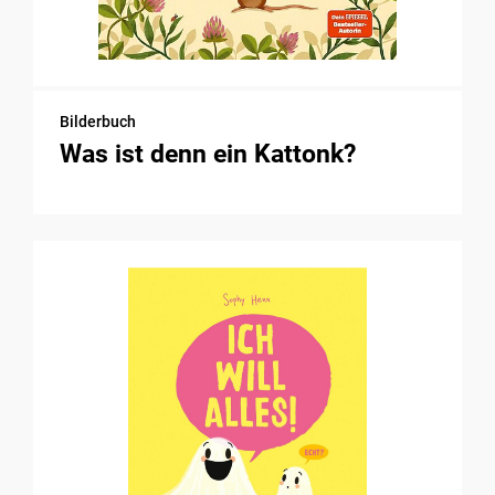
Bilderbuch
Was ist denn ein Kattonk?