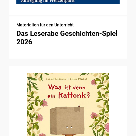
Materialien für den Unterricht
Das Leserabe Geschichten-Spiel
2026