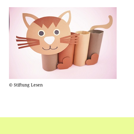
© Stiftung Lesen