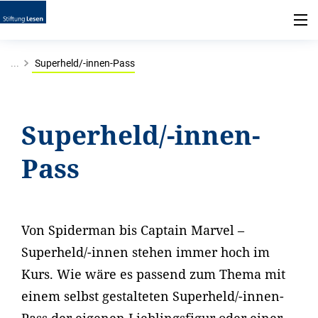
...
Superheld/-innen-Pass
Superheld/-innen-
Pass
Von Spiderman bis Captain Marvel –
Superheld/-innen stehen immer hoch im
Kurs. Wie wäre es passend zum Thema mit
einem selbst gestalteten Superheld/-innen-