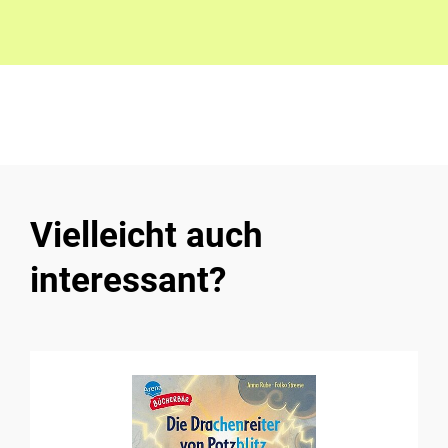
Vielleicht auch
interessant?