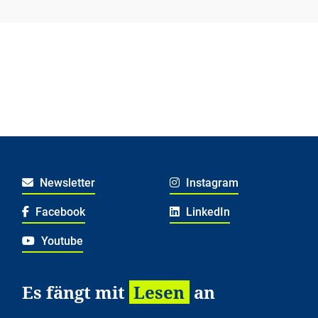
Newsletter
Instagram
Facebook
LinkedIn
Youtube
Es fängt mit
Lesen
an