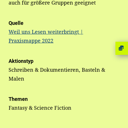
auch für größere Gruppen geeignet
Quelle
Weil uns Lesen weiterbringt |
Praxismappe 2022
Aktionstyp
Schreiben & Dokumentieren, Basteln &
Malen
Themen
Fantasy & Science Fiction