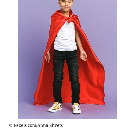
© Pexels.com/Anna Shvets