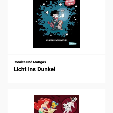
Comics und Mangas
Licht ins Dunkel