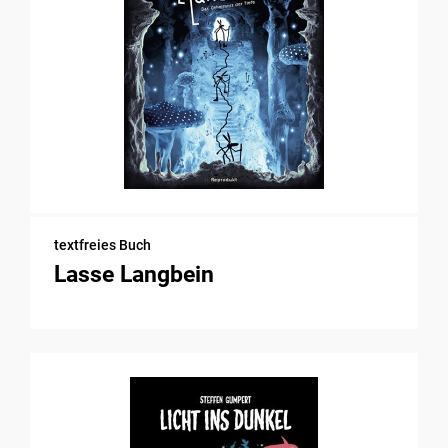
textfreies Buch
Lasse Langbein