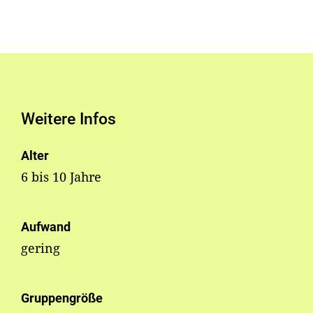
Weitere Infos
Alter
6 bis 10 Jahre
Aufwand
gering
Gruppengröße