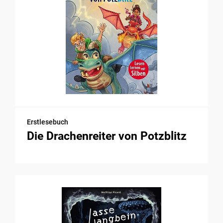
Erstlesebuch
Die Drachenreiter von Potzblitz