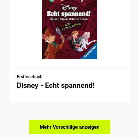
Erstlesebuch
Disney - Echt spannend!
Mehr Vorschläge anzeigen