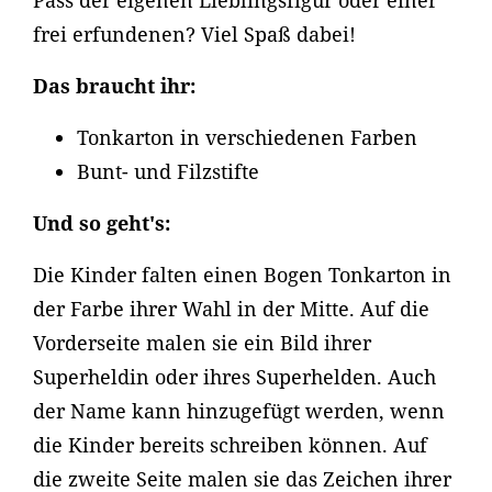
Pass der eigenen Lieblingsfigur oder einer
frei erfundenen? Viel Spaß dabei!
Das braucht ihr:
Tonkarton in verschiedenen Farben
Bunt- und Filzstifte
Und so geht's:
Die Kinder falten einen Bogen Tonkarton in
der Farbe ihrer Wahl in der Mitte. Auf die
Vorderseite malen sie ein Bild ihrer
Superheldin oder ihres Superhelden. Auch
der Name kann hinzugefügt werden, wenn
die Kinder bereits schreiben können. Auf
die zweite Seite malen sie das Zeichen ihrer