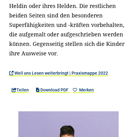
Heldin oder ihres Helden. Die restlichen
beiden Seiten sind den besonderen
Superfähigkeiten und -kräften vorbehalten,
die aufgemalt oder aufgeschrieben werden
können. Gegenseitig stellen sich die Kinder
ihre Ausweise vor.
Weil uns Lesen weiterbringt | Praxismappe 2022
Teilen
Download PDF
Merken