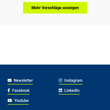
Mehr Vorschläge anzeigen
Newsletter
Instagram
Facebook
LinkedIn
Youtube