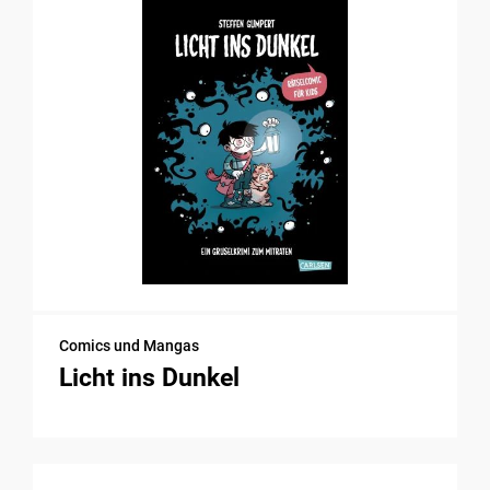
Comics und Mangas
Licht ins Dunkel