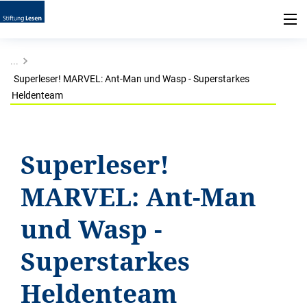
...
Superleser! MARVEL: Ant-Man und Wasp - Superstarkes
Heldenteam
Superleser!
MARVEL: Ant-Man
und Wasp -
Superstarkes
Heldenteam