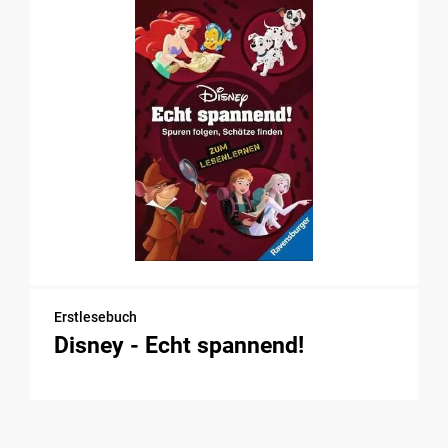
Erstlesebuch
Disney - Echt spannend!