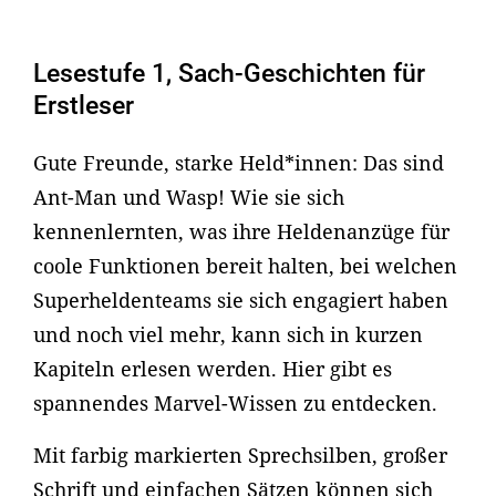
Lesestufe 1, Sach-Geschichten für
Erstleser
Gute Freunde, starke Held*innen: Das sind
Ant-Man und Wasp! Wie sie sich
kennenlernten, was ihre Heldenanzüge für
coole Funktionen bereit halten, bei welchen
Superheldenteams sie sich engagiert haben
und noch viel mehr, kann sich in kurzen
Kapiteln erlesen werden. Hier gibt es
spannendes Marvel-Wissen zu entdecken.
Mit farbig markierten Sprechsilben, großer
Schrift und einfachen Sätzen können sich