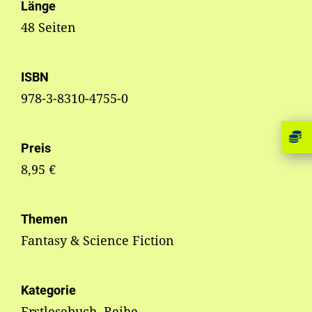
Länge
48 Seiten
ISBN
978-3-8310-4755-0
Preis
8,95 €
Themen
Fantasy & Science Fiction
Kategorie
Erstlesebuch, Reihe