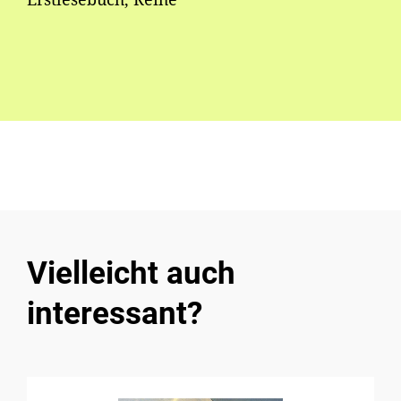
Vielleicht auch
interessant?