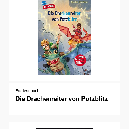
Erstlesebuch
Die Drachenreiter von Potzblitz