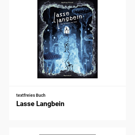
textfreies Buch
Lasse Langbein