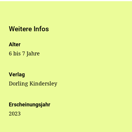
Weitere Infos
Alter
6 bis 7 Jahre
Verlag
Dorling Kindersley
Erscheinungsjahr
2023