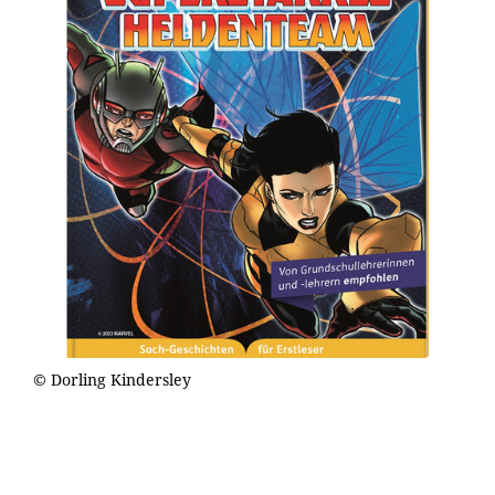
© Dorling Kindersley