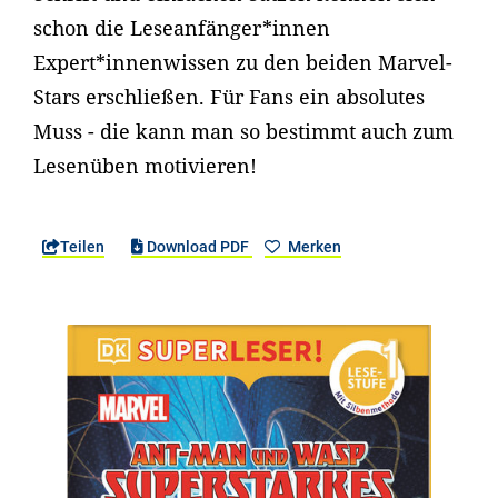
schon die Leseanfänger*innen
Expert*innenwissen zu den beiden Marvel-
Stars erschließen. Für Fans ein absolutes
Muss - die kann man so bestimmt auch zum
Lesenüben motivieren!
Teilen
Download PDF
Merken