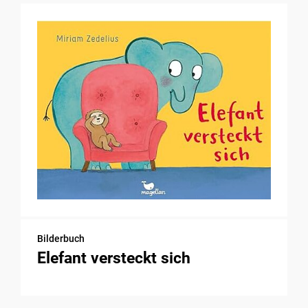
Bilderbuch
Elefant versteckt sich