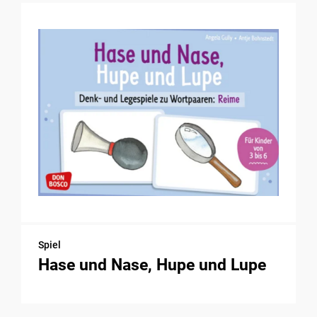
Spiel
Hase und Nase, Hupe und Lupe