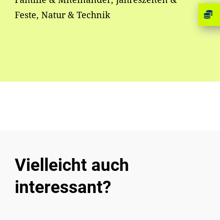
Feste, Natur & Technik
Vielleicht auch
interessant?