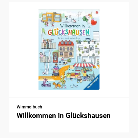
Wimmelbuch
Willkommen in Glückshausen