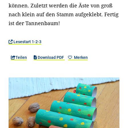
können. Zuletzt werden die Äste von groß
nach klein auf den Stamm aufgeklebt. Fertig
ist der Tannenbaum!
Lesestart 1-2-3
Teilen
Download PDF
Merken