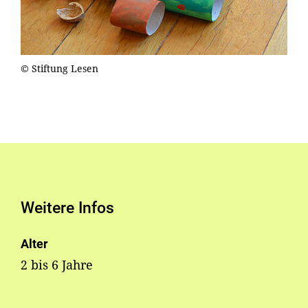
© Stiftung Lesen
Weitere Infos
Alter
2 bis 6 Jahre