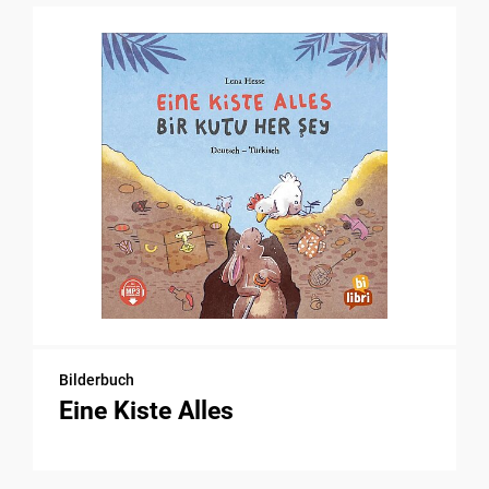
Bilderbuch
Eine Kiste Alles