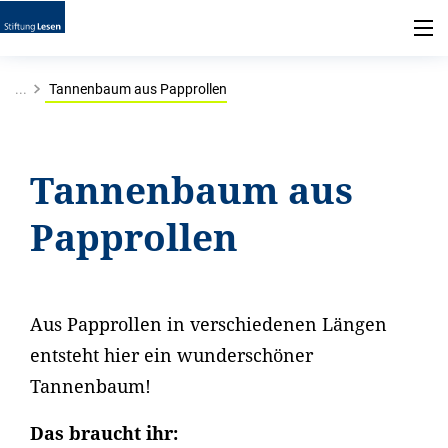
...
Tannenbaum aus Papprollen
Tannenbaum aus
Papprollen
Aus Papprollen in verschiedenen Längen
entsteht hier ein wunderschöner
Tannenbaum!
Das braucht ihr: