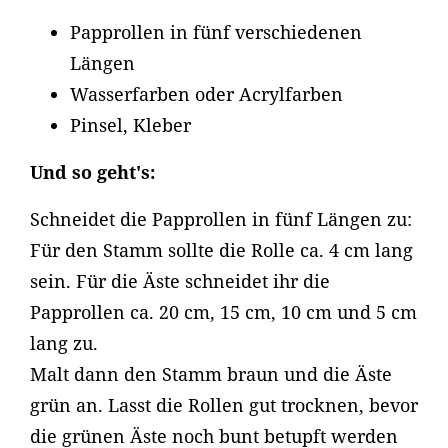
Papprollen in fünf verschiedenen
Längen
Wasserfarben oder Acrylfarben
Pinsel, Kleber
Und so geht's:
Schneidet die Papprollen in fünf Längen zu:
Für den Stamm sollte die Rolle ca. 4 cm lang
sein. Für die Äste schneidet ihr die
Papprollen ca. 20 cm, 15 cm, 10 cm und 5 cm
lang zu.
Malt dann den Stamm braun und die Äste
grün an. Lasst die Rollen gut trocknen, bevor
die grünen Äste noch bunt betupft werden