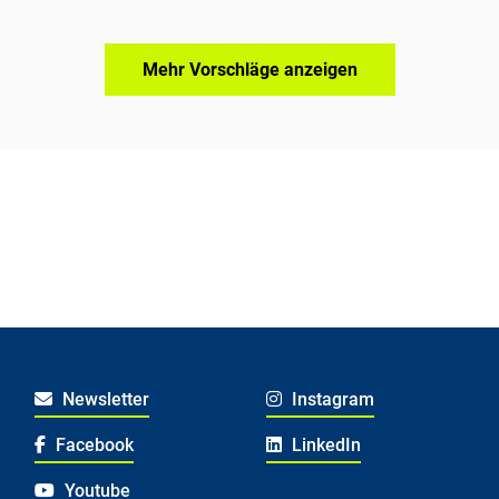
Mehr Vorschläge anzeigen
Newsletter
Instagram
Facebook
LinkedIn
Youtube