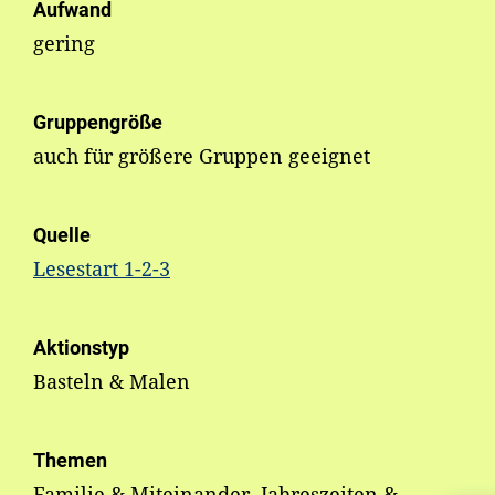
Aufwand
gering
Gruppengröße
auch für größere Gruppen geeignet
Quelle
Lesestart 1-2-3
Aktionstyp
Basteln & Malen
Themen
Familie & Miteinander, Jahreszeiten &