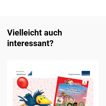
Vielleicht auch
interessant?