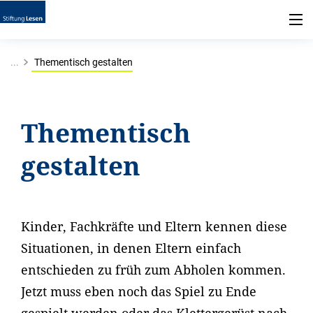
...
Thementisch gestalten
Thementisch
gestalten
Kinder, Fachkräfte und Eltern kennen diese
Situationen, in denen Eltern einfach
entschieden zu früh zum Abholen kommen.
Jetzt muss eben noch das Spiel zu Ende