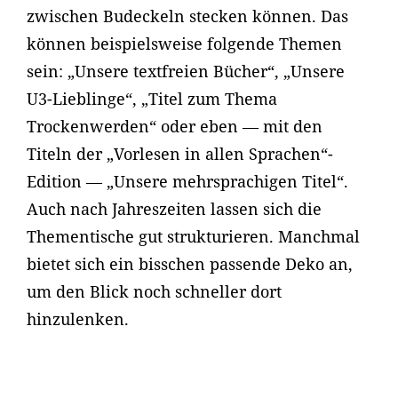
zwischen Budeckeln stecken können. Das
können beispielsweise folgende Themen
sein: „Unsere textfreien Bücher“, „Unsere
U3-Lieblinge“, „Titel zum Thema
Trockenwerden“ oder eben — mit den
Titeln der „Vorlesen in allen Sprachen“-
Edition — „Unsere mehrsprachigen Titel“.
Auch nach Jahreszeiten lassen sich die
Thementische gut strukturieren. Manchmal
bietet sich ein bisschen passende Deko an,
um den Blick noch schneller dort
hinzulenken.