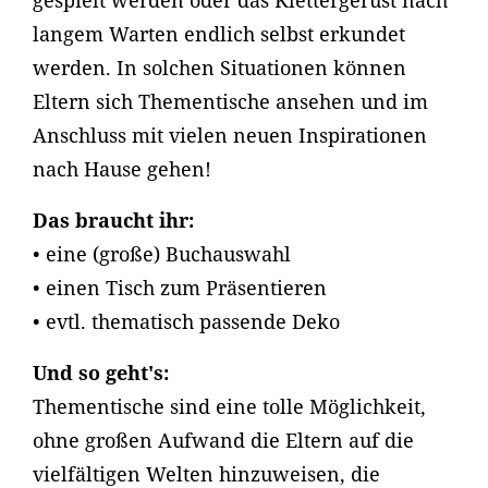
gespielt werden oder das Klettergerüst nach
langem Warten endlich selbst erkundet
werden. In solchen Situationen können
Eltern sich Thementische ansehen und im
Anschluss mit vielen neuen Inspirationen
nach Hause gehen!
Das braucht ihr:
• eine (große) Buchauswahl
• einen Tisch zum Präsentieren
• evtl. thematisch passende Deko
Und so geht's:
Thementische sind eine tolle Möglichkeit,
ohne großen Aufwand die Eltern auf die
vielfältigen Welten hinzuweisen, die