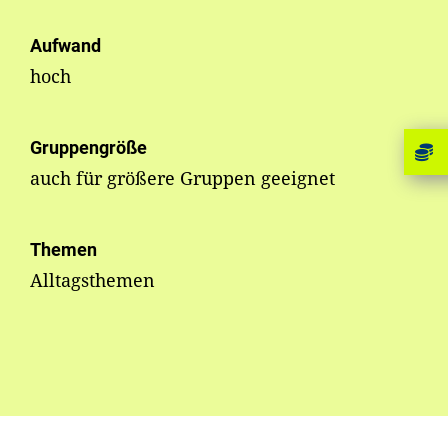
Aufwand
hoch
Gruppengröße
auch für größere Gruppen geeignet
Themen
Alltagsthemen