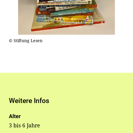
© Stiftung Lesen
Weitere Infos
Alter
3 bis 6 Jahre