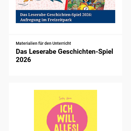
Materialien für den Unterricht
Das Leserabe Geschichten-Spiel
2026