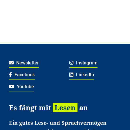
Newsletter
Instagram
Facebook
LinkedIn
Youtube
Es fängt mit
Lesen
an
Ein gutes Lese- und Sprachvermögen