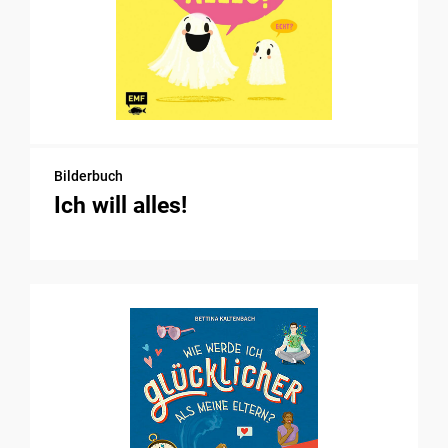
Bilderbuch
Ich will alles!