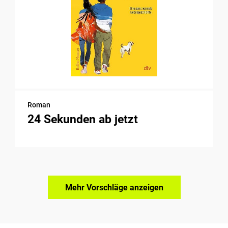
Roman
24 Sekunden ab jetzt
Mehr Vorschläge anzeigen