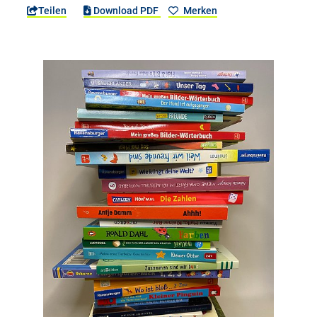
Teilen
Download PDF
Merken