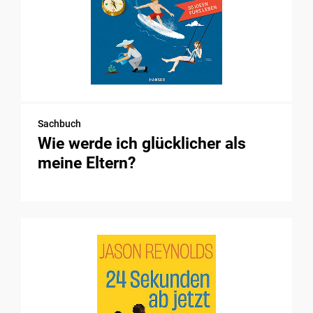
Sachbuch
Wie werde ich glücklicher als
meine Eltern?