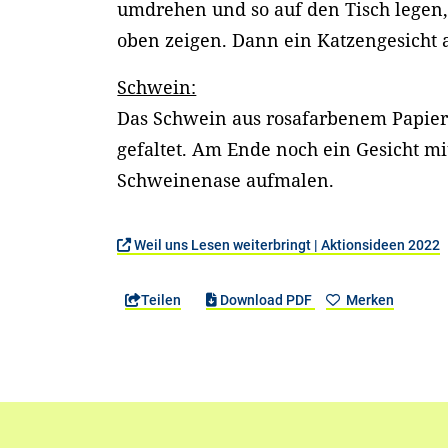
umdrehen und so auf den Tisch legen,
oben zeigen. Dann ein Katzengesicht 
Schwein:
Das Schwein aus rosafarbenem Papie
gefaltet. Am Ende noch ein Gesicht m
Schweinenase aufmalen.
Weil uns Lesen weiterbringt | Aktionsideen 2022
Teilen
Download PDF
Merken