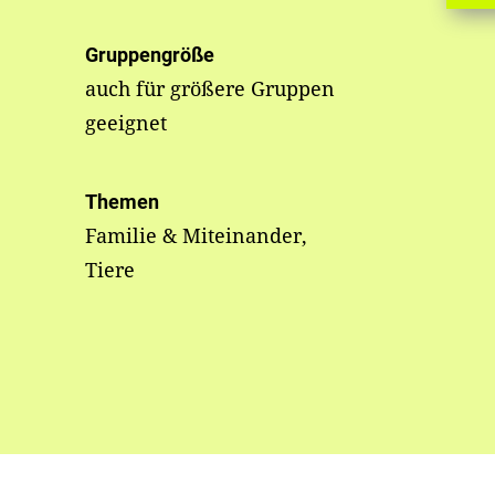
Gruppengröße
auch für größere Gruppen
geeignet
Themen
Familie & Miteinander,
Tiere