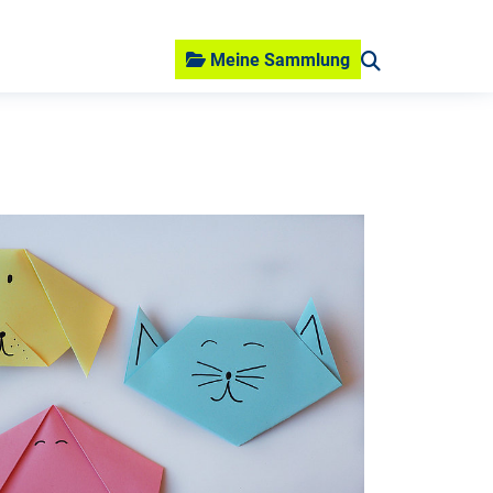
Meine Sammlung