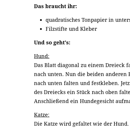
Das braucht ihr:
quadratisches Tonpapier in unter
Filzstifte und Kleber
Und so geht's:
Hund:
Das Blatt diagonal zu einem Dreieck fa
nach unten. Nun die beiden anderen 
nach unten falten und festkleben. Jetz
des Dreiecks ein Stück nach oben falt
Anschließend ein Hundegesicht aufmal
Katze:
Die Katze wird gefaltet wie der Hund.