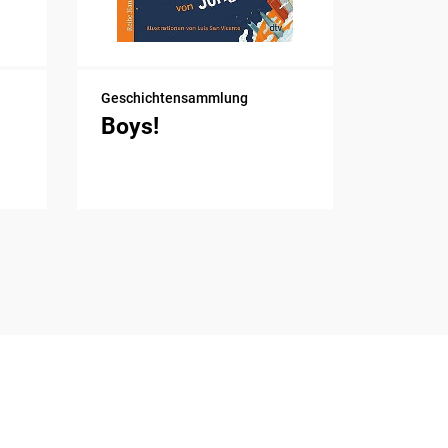
Geschichtensammlung
Boys!