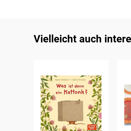
Vielleicht auch inter