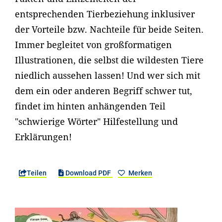
entsprechenden Tierbeziehung inklusiver
der Vorteile bzw. Nachteile für beide Seiten.
Immer begleitet von großformatigen
Illustrationen, die selbst die wildesten Tiere
niedlich aussehen lassen! Und wer sich mit
dem ein oder anderen Begriff schwer tut,
findet im hinten anhängenden Teil
"schwierige Wörter" Hilfestellung und
Erklärungen!
Teilen
Download PDF
Merken