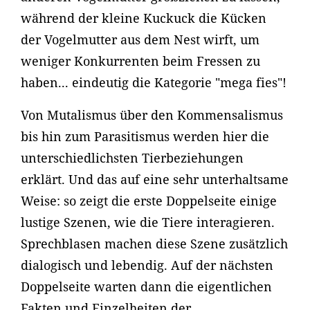
während der kleine Kuckuck die Kücken
der Vogelmutter aus dem Nest wirft, um
weniger Konkurrenten beim Fressen zu
haben... eindeutig die Kategorie "mega fies"!
Von Mutalismus über den Kommensalismus
bis hin zum Parasitismus werden hier die
unterschiedlichsten Tierbeziehungen
erklärt. Und das auf eine sehr unterhaltsame
Weise: so zeigt die erste Doppelseite einige
lustige Szenen, wie die Tiere interagieren.
Sprechblasen machen diese Szene zusätzlich
dialogisch und lebendig. Auf der nächsten
Doppelseite warten dann die eigentlichen
Fakten und Einzelheiten der