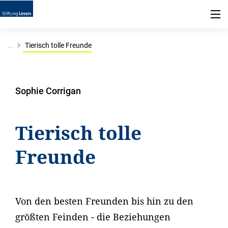
...
Tierisch tolle Freunde
Sophie Corrigan
Tierisch tolle
Freunde
Von den besten Freunden bis hin zu den
größten Feinden - die Beziehungen