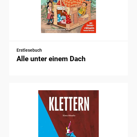
Erstlesebuch
Alle unter einem Dach