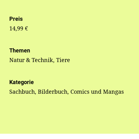
Preis
14,99 €
Themen
Natur & Technik, Tiere
Kategorie
Sachbuch, Bilderbuch, Comics und Mangas