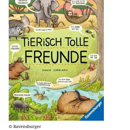
© Ravensburger