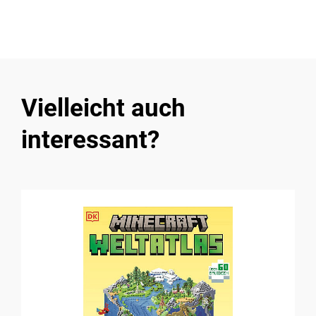
Vielleicht auch
interessant?