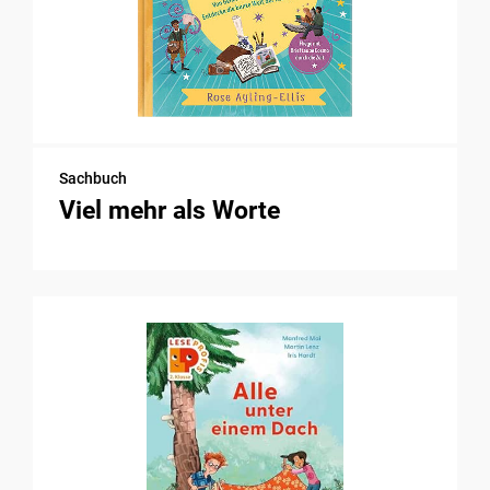
Sachbuch
Viel mehr als Worte