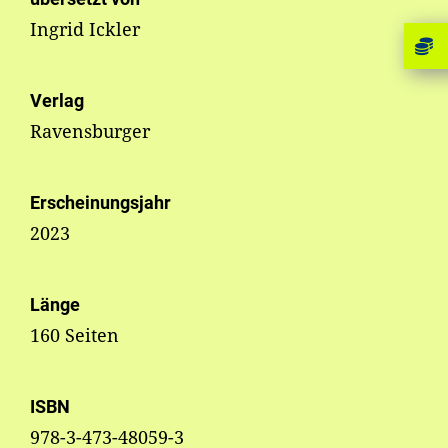
Ingrid Ickler
Verlag
Ravensburger
Erscheinungsjahr
2023
Länge
160 Seiten
ISBN
978-3-473-48059-3