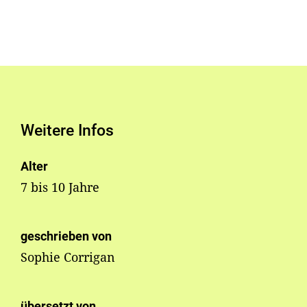
Weitere Infos
Alter
7 bis 10 Jahre
geschrieben von
Sophie Corrigan
übersetzt von