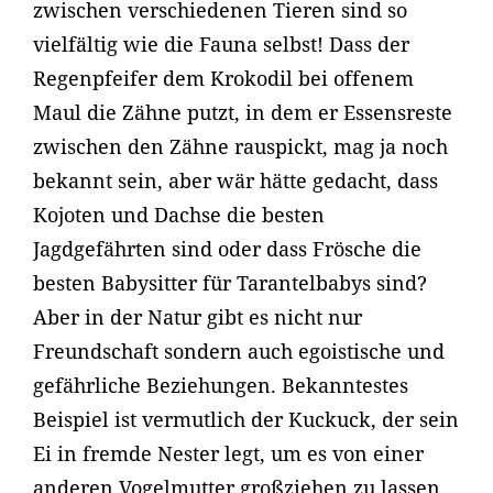
zwischen verschiedenen Tieren sind so
vielfältig wie die Fauna selbst! Dass der
Regenpfeifer dem Krokodil bei offenem
Maul die Zähne putzt, in dem er Essensreste
zwischen den Zähne rauspickt, mag ja noch
bekannt sein, aber wär hätte gedacht, dass
Kojoten und Dachse die besten
Jagdgefährten sind oder dass Frösche die
besten Babysitter für Tarantelbabys sind?
Aber in der Natur gibt es nicht nur
Freundschaft sondern auch egoistische und
gefährliche Beziehungen. Bekanntestes
Beispiel ist vermutlich der Kuckuck, der sein
Ei in fremde Nester legt, um es von einer
anderen Vogelmutter großziehen zu lassen,