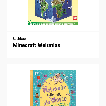
Sachbuch
Minecraft Weltatlas