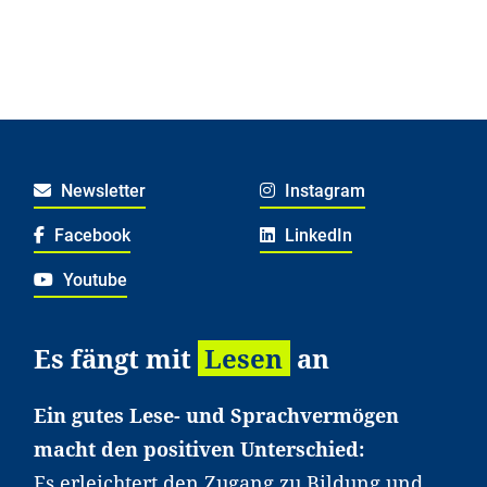
Newsletter
Instagram
Facebook
LinkedIn
Youtube
Es fängt mit
Lesen
an
Ein gutes Lese- und Sprachvermögen
macht den positiven Unterschied:
Es erleichtert den Zugang zu Bildung und