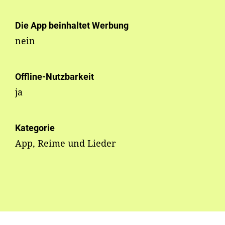
Die App beinhaltet Werbung
nein
Offline-Nutzbarkeit
ja
Kategorie
App, Reime und Lieder