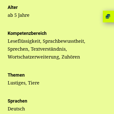
Alter
ab 5 Jahre
Kompetenzbereich
Leseflüssigkeit, Sprachbewusstheit,
Sprechen, Textverständnis,
Wortschatzerweiterung, Zuhören
Themen
Lustiges, Tiere
Sprachen
Deutsch