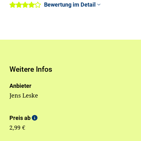
Bewertung im Detail
Weitere Infos
Anbieter
Jens Leske
Preis ab
2,99 €