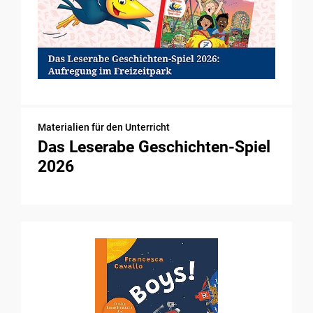
Materialien für den Unterricht
Das Leserabe Geschichten-Spiel
2026