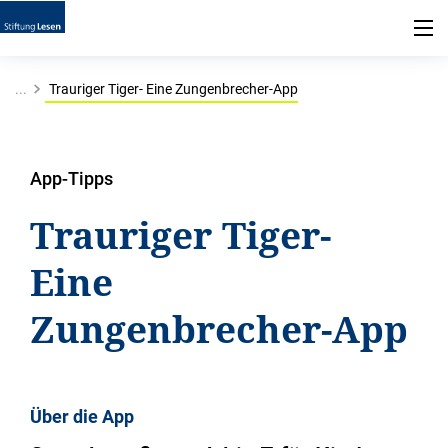
...
Trauriger Tiger- Eine Zungenbrecher-App
App-Tipps
Trauriger Tiger-
Eine
Zungenbrecher-App
Über die App