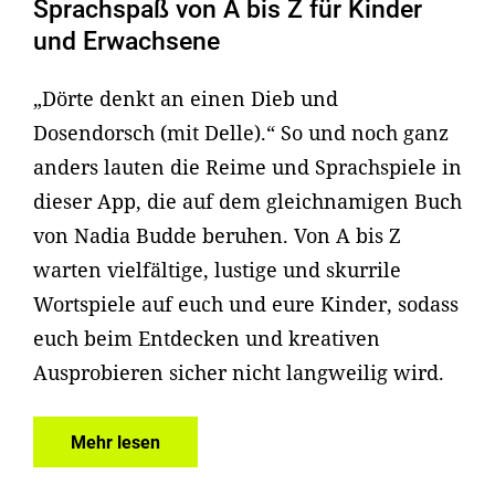
Sprachspaß von A bis Z für Kinder
und Erwachsene
„Dörte denkt an einen Dieb und
Dosendorsch (mit Delle).“ So und noch ganz
anders lauten die Reime und Sprachspiele in
dieser App, die auf dem gleichnamigen Buch
von Nadia Budde beruhen. Von A bis Z
warten vielfältige, lustige und skurrile
Wortspiele auf euch und eure Kinder, sodass
euch beim Entdecken und kreativen
Ausprobieren sicher nicht langweilig wird.
Mehr lesen