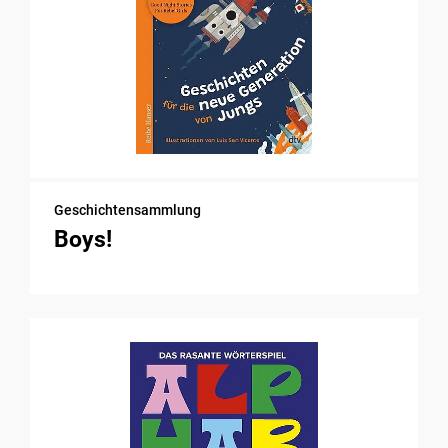
Geschichtensammlung
Boys!