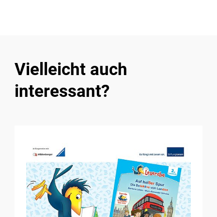
Vielleicht auch
interessant?