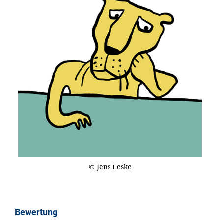
© Jens Leske
Bewertung