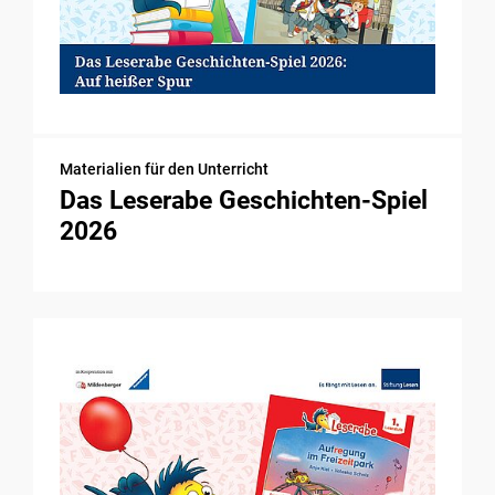
Materialien für den Unterricht
Das Leserabe Geschichten-Spiel
2026