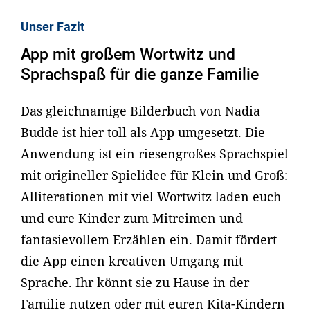
Unser Fazit
App mit großem Wortwitz und
Sprachspaß für die ganze Familie
Das gleichnamige Bilderbuch von Nadia
Budde ist hier toll als App umgesetzt. Die
Anwendung ist ein riesengroßes Sprachspiel
mit origineller Spielidee für Klein und Groß:
Alliterationen mit viel Wortwitz laden euch
und eure Kinder zum Mitreimen und
fantasievollem Erzählen ein. Damit fördert
die App einen kreativen Umgang mit
Sprache. Ihr könnt sie zu Hause in der
Familie nutzen oder mit euren Kita-Kindern