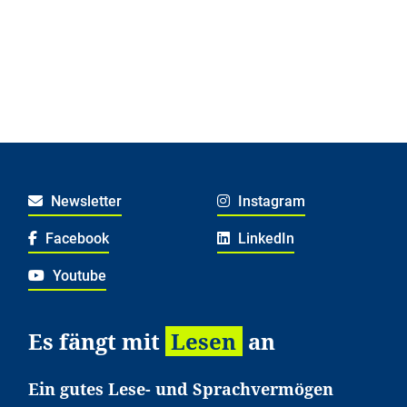
Newsletter
Instagram
Facebook
LinkedIn
Youtube
Es fängt mit
Lesen
an
Ein gutes Lese- und Sprachvermögen