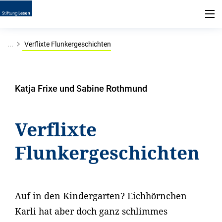
...
Verflixte Flunkergeschichten
Katja Frixe und Sabine Rothmund
Verflixte
Flunkergeschichten
Auf in den Kindergarten? Eichhörnchen
Karli hat aber doch ganz schlimmes