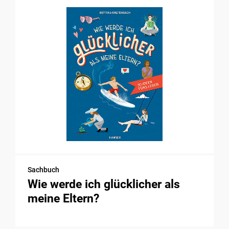
Sachbuch
Wie werde ich glücklicher als
meine Eltern?