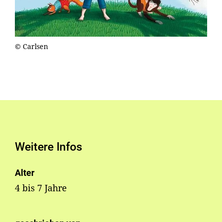
© Carlsen
Weitere Infos
Alter
4 bis 7 Jahre