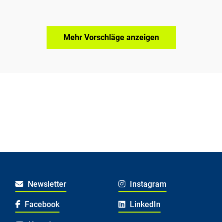
Mehr Vorschläge anzeigen
Newsletter
Instagram
Facebook
LinkedIn