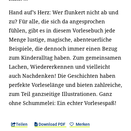
Hand auf’s Herz: Wer flunkert nicht ab und
zu? Für alle, die sich da angesprochen
fühlen, gibt es in diesem Vorlesebuch jede
Menge lustige, magische, abenteuerliche
Beispiele, die dennoch immer einen Bezug
zum Kinderalltag haben. Zum gemeinsamen
Lachen, Wiedererkennen und vielleicht
auch Nachdenken! Die Geschichten haben
perfekte Vorleselänge und bieten zahlreiche,
zum Teil ganzseitige Illustrationen. Ganz
ohne Schummelei: Ein echter Vorlesespaß!
Teilen
Download PDF
Merken