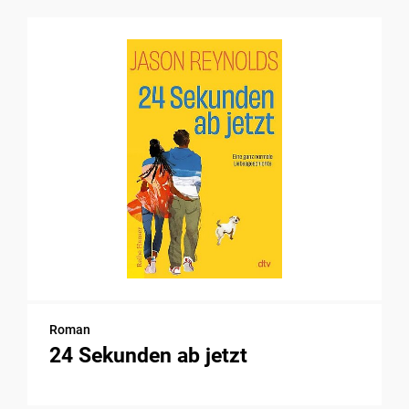
Roman
24 Sekunden ab jetzt