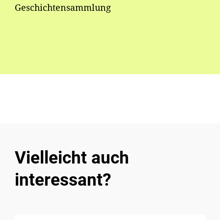
Geschichtensammlung
Vielleicht auch
interessant?