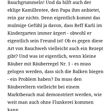
Bauchgrummeln! Und da hilft auch der
eklige Kamillentee, den Papa ihm anbietet,
rein gar nichts. Denn eigentlich kommt das
mulmige Gefühl ja davon, dass Reff Karli im
Kindergarten immer ärgert - obwohl er
eigentlich sein Freund ist! Ob es gegen diese
Art von Bauchweh vielleicht auch ein Rezept
gibt? Und was ist eigentlich, wenn kleine
Räuber mit Räuberregel Nr. 1 - es muss
gelogen werden, dass sich die Balken biegen
- ein Problem haben? Da muss den
Räubereltern vielleicht bei einem
Marktbesuch mal demonstriert werden, wie
weit man auch ohne Flunkerei kommen
kann …