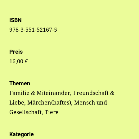
ISBN
978-3-551-52167-5
Preis
16,00 €
Themen
Familie & Miteinander, Freundschaft &
Liebe, Märchen(haftes), Mensch und
Gesellschaft, Tiere
Kategorie