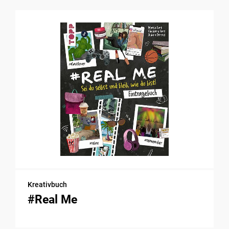
Kreativbuch
#Real Me