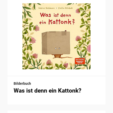
Bilderbuch
Was ist denn ein Kattonk?