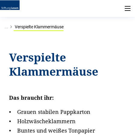
...
Verspielte Klammermäuse
Verspielte
Klammermäuse
Das braucht ihr:
• Grauen stabilen Pappkarton
• Holzwäscheklammern
• Buntes und weißes Tonpapier