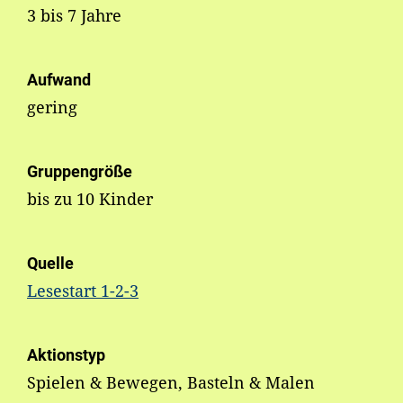
3 bis 7 Jahre
Aufwand
gering
Gruppengröße
bis zu 10 Kinder
Quelle
Lesestart 1-2-3
Aktionstyp
Spielen & Bewegen, Basteln & Malen