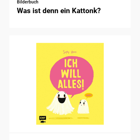
Bilderbuch
Was ist denn ein Kattonk?