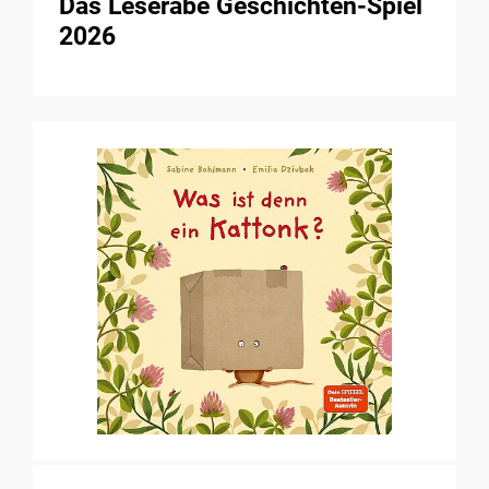
Das Leserabe Geschichten-Spiel
2026