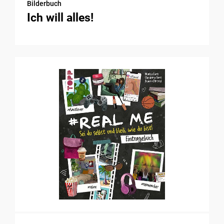
Bilderbuch
Ich will alles!