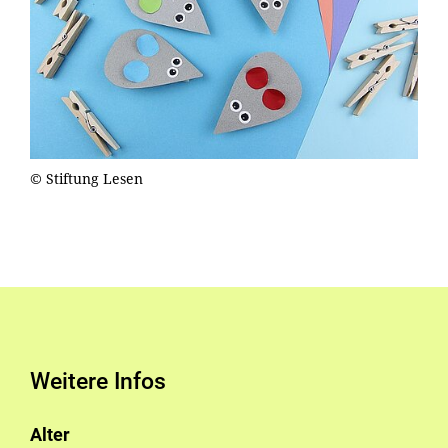
© Stiftung Lesen
Weitere Infos
Alter