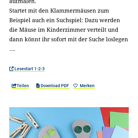
aufmalen.
Startet mit den Klammermäusen zum
Beispiel auch ein Suchspiel: Dazu werden
die Mäuse im Kinderzimmer verteilt und
dann könnt ihr sofort mit der Suche loslegen
….
Lesestart 1-2-3
Teilen
Download PDF
Merken