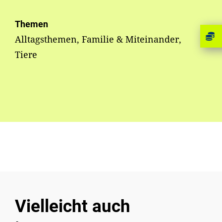
Themen
Alltagsthemen, Familie & Miteinander,
Tiere
Vielleicht auch