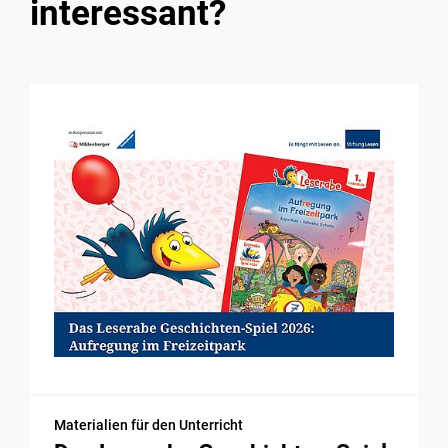
interessant?
Materialien für den Unterricht