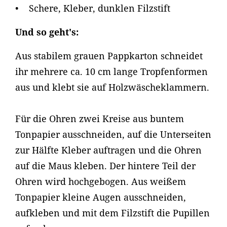
• Schere, Kleber, dunklen Filzstift
Und so geht's:
Aus stabilem grauen Pappkarton schneidet
ihr mehrere ca. 10 cm lange Tropfenformen
aus und klebt sie auf Holzwäscheklammern.
Für die Ohren zwei Kreise aus buntem
Tonpapier ausschneiden, auf die Unterseiten
zur Hälfte Kleber auftragen und die Ohren
auf die Maus kleben. Der hintere Teil der
Ohren wird hochgebogen. Aus weißem
Tonpapier kleine Augen ausschneiden,
aufkleben und mit dem Filzstift die Pupillen