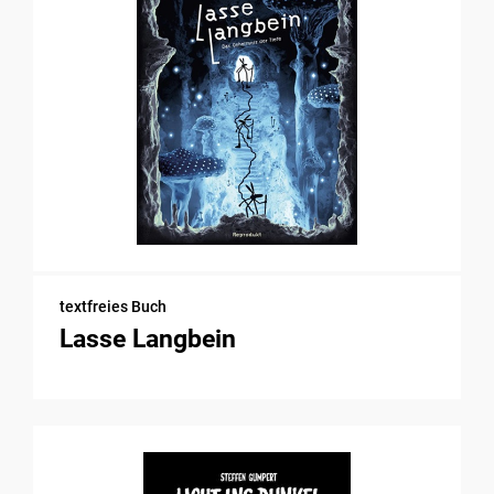
textfreies Buch
Lasse Langbein