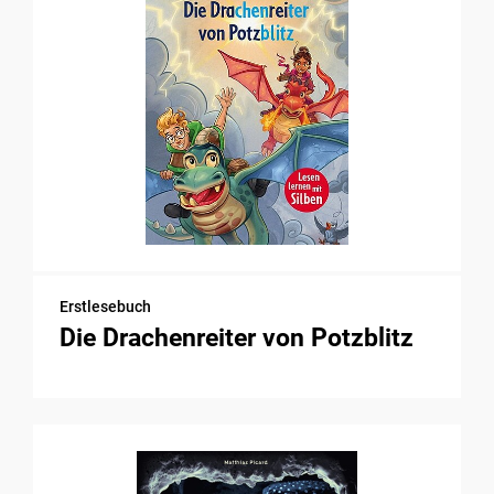
Erstlesebuch
Die Drachenreiter von Potzblitz