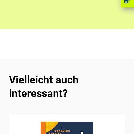
Vielleicht auch
interessant?