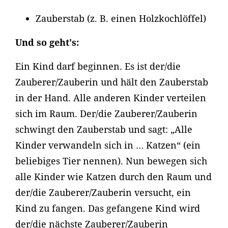
Zauberstab (z. B. einen Holzkochlöffel)
Und so geht's:
Ein Kind darf beginnen. Es ist der/die
Zauberer/Zauberin und hält den Zauberstab
in der Hand. Alle anderen Kinder verteilen
sich im Raum. Der/die Zauberer/Zauberin
schwingt den Zauberstab und sagt: „Alle
Kinder verwandeln sich in … Katzen“ (ein
beliebiges Tier nennen). Nun bewegen sich
alle Kinder wie Katzen durch den Raum und
der/die Zauberer/Zauberin versucht, ein
Kind zu fangen. Das gefangene Kind wird
der/die nächste Zauberer/Zauberin