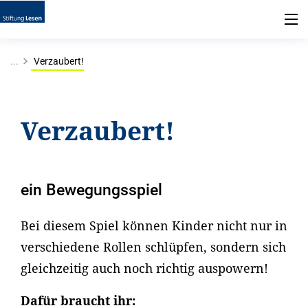
...
Verzaubert!
Verzaubert!
ein Bewegungsspiel
Bei diesem Spiel können Kinder nicht nur in
verschiedene Rollen schlüpfen, sondern sich
gleichzeitig auch noch richtig auspowern!
Dafür braucht ihr: