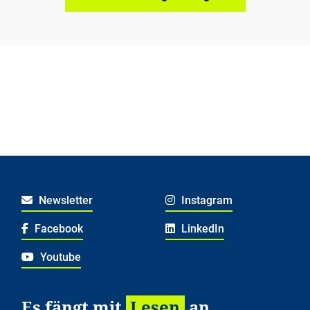
Newsletter
Instagram
Facebook
LinkedIn
Youtube
Es fängt mit
Lesen
an