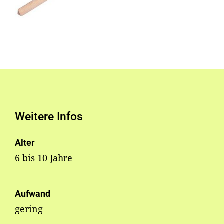
Weitere Infos
Alter
6 bis 10 Jahre
Aufwand
gering