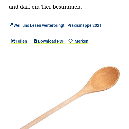
und darf ein Tier bestimmen.
Weil uns Lesen weiterbringt | Praxismappe 2021
Teilen
Download PDF
Merken