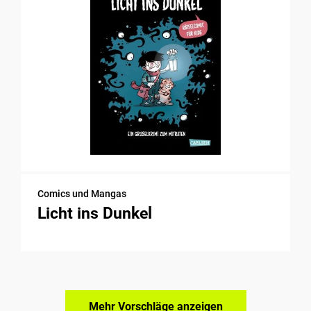
Comics und Mangas
Licht ins Dunkel
Mehr Vorschläge anzeigen