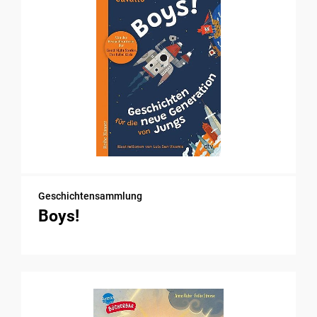
Geschichtensammlung
Boys!