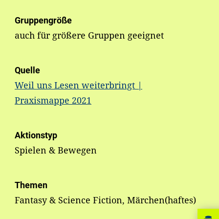
Gruppengröße
auch für größere Gruppen geeignet
Quelle
Weil uns Lesen weiterbringt |
Praxismappe 2021
Aktionstyp
Spielen & Bewegen
Themen
Fantasy & Science Fiction, Märchen(haftes)