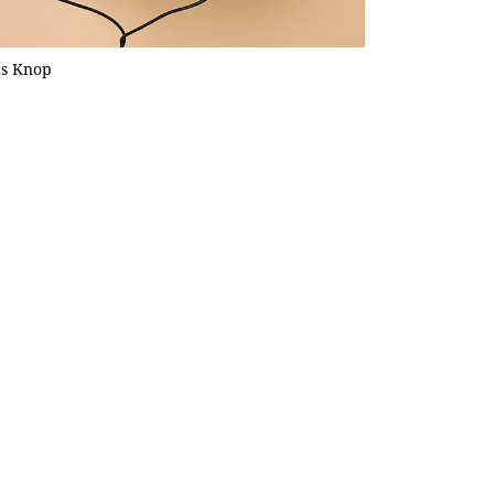
as Knop