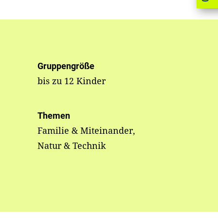
Gruppengröße
bis zu 12 Kinder
Themen
Familie & Miteinander,
Natur & Technik