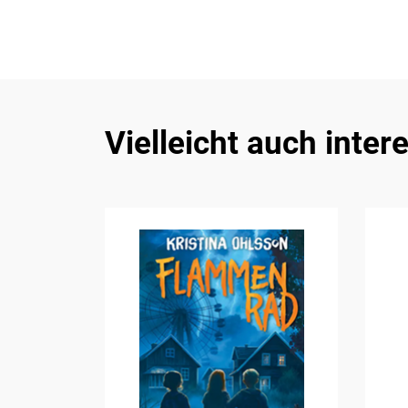
Vielleicht auch inter