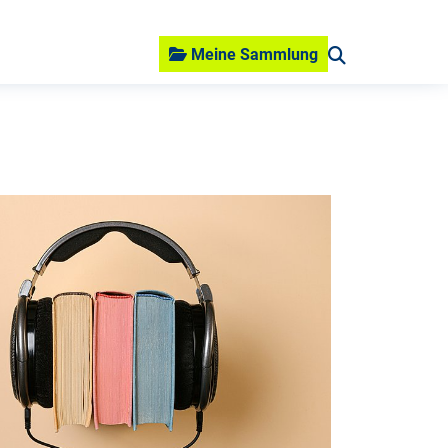
Meine Sammlung