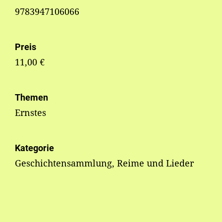
9783947106066
Preis
11,00 €
Themen
Ernstes
Kategorie
Geschichtensammlung, Reime und Lieder