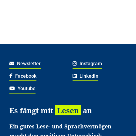
Newsletter
Instagram
Facebook
LinkedIn
Youtube
Es fängt mit
Lesen
an
Ein gutes Lese- und Sprachvermögen
macht den positiven Unterschied: