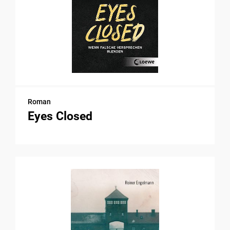
Roman
Eyes Closed