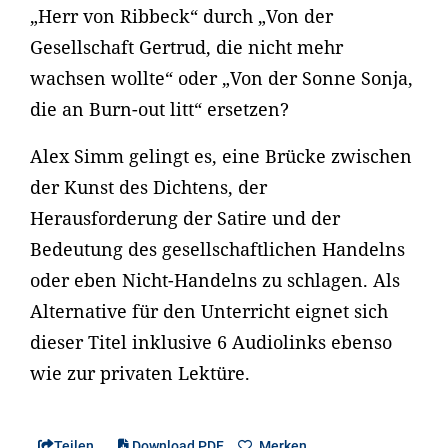
„Herr von Ribbeck“ durch „Von der
Gesellschaft Gertrud, die nicht mehr
wachsen wollte“ oder „Von der Sonne Sonja,
die an Burn-out litt“ ersetzen?
Alex Simm gelingt es, eine Brücke zwischen
der Kunst des Dichtens, der
Herausforderung der Satire und der
Bedeutung des gesellschaftlichen Handelns
oder eben Nicht-Handelns zu schlagen. Als
Alternative für den Unterricht eignet sich
dieser Titel inklusive 6 Audiolinks ebenso
wie zur privaten Lektüre.
Teilen
Download PDF
Merken