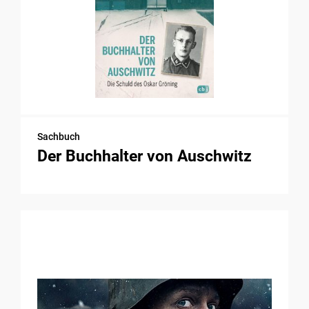
Sachbuch
Der Buchhalter von Auschwitz