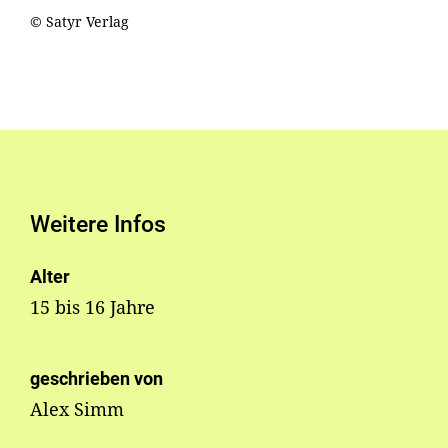
© Satyr Verlag
Weitere Infos
Alter
15 bis 16 Jahre
geschrieben von
Alex Simm