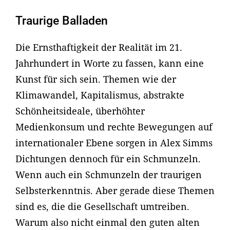
Traurige Balladen
Die Ernsthaftigkeit der Realität im 21.
Jahrhundert in Worte zu fassen, kann eine
Kunst für sich sein. Themen wie der
Klimawandel, Kapitalismus, abstrakte
Schönheitsideale, überhöhter
Medienkonsum und rechte Bewegungen auf
internationaler Ebene sorgen in Alex Simms
Dichtungen dennoch für ein Schmunzeln.
Wenn auch ein Schmunzeln der traurigen
Selbsterkenntnis. Aber gerade diese Themen
sind es, die die Gesellschaft umtreiben.
Warum also nicht einmal den guten alten