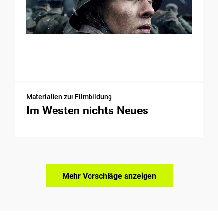
Materialien zur Filmbildung
Im Westen nichts Neues
Mehr Vorschläge anzeigen