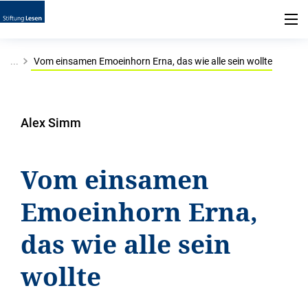
...
Vom einsamen Emoeinhorn Erna, das wie alle sein wollte
Alex Simm
Vom einsamen
Emoeinhorn Erna,
das wie alle sein
wollte