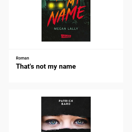
Roman
That's not my name