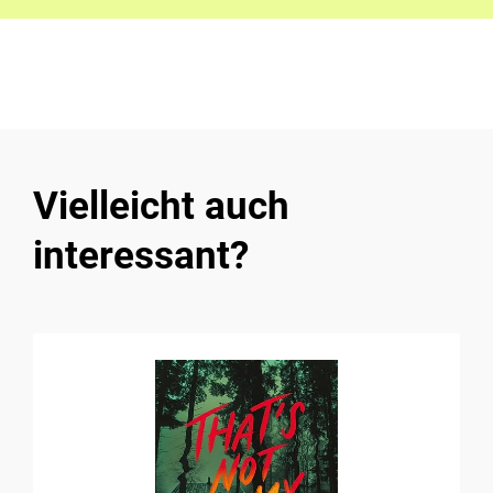
Vielleicht auch
interessant?