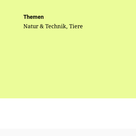
Themen
Natur & Technik, Tiere