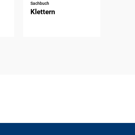
Sachbuch
Klettern