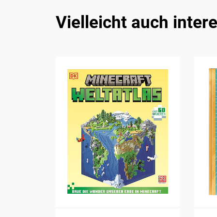
Vielleicht auch inter