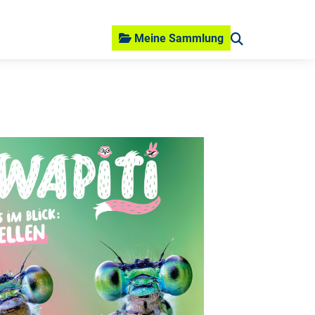
Meine Sammlung