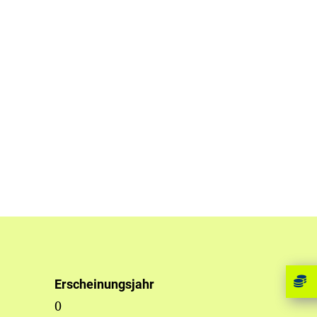
Erscheinungsjahr
0