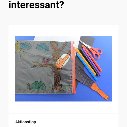
interessant?
Aktionstipp