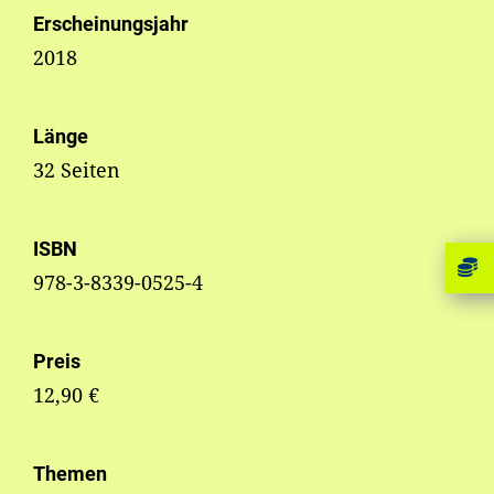
Erscheinungsjahr
2018
Länge
32 Seiten
ISBN
978-3-8339-0525-4
Preis
12,90 €
Themen