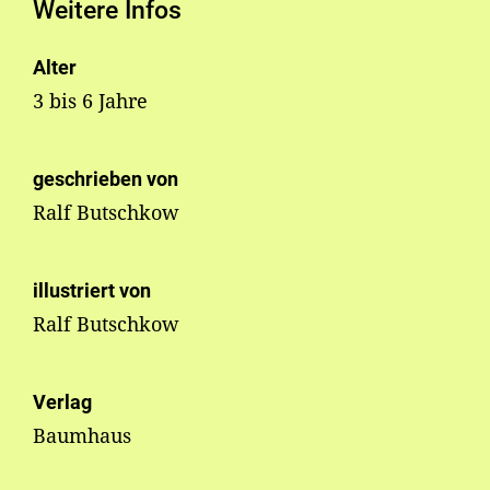
Weitere Infos
Alter
3 bis 6 Jahre
geschrieben von
Ralf Butschkow
illustriert von
Ralf Butschkow
Verlag
Baumhaus