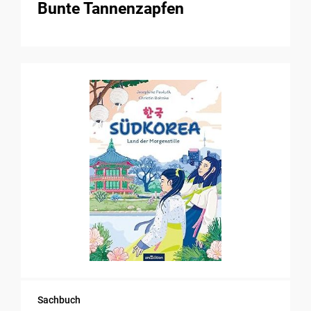
Bunte Tannenzapfen
Sachbuch