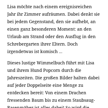
Lisa möchte nach einem ereignisreichen
Jahr ihr Zimmer aufräumen. Dabei denkt sie
bei jedem Gegenstand, den sie aufhebt, an
einen ganz besonderen Moment: an den
Urlaub am Strand oder den Ausflug in den
Schrebergarten ihrer Eltern. Doch
irgendetwas ist komisch ...
Dieses lustige Wimmelbuch führt mit Lisa
und ihrem Hund Popcorn durch die
Jahreszeiten. Die großen Bilder halten dabei
auf jeder Doppelseite eine Menge zu
entdecken bereit: Von einem Drachen
fressenden Baum bis zu einem Staubsaug-
Rasenmäher ist alles dabei! So wird die