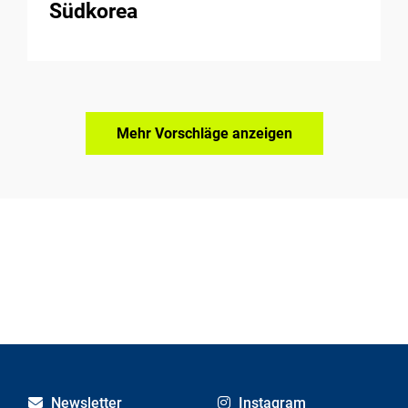
Südkorea
Mehr Vorschläge anzeigen
Newsletter
Instagram