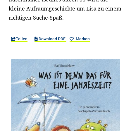
kleine Aufräumgeschichte um Lisa zu einem
richtigen Suche-Spaß.
Teilen
Download PDF
Merken