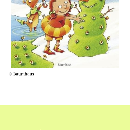
© Baumhaus