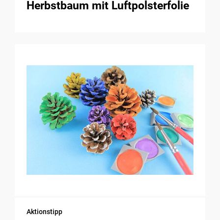
Herbstbaum mit Luftpolsterfolie
Aktionstipp