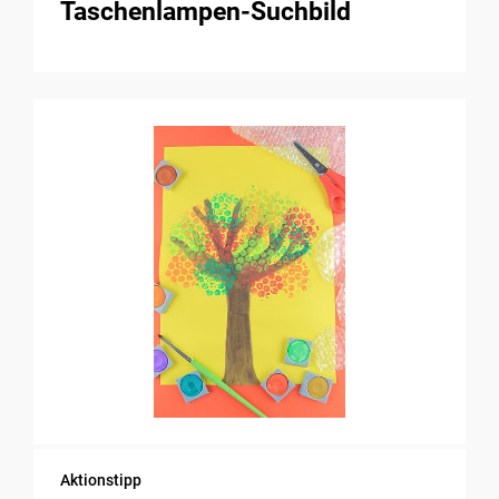
Taschenlampen-Suchbild
Aktionstipp