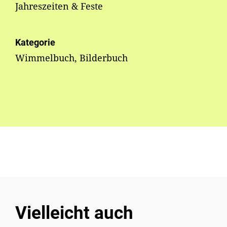
Jahreszeiten & Feste
Kategorie
Wimmelbuch, Bilderbuch
Vielleicht auch