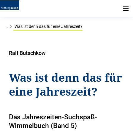
...
Was ist denn das für eine Jahreszeit?
Ralf Butschkow
Was ist denn das für
eine Jahreszeit?
Das Jahreszeiten-Suchspaß-
Wimmelbuch (Band 5)