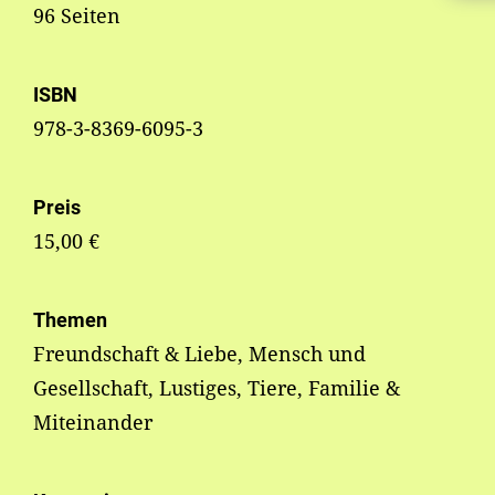
96 Seiten
ISBN
978-3-8369-6095-3
Preis
15,00 €
Themen
Freundschaft & Liebe, Mensch und
Gesellschaft, Lustiges, Tiere, Familie &
Miteinander