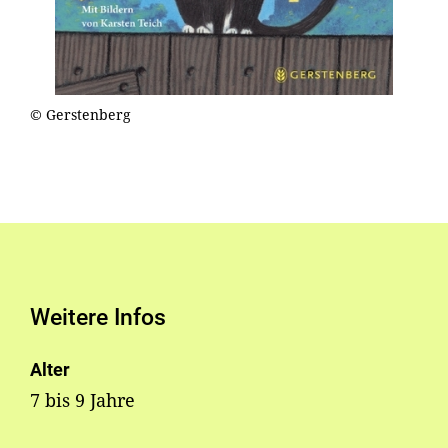
© Gerstenberg
Weitere Infos
Alter
7 bis 9 Jahre