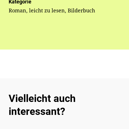
Kategorie
Roman, leicht zu lesen, Bilderbuch
Vielleicht auch
interessant?