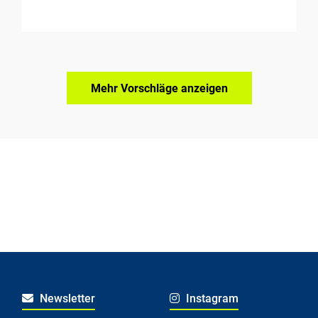
Mehr Vorschläge anzeigen
Newsletter
Instagram