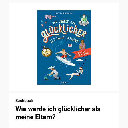
Sachbuch
Wie werde ich glücklicher als
meine Eltern?