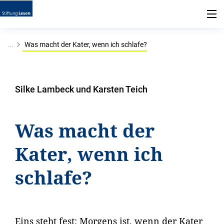
...
Was macht der Kater, wenn ich schlafe?
Silke Lambeck und Karsten Teich
Was macht der
Kater, wenn ich
schlafe?
Eins steht fest: Morgens ist, wenn der Kater