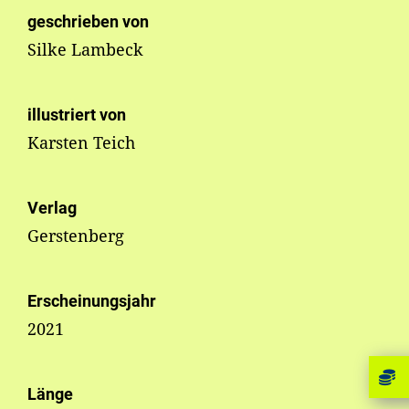
geschrieben von
Silke Lambeck
illustriert von
Karsten Teich
Verlag
Gerstenberg
Erscheinungsjahr
2021
Länge