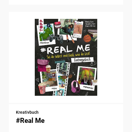
Kreativbuch
#Real Me