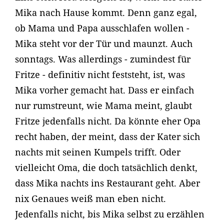
Mika nach Hause kommt. Denn ganz egal,
ob Mama und Papa ausschlafen wollen -
Mika steht vor der Tür und maunzt. Auch
sonntags. Was allerdings - zumindest für
Fritze - definitiv nicht feststeht, ist, was
Mika vorher gemacht hat. Dass er einfach
nur rumstreunt, wie Mama meint, glaubt
Fritze jedenfalls nicht. Da könnte eher Opa
recht haben, der meint, dass der Kater sich
nachts mit seinen Kumpels trifft. Oder
vielleicht Oma, die doch tatsächlich denkt,
dass Mika nachts ins Restaurant geht. Aber
nix Genaues weiß man eben nicht.
Jedenfalls nicht, bis Mika selbst zu erzählen