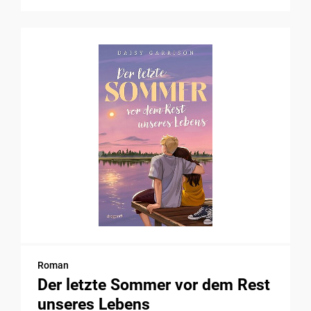
Roman
Der letzte Sommer vor dem Rest
unseres Lebens