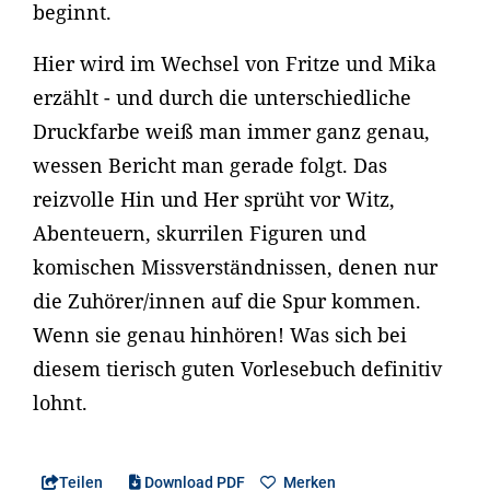
beginnt.
Hier wird im Wechsel von Fritze und Mika
erzählt - und durch die unterschiedliche
Druckfarbe weiß man immer ganz genau,
wessen Bericht man gerade folgt. Das
reizvolle Hin und Her sprüht vor Witz,
Abenteuern, skurrilen Figuren und
komischen Missverständnissen, denen nur
die Zuhörer/innen auf die Spur kommen.
Wenn sie genau hinhören! Was sich bei
diesem tierisch guten Vorlesebuch definitiv
lohnt.
Teilen
Download PDF
Merken