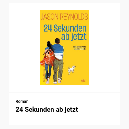
Roman
24 Sekunden ab jetzt