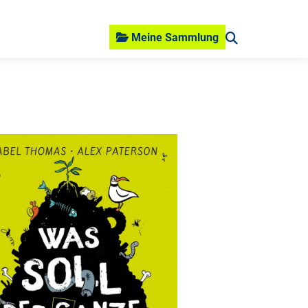
Meine Sammlung