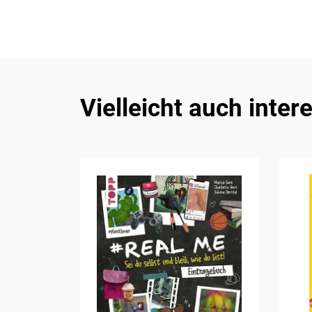
Vielleicht auch inter