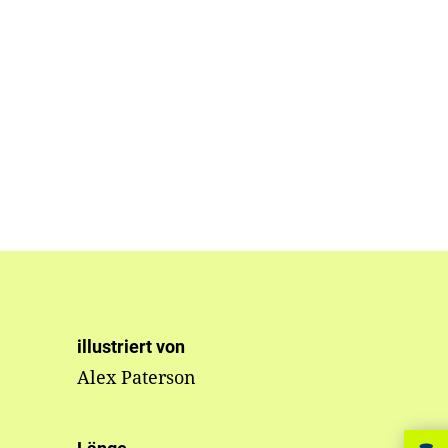
illustriert von
Alex Paterson