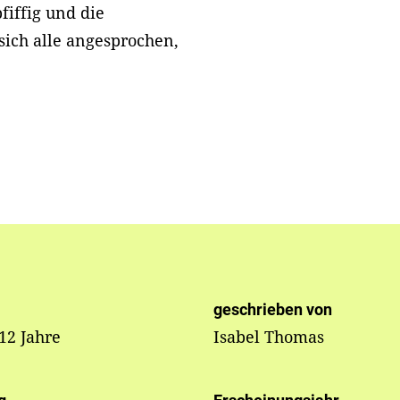
fiffig und die
 sich alle angesprochen,
geschrieben von
 12 Jahre
Isabel Thomas