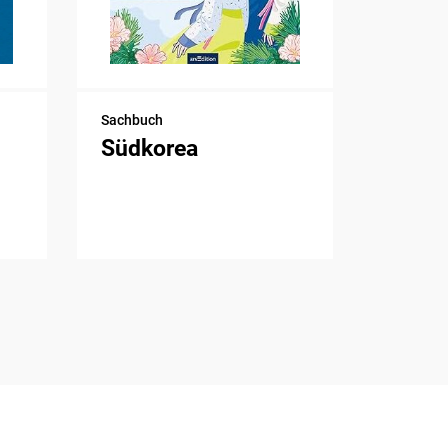
Sachbuch
Südkorea