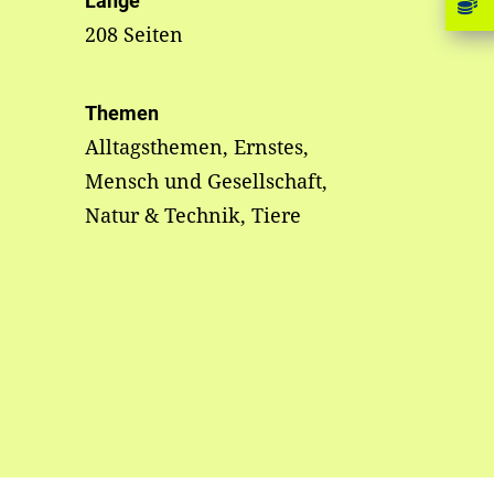
Länge
208 Seiten
Themen
Alltagsthemen, Ernstes,
Mensch und Gesellschaft,
Natur & Technik, Tiere