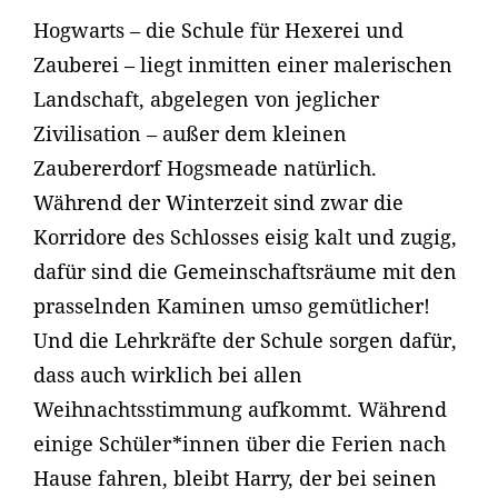
Hogwarts – die Schule für Hexerei und
Zauberei – liegt inmitten einer malerischen
Landschaft, abgelegen von jeglicher
Zivilisation – außer dem kleinen
Zaubererdorf Hogsmeade natürlich.
Während der Winterzeit sind zwar die
Korridore des Schlosses eisig kalt und zugig,
dafür sind die Gemeinschaftsräume mit den
prasselnden Kaminen umso gemütlicher!
Und die Lehrkräfte der Schule sorgen dafür,
dass auch wirklich bei allen
Weihnachtsstimmung aufkommt. Während
einige Schüler*innen über die Ferien nach
Hause fahren, bleibt Harry, der bei seinen