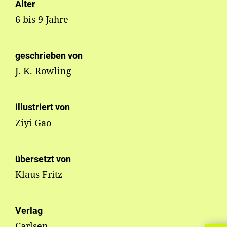
Alter
6 bis 9 Jahre
geschrieben von
J. K. Rowling
illustriert von
Ziyi Gao
übersetzt von
Klaus Fritz
Verlag
Carlsen