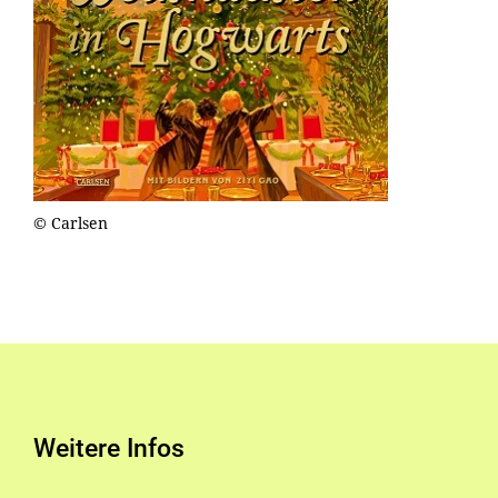
© Carlsen
Weitere Infos