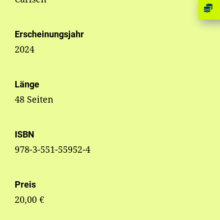
Erscheinungsjahr
2024
Länge
48 Seiten
ISBN
978-3-551-55952-4
Preis
20,00 €