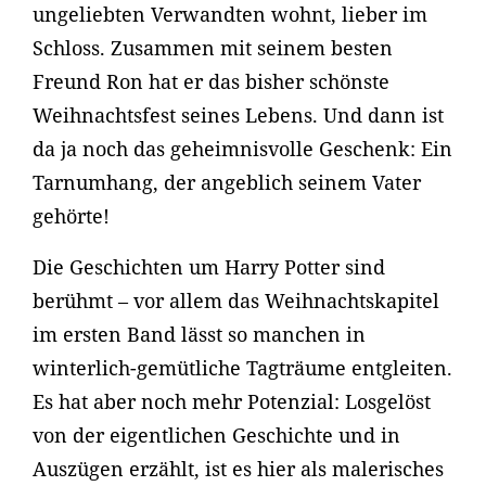
ungeliebten Verwandten wohnt, lieber im
Schloss. Zusammen mit seinem besten
Freund Ron hat er das bisher schönste
Weihnachtsfest seines Lebens. Und dann ist
da ja noch das geheimnisvolle Geschenk: Ein
Tarnumhang, der angeblich seinem Vater
gehörte!
Die Geschichten um Harry Potter sind
berühmt – vor allem das Weihnachtskapitel
im ersten Band lässt so manchen in
winterlich-gemütliche Tagträume entgleiten.
Es hat aber noch mehr Potenzial: Losgelöst
von der eigentlichen Geschichte und in
Auszügen erzählt, ist es hier als malerisches