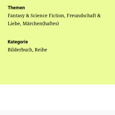
Themen
Fantasy & Science Fiction, Freundschaft &
Liebe, Märchen(haftes)
Kategorie
Bilderbuch, Reihe