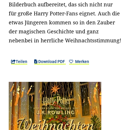
Bilderbuch aufbereitet, das sich nicht nur
für große Harry Potter-Fans eignet. Auch die
etwas Jüngeren kommen so in den Zauber
der magischen Geschichte und ganz
nebenbei in herrliche Weihnachtsstimmung!
Teilen
Download PDF
Merken