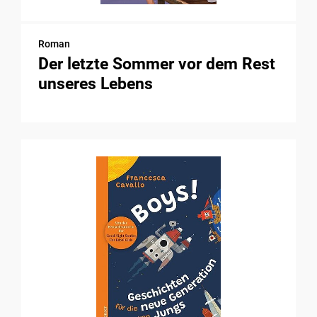
Roman
Der letzte Sommer vor dem Rest
unseres Lebens