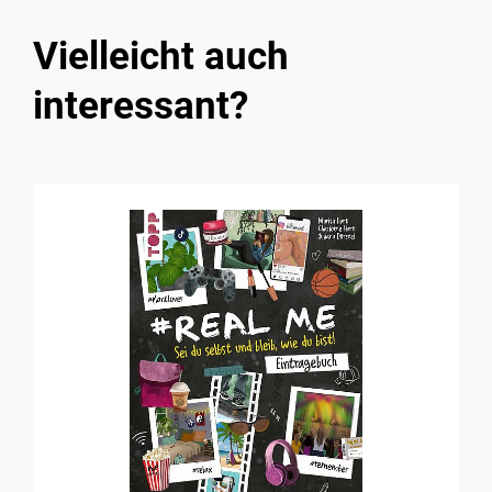
Vielleicht auch
interessant?