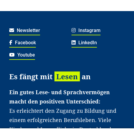
Newsletter
Instagram
Facebook
LinkedIn
Youtube
Es fängt mit
Lesen
an
Ein gutes Lese- und Sprachvermögen
macht den positiven Unterschied:
Es erleichtert den Zugang zu Bildung und
einem erfolgreichen Berufsleben. Viele
Kinder und Jugendliche in Deutschland