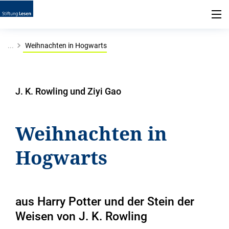
...
Weihnachten in Hogwarts
J. K. Rowling und Ziyi Gao
Weihnachten in
Hogwarts
aus Harry Potter und der Stein der
Weisen von J. K. Rowling