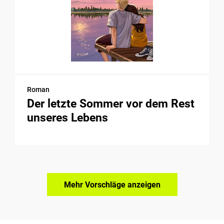
Roman
Der letzte Sommer vor dem Rest
unseres Lebens
Mehr Vorschläge anzeigen