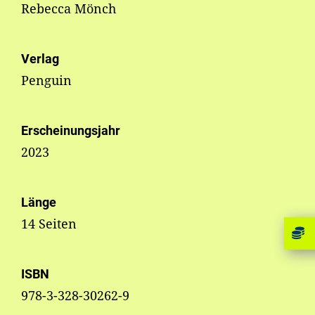
Rebecca Mönch
Verlag
Penguin
Erscheinungsjahr
2023
Länge
14 Seiten
ISBN
978-3-328-30262-9