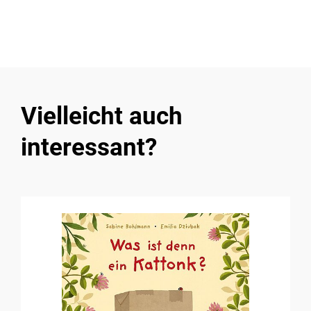
Vielleicht auch
interessant?