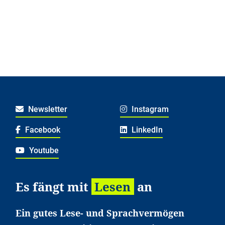
Newsletter
Instagram
Facebook
LinkedIn
Youtube
Es fängt mit
Lesen
an
Ein gutes Lese- und Sprachvermögen