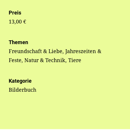
Preis
13,00 €
Themen
Freundschaft & Liebe, Jahreszeiten &
Feste, Natur & Technik, Tiere
Kategorie
Bilderbuch