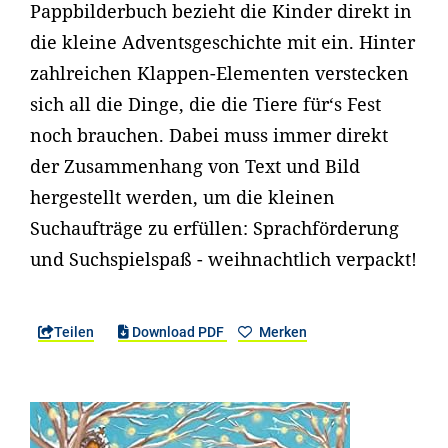
Pappbilderbuch bezieht die Kinder direkt in
die kleine Adventsgeschichte mit ein. Hinter
zahlreichen Klappen-Elementen verstecken
sich all die Dinge, die die Tiere für‘s Fest
noch brauchen. Dabei muss immer direkt
der Zusammenhang von Text und Bild
hergestellt werden, um die kleinen
Suchaufträge zu erfüllen: Sprachförderung
und Suchspielspaß - weihnachtlich verpackt!
Teilen
Download PDF
Merken