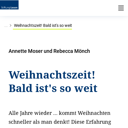
...
Weihnachtszeit! Bald ist's so weit
Annette Moser und Rebecca Mönch
Weihnachtszeit!
Bald ist's so weit
Alle Jahre wieder … kommt Weihnachten
schneller als man denkt! Diese Erfahrung