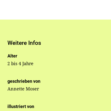
Weitere Infos
Alter
2 bis 4 Jahre
geschrieben von
Annette Moser
illustriert von