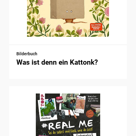
Bilderbuch
Was ist denn ein Kattonk?