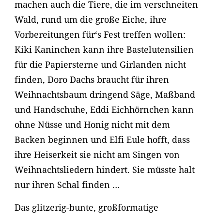
machen auch die Tiere, die im verschneiten
Wald, rund um die große Eiche, ihre
Vorbereitungen für‘s Fest treffen wollen:
Kiki Kaninchen kann ihre Bastelutensilien
für die Papiersterne und Girlanden nicht
finden, Doro Dachs braucht für ihren
Weihnachtsbaum dringend Säge, Maßband
und Handschuhe, Eddi Eichhörnchen kann
ohne Nüsse und Honig nicht mit dem
Backen beginnen und Elfi Eule hofft, dass
ihre Heiserkeit sie nicht am Singen von
Weihnachtsliedern hindert. Sie müsste halt
nur ihren Schal finden …
Das glitzerig-bunte, großformatige