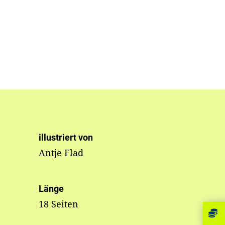
illustriert von
Antje Flad
Länge
18 Seiten