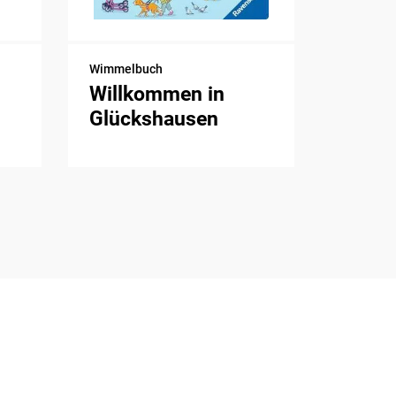
Wimmelbuch
Willkommen in
Glückshausen