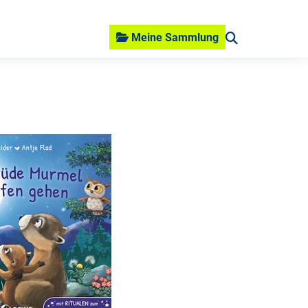
Meine Sammlung