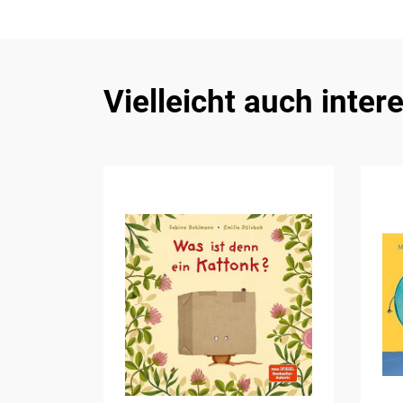
Vielleicht auch inter