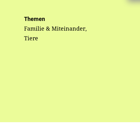
Themen
Familie & Miteinander,
Tiere