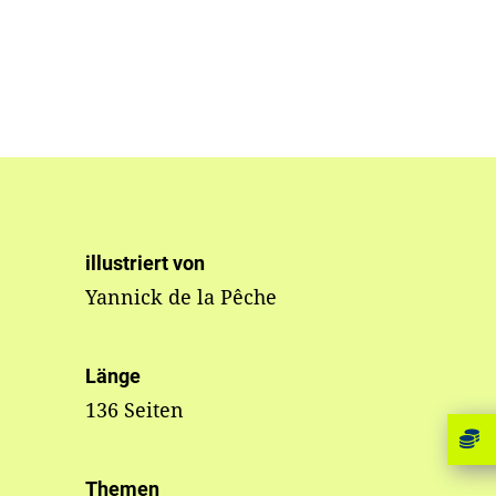
illustriert von
Yannick de la Pêche
Länge
136 Seiten
Themen