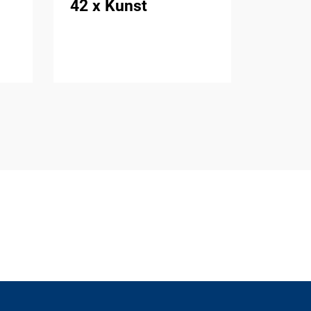
42 x Kunst