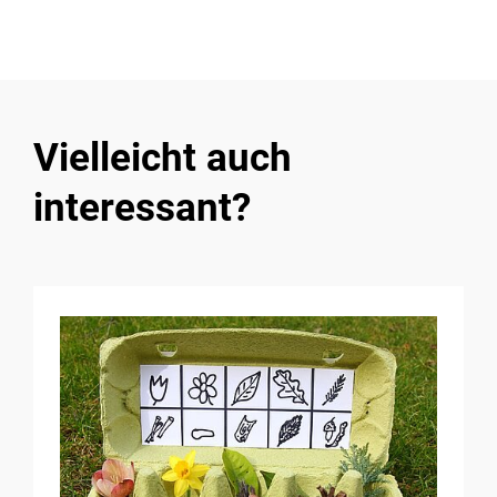
Vielleicht auch
interessant?