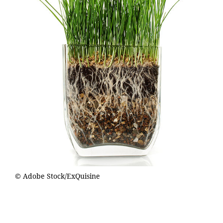
© Adobe Stock/ExQuisine