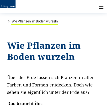
...
Wie Pflanzen im Boden wurzeln
Wie Pflanzen im
Boden wurzeln
Über der Erde lassen sich Pfanzen in allen
Farben und Formen entdecken. Doch wie
sehen sie eigentlich unter der Erde aus?
Das braucht ihr: