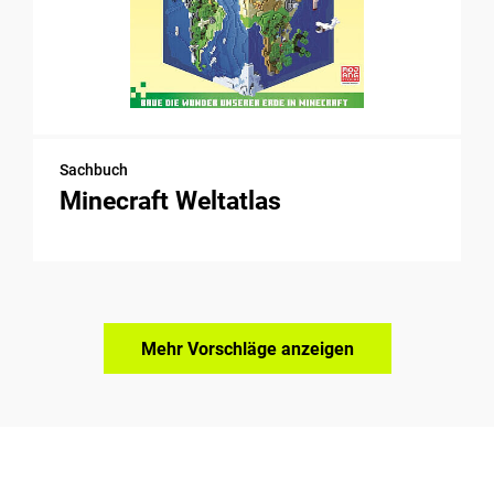
Sachbuch
Minecraft Weltatlas
Mehr Vorschläge anzeigen