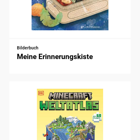
Bilderbuch
Meine Erinnerungskiste