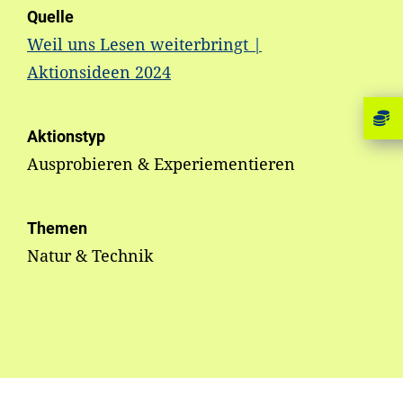
Quelle
Weil uns Lesen weiterbringt |
Aktionsideen 2024
Aktionstyp
Ausprobieren & Experiementieren
Themen
Natur & Technik