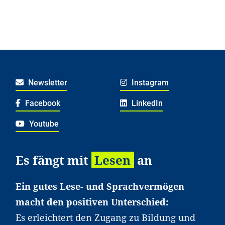
Newsletter
Instagram
Facebook
LinkedIn
Youtube
Es fängt mit
Lesen
an
Ein gutes Lese- und Sprachvermögen
macht den positiven Unterschied:
Es erleichtert den Zugang zu Bildung und