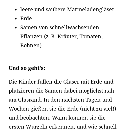
leere und saubere Marmeladengläser
Erde
Samen von schnellwachsenden
Pflanzen (z. B. Kräuter, Tomaten,
Bohnen)
Und so geht's:
Die Kinder füllen die Gläser mit Erde und
platzieren die Samen dabei möglichst nah
am Glasrand. In den nächsten Tagen und
Wochen gießen sie die Erde (nicht zu viel!)
und beobachten: Wann können sie die
ersten Wurzeln erkennen, und wie schnell