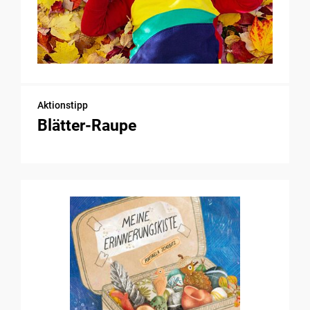
Aktionstipp
Blätter-Raupe