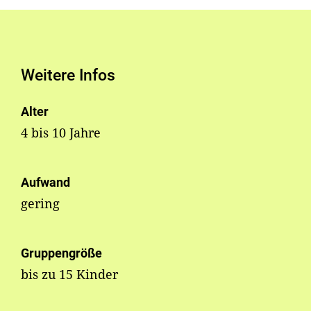
Weitere Infos
Alter
4 bis 10 Jahre
Aufwand
gering
Gruppengröße
bis zu 15 Kinder