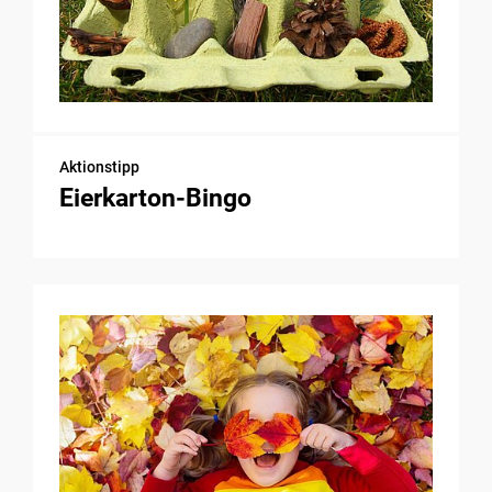
Aktionstipp
Eierkarton-Bingo