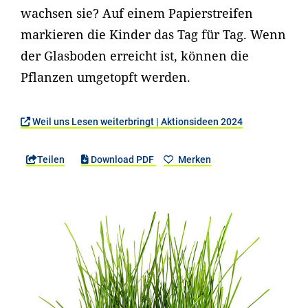
wachsen sie? Auf einem Papierstreifen
markieren die Kinder das Tag für Tag. Wenn
der Glasboden erreicht ist, können die
Pflanzen umgetopft werden.
Weil uns Lesen weiterbringt | Aktionsideen 2024
Teilen
Download PDF
Merken