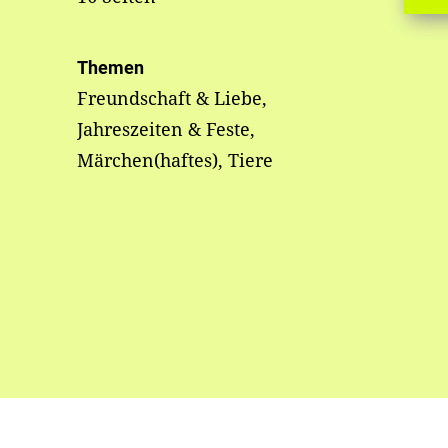
Themen
Freundschaft & Liebe,
Jahreszeiten & Feste,
Märchen(haftes), Tiere