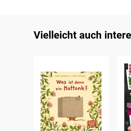
Vielleicht auch inter