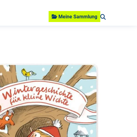
Meine Sammlung