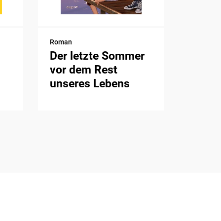
Roman
Der letzte Sommer
vor dem Rest
unseres Lebens