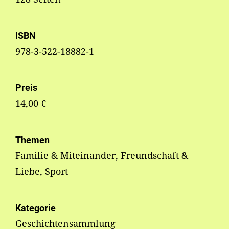
ISBN
978-3-522-18882-1
Preis
14,00 €
Themen
Familie & Miteinander, Freundschaft &
Liebe, Sport
Kategorie
Geschichtensammlung