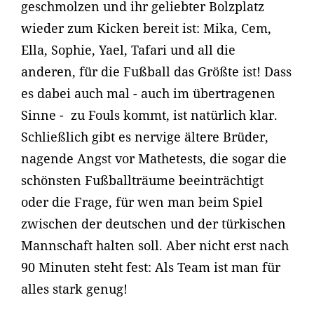
geschmolzen und ihr geliebter Bolzplatz
wieder zum Kicken bereit ist: Mika, Cem,
Ella, Sophie, Yael, Tafari und all die
anderen, für die Fußball das Größte ist! Dass
es dabei auch mal - auch im übertragenen
Sinne - zu Fouls kommt, ist natürlich klar.
Schließlich gibt es nervige ältere Brüder,
nagende Angst vor Mathetests, die sogar die
schönsten Fußballträume beeinträchtigt
oder die Frage, für wen man beim Spiel
zwischen der deutschen und der türkischen
Mannschaft halten soll. Aber nicht erst nach
90 Minuten steht fest: Als Team ist man für
alles stark genug!