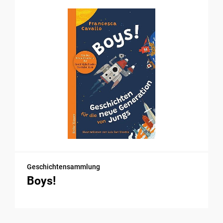
Geschichtensammlung
Boys!