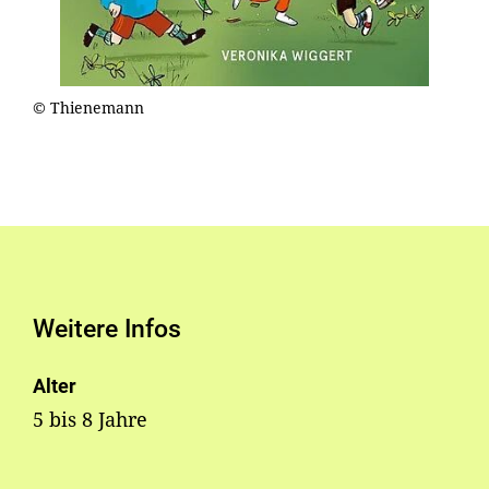
© Thienemann
Weitere Infos
Alter
5 bis 8 Jahre