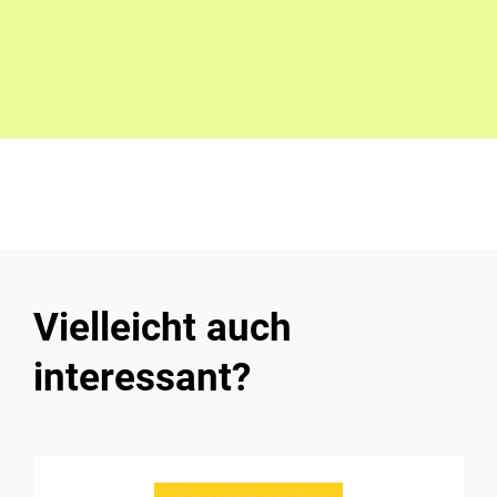
Vielleicht auch
interessant?