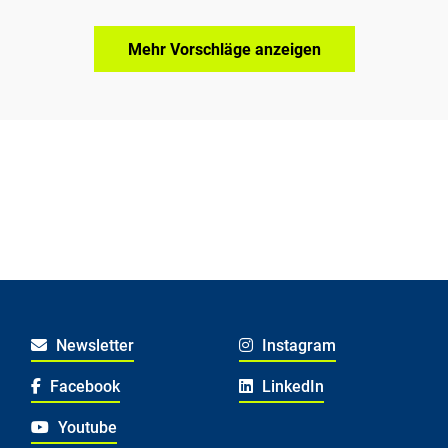
Mehr Vorschläge anzeigen
Newsletter
Instagram
Facebook
LinkedIn
Youtube