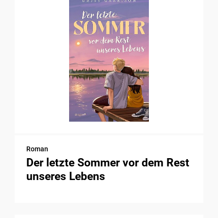
Roman
Der letzte Sommer vor dem Rest
unseres Lebens