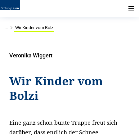
...
Wir Kinder vom Bolzi
Veronika Wiggert
Wir Kinder vom
Bolzi
Eine ganz schön bunte Truppe freut sich
darüber, dass endlich der Schnee