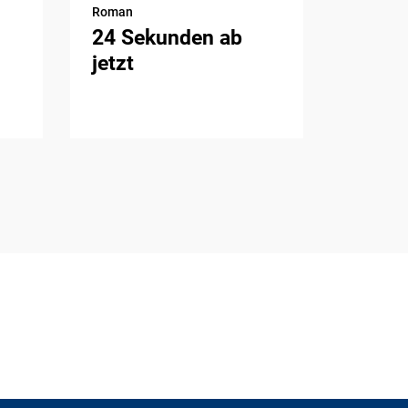
Roman
24 Sekunden ab
jetzt