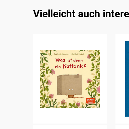
Vielleicht auch inter