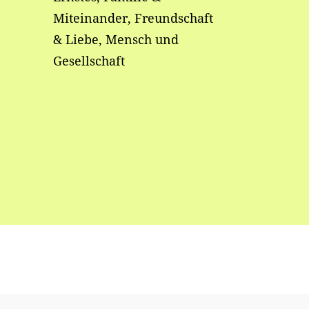
Miteinander, Freundschaft
& Liebe, Mensch und
Gesellschaft