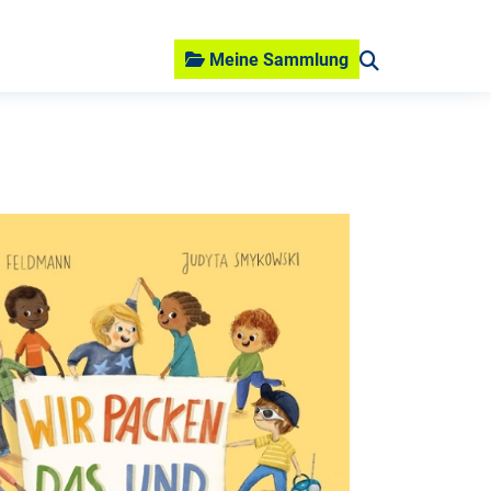
Meine Sammlung