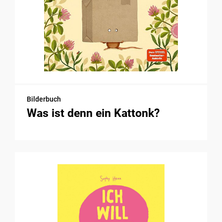
Bilderbuch
Was ist denn ein Kattonk?