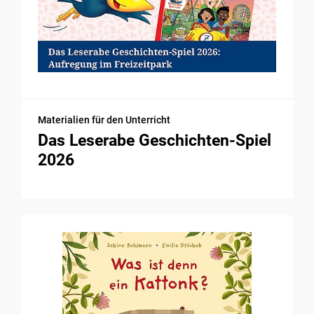
Materialien für den Unterricht
Das Leserabe Geschichten-Spiel
2026