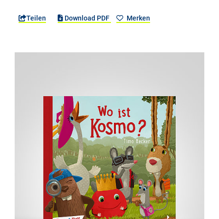
Teilen
Download PDF
Merken