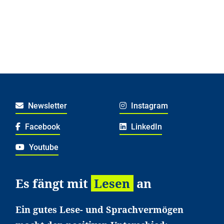
Newsletter
Instagram
Facebook
LinkedIn
Youtube
Es fängt mit
Lesen
an
Ein gutes Lese- und Sprachvermögen