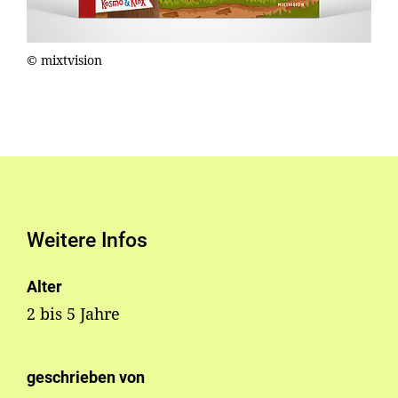
© mixtvision
Weitere Infos
Alter
2 bis 5 Jahre
geschrieben von