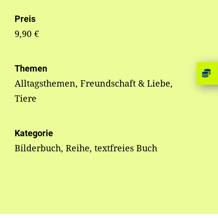
Preis
9,90 €
Themen
Alltagsthemen, Freundschaft & Liebe,
Tiere
Kategorie
Bilderbuch, Reihe, textfreies Buch