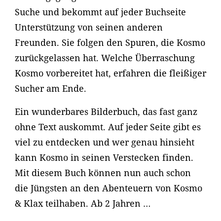
Suche und bekommt auf jeder Buchseite
Unterstützung von seinen anderen
Freunden. Sie folgen den Spuren, die Kosmo
zurückgelassen hat. Welche Überraschung
Kosmo vorbereitet hat, erfahren die fleißiger
Sucher am Ende.
Ein wunderbares Bilderbuch, das fast ganz
ohne Text auskommt. Auf jeder Seite gibt es
viel zu entdecken und wer genau hinsieht
kann Kosmo in seinen Verstecken finden.
Mit diesem Buch können nun auch schon
die Jüngsten an den Abenteuern von Kosmo
& Klax teilhaben. Ab 2 Jahren …