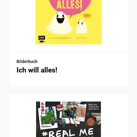
Bilderbuch
Ich will alles!