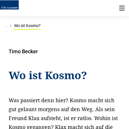
...
Wo ist Kosmo?
Timo Becker
Wo ist Kosmo?
Was passiert denn hier? Kosmo macht sich
gut gelaunt morgens auf den Weg. Als sein
Freund Klax aufsteht, ist er ratlos. Wohin ist
Kosmo gegangen? Klax macht sich auf die