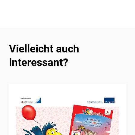
Vielleicht auch
interessant?