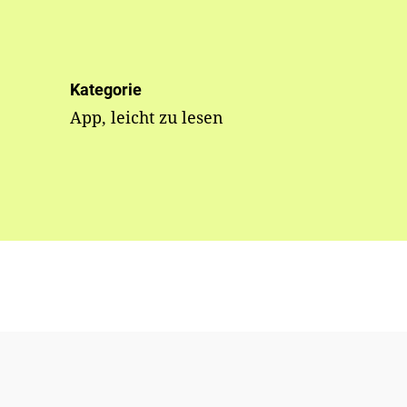
Kategorie
App, leicht zu lesen