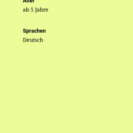
Alter
ab 5 Jahre
Sprachen
Deutsch