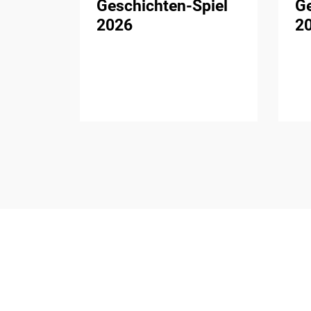
Geschichten-Spiel
Ge
2026
2