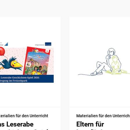
erialien für den Unterricht
Materialien für den Unterrich
as Leserabe
Eltern für