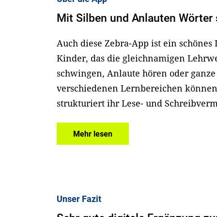
Mit Silben und Anlauten Wörter
Auch diese Zebra-App ist ein schöne
Kinder, das die gleichnamigen Lehrwe
schwingen, Anlaute hören oder ganze 
verschiedenen Lernbereichen können
strukturiert ihr Lese- und Schreibver
Mehr lesen
Unser Fazit