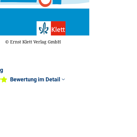
© Ernst Klett Verlag GmbH
ng
Bewertung im Detail