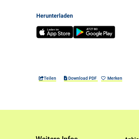
Herunterladen
Teilen
Download PDF
Merken