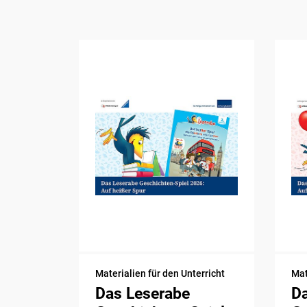
Materialien für den Unterricht
Mat
Das Leserabe
D