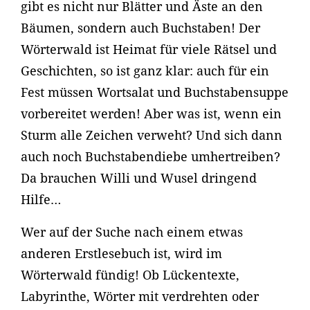
gibt es nicht nur Blätter und Äste an den
Bäumen, sondern auch Buchstaben! Der
Wörterwald ist Heimat für viele Rätsel und
Geschichten, so ist ganz klar: auch für ein
Fest müssen Wortsalat und Buchstabensuppe
vorbereitet werden! Aber was ist, wenn ein
Sturm alle Zeichen verweht? Und sich dann
auch noch Buchstabendiebe umhertreiben?
Da brauchen Willi und Wusel dringend
Hilfe…
Wer auf der Suche nach einem etwas
anderen Erstlesebuch ist, wird im
Wörterwald fündig! Ob Lückentexte,
Labyrinthe, Wörter mit verdrehten oder