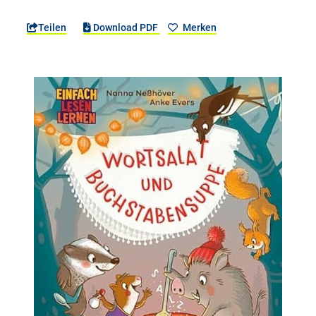
Teilen
Download PDF
Merken