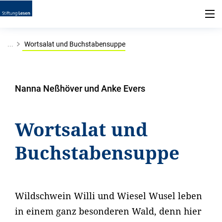
...
Wortsalat und Buchstabensuppe
Nanna Neßhöver und Anke Evers
Wortsalat und
Buchstabensuppe
Wildschwein Willi und Wiesel Wusel leben
in einem ganz besonderen Wald, denn hier