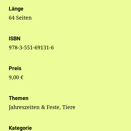
Länge
64 Seiten
ISBN
978-3-551-69131-6
Preis
9,00 €
Themen
Jahreszeiten & Feste, Tiere
Kategorie