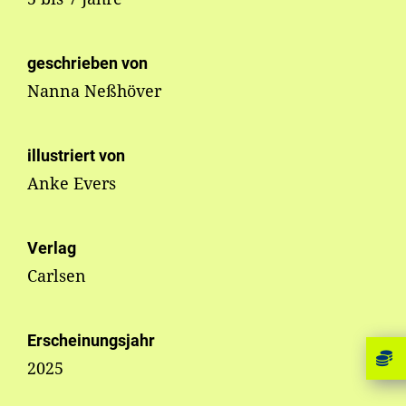
geschrieben von
Nanna Neßhöver
illustriert von
Anke Evers
Verlag
Carlsen
Erscheinungsjahr
2025