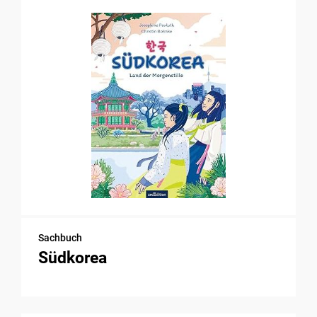
Sachbuch
Südkorea