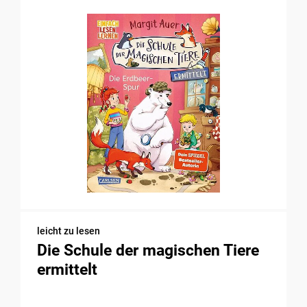
leicht zu lesen
Die Schule der magischen Tiere
ermittelt