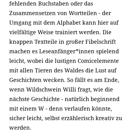
fehlenden Buchstaben oder das
Zusammensetzen von Wortteilen - der
Umgang mit dem Alphabet kann hier auf
vielfältige Weise trainiert werden. Die
knappen Textteile in großer Fibelschrift
machen es Leseanfänger*innen spielend
leicht, wobei die lustigen Comicelemente
mit allen Tieren des Waldes die Lust auf
Geschichten wecken. So fällt es am Ende,
wenn Wildschwein Willi fragt, wie die
nächste Geschichte - natürlich beginnend
mit einem W - denn verlaufen könnte,
sicher leicht, selbst erzählerisch kreativ zu
werden.