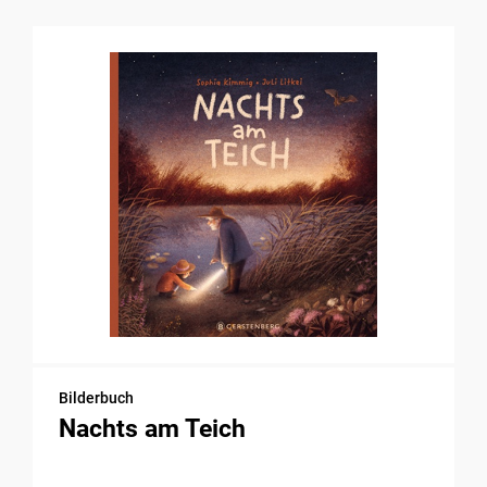
Bilderbuch
Nachts am Teich