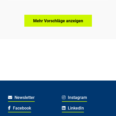
Mehr Vorschläge anzeigen
Newsletter
Instagram
Facebook
LinkedIn