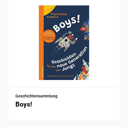
Geschichtensammlung
Boys!