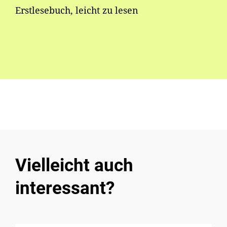
Erstlesebuch, leicht zu lesen
Vielleicht auch
interessant?