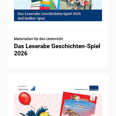
Materialien für den Unterricht
Das Leserabe Geschichten-Spiel
2026