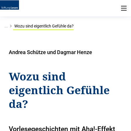
...
Wozu sind eigentlich Gefühle da?
Andrea Schütze und Dagmar Henze
Wozu sind
eigentlich Gefühle
da?
Vorlesegeschichten mit Aha!-Effekt