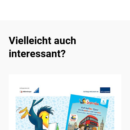
Vielleicht auch
interessant?