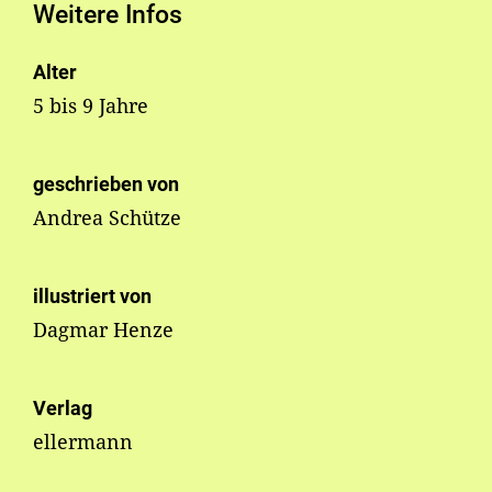
Weitere Infos
Alter
5 bis 9 Jahre
geschrieben von
Andrea Schütze
illustriert von
Dagmar Henze
Verlag
ellermann