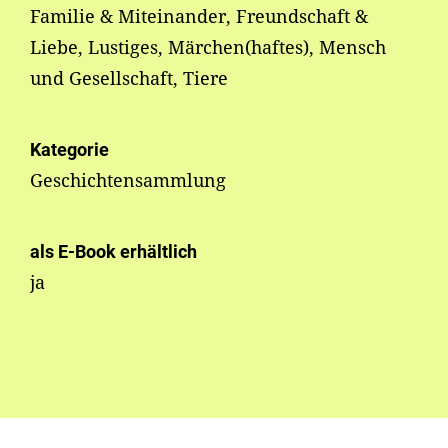
Familie & Miteinander, Freundschaft &
Liebe, Lustiges, Märchen(haftes), Mensch
und Gesellschaft, Tiere
Kategorie
Geschichtensammlung
als E-Book erhältlich
ja