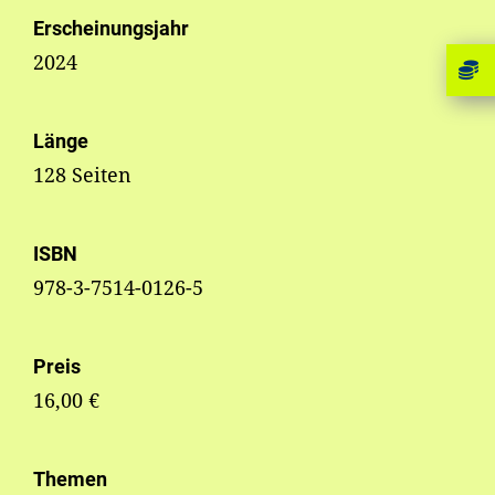
Erscheinungsjahr
2024
Länge
128 Seiten
ISBN
978-3-7514-0126-5
Preis
16,00 €
Themen