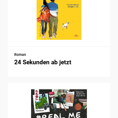
Roman
24 Sekunden ab jetzt