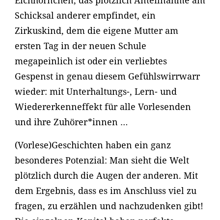
Eichhörnchen, das plötzlich Anteilnahme am
Schicksal anderer empfindet, ein
Zirkuskind, dem die eigene Mutter am
ersten Tag in der neuen Schule
megapeinlich ist oder ein verliebtes
Gespenst in genau diesem Gefühlswirrwarr
wieder: mit Unterhaltungs-, Lern- und
Wiedererkenneffekt für alle Vorlesenden
und ihre Zuhörer*innen …
(Vorlese)Geschichten haben ein ganz
besonderes Potenzial: Man sieht die Welt
plötzlich durch die Augen der anderen. Mit
dem Ergebnis, dass es im Anschluss viel zu
fragen, zu erzählen und nachzudenken gibt!