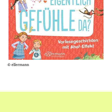
© ellermann