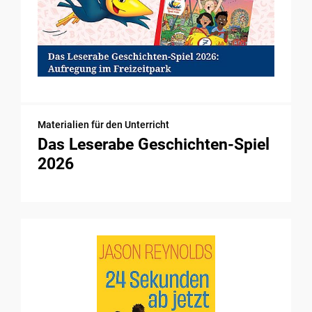
Materialien für den Unterricht
Das Leserabe Geschichten-Spiel
2026