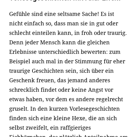
Gefühle sind eine seltsame Sache! Es ist
nicht einfach so, dass man sie in gut oder
schlecht einteilen kann, in froh oder traurig.
Denn jeder Mensch kann die gleichen
Erlebnisse unterschiedlich bewerten: zum
Beispiel auch mal in der Stimmung für eher
traurige Geschichten sein, sich über ein
Geschenk freuen, das jemand anderes
schrecklich findet oder keine Angst vor
etwas haben, vor dem es andere regelrecht
gruselt. In den kurzen Vorlesegeschichten
finden sich eine kleine Hexe, die an sich
selbst zweifelt, ein raffgieriges