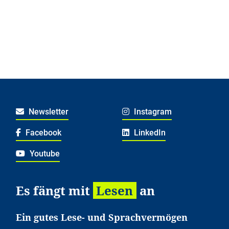
Newsletter
Instagram
Facebook
LinkedIn
Youtube
Es fängt mit
Lesen
an
Ein gutes Lese- und Sprachvermögen