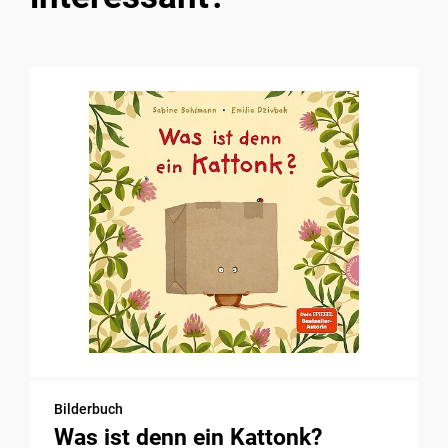
Bilderbuch
Was ist denn ein Kattonk?