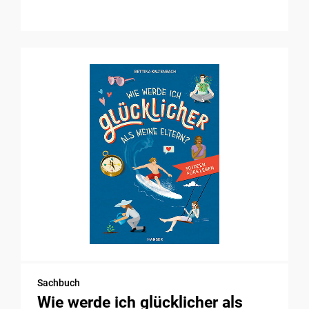
Sachbuch
Wie werde ich glücklicher als