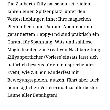
Die Zauberin Zilly hat schon seit vielen
Jahren einen Spitzenplatz unter den
Vorleselieblingen inne: Ihre magischen
Pleiten-Pech-und-Pannen-Abenteuer mit
garantiertem Happy-End sind praktisch ein
Garant für Spannung, Witz und zahllose
Möglichkeiten zur kreativen Nachbereitung.
Zillys sportlicher (Vorlese)einsatz lässt sich
natürlich bestens für ein entsprechendes
Event, wie z.B. ein Kinderfest mit
Bewegungsspielen, nutzen, führt aber auch
beim täglichen Vorleseritual zu allerbester
Laune aller Beteiligten!