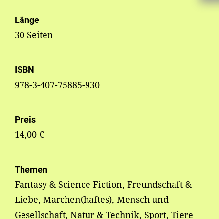
Länge
30 Seiten
ISBN
978-3-407-75885-930
Preis
14,00 €
Themen
Fantasy & Science Fiction, Freundschaft &
Liebe, Märchen(haftes), Mensch und
Gesellschaft, Natur & Technik, Sport, Tiere