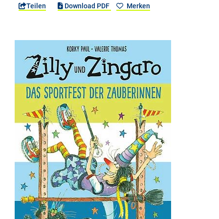
Teilen
Download PDF
Merken