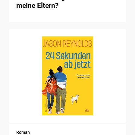
meine Eltern?
Roman