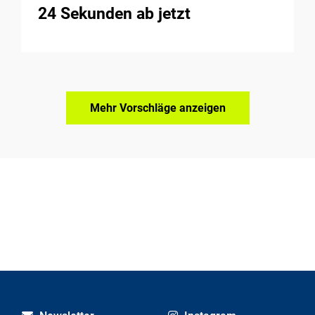
24 Sekunden ab jetzt
Mehr Vorschläge anzeigen