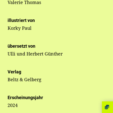
Valerie Thomas
illustriert von
Korky Paul
übersetzt von
Ulli und Herbert Günther
Verlag
Beltz & Gelberg
Erscheinungsjahr
2024