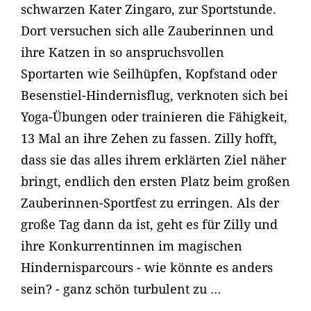
schwarzen Kater Zingaro, zur Sportstunde.
Dort versuchen sich alle Zauberinnen und
ihre Katzen in so anspruchsvollen
Sportarten wie Seilhüpfen, Kopfstand oder
Besenstiel-Hindernisflug, verknoten sich bei
Yoga-Übungen oder trainieren die Fähigkeit,
13 Mal an ihre Zehen zu fassen. Zilly hofft,
dass sie das alles ihrem erklärten Ziel näher
bringt, endlich den ersten Platz beim großen
Zauberinnen-Sportfest zu erringen. Als der
große Tag dann da ist, geht es für Zilly und
ihre Konkurrentinnen im magischen
Hindernisparcours - wie könnte es anders
sein? - ganz schön turbulent zu …