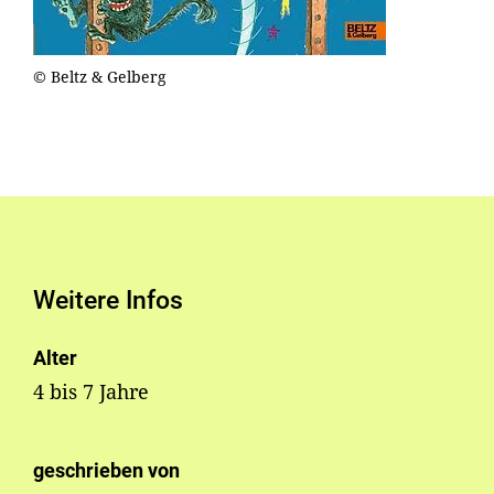
© Beltz & Gelberg
Weitere Infos
Alter
4 bis 7 Jahre
geschrieben von