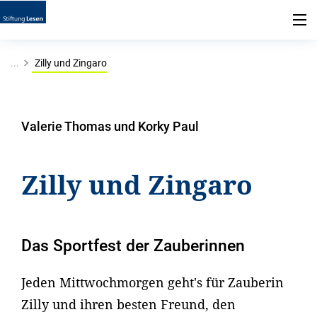
...
Zilly und Zingaro
Valerie Thomas und Korky Paul
Zilly und Zingaro
Das Sportfest der Zauberinnen
Jeden Mittwochmorgen geht's für Zauberin
Zilly und ihren besten Freund, den