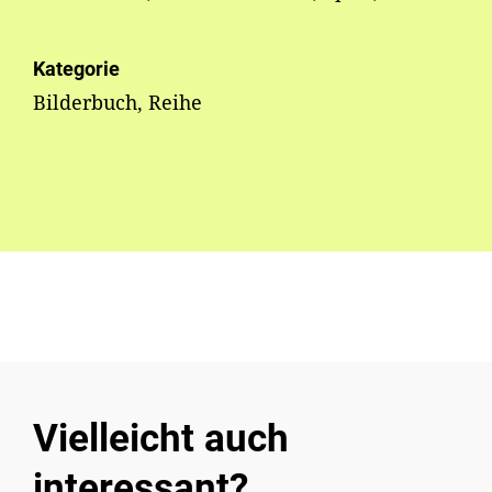
Kategorie
Bilderbuch, Reihe
Vielleicht auch
interessant?