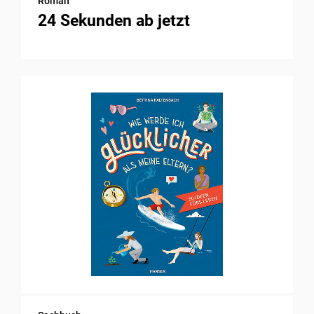
Roman
24 Sekunden ab jetzt