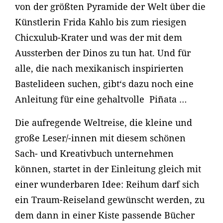
von der größten Pyramide der Welt über die
Künstlerin Frida Kahlo bis zum riesigen
Chicxulub-Krater und was der mit dem
Aussterben der Dinos zu tun hat. Und für
alle, die nach mexikanisch inspirierten
Bastelideen suchen, gibt‘s dazu noch eine
Anleitung für eine gehaltvolle Piñata …
Die aufregende Weltreise, die kleine und
große Leser/-innen mit diesem schönen
Sach- und Kreativbuch unternehmen
können, startet in der Einleitung gleich mit
einer wunderbaren Idee: Reihum darf sich
ein Traum-Reiseland gewünscht werden, zu
dem dann in einer Kiste passende Bücher