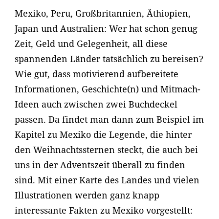
Mexiko, Peru, Großbritannien, Äthiopien,
Japan und Australien: Wer hat schon genug
Zeit, Geld und Gelegenheit, all diese
spannenden Länder tatsächlich zu bereisen?
Wie gut, dass motivierend aufbereitete
Informationen, Geschichte(n) und Mitmach-
Ideen auch zwischen zwei Buchdeckel
passen. Da findet man dann zum Beispiel im
Kapitel zu Mexiko die Legende, die hinter
den Weihnachtssternen steckt, die auch bei
uns in der Adventszeit überall zu finden
sind. Mit einer Karte des Landes und vielen
Illustrationen werden ganz knapp
interessante Fakten zu Mexiko vorgestellt: