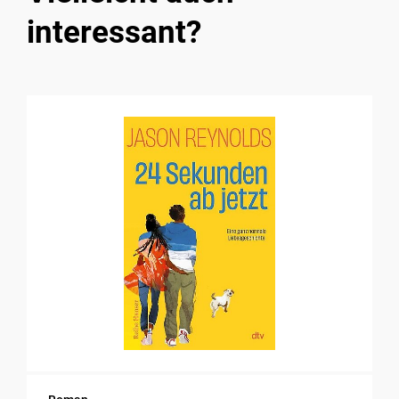
interessant?