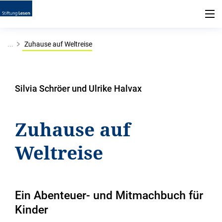
...
Zuhause auf Weltreise
Silvia Schröer und Ulrike Halvax
Zuhause auf
Weltreise
Ein Abenteuer- und Mitmachbuch für
Kinder