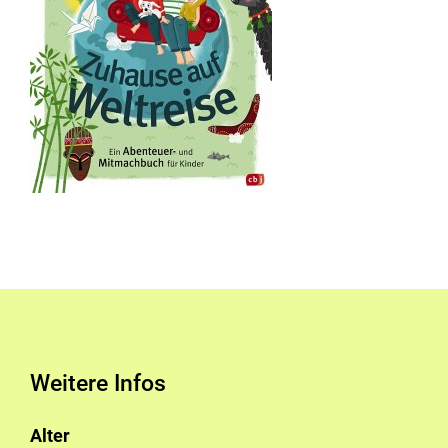
Weitere Infos
Alter