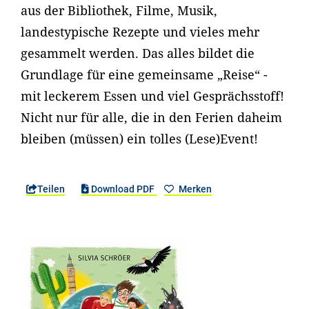
aus der Bibliothek, Filme, Musik,
landestypische Rezepte und vieles mehr
gesammelt werden. Das alles bildet die
Grundlage für eine gemeinsame „Reise“ -
mit leckerem Essen und viel Gesprächsstoff!
Nicht nur für alle, die in den Ferien daheim
bleiben (müssen) ein tolles (Lese)Event!
Teilen
Download PDF
Merken