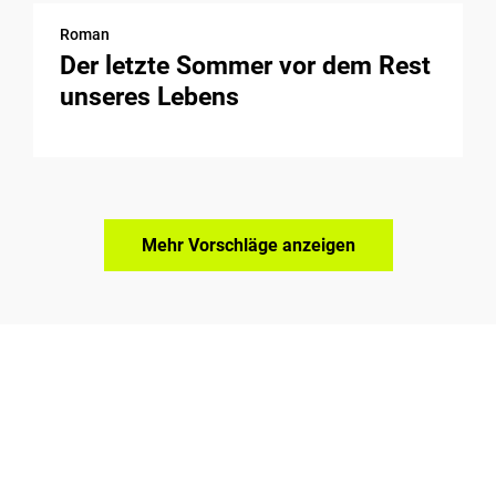
Roman
Der letzte Sommer vor dem Rest
unseres Lebens
Mehr Vorschläge anzeigen