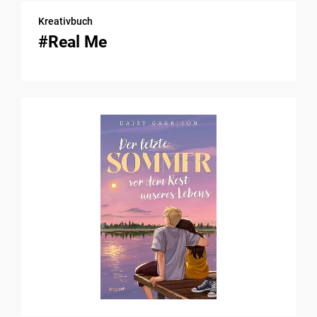
Kreativbuch
#Real Me