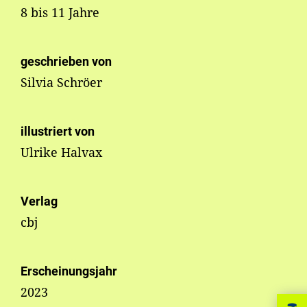
8 bis 11 Jahre
geschrieben von
Silvia Schröer
illustriert von
Ulrike Halvax
Verlag
cbj
Erscheinungsjahr
2023