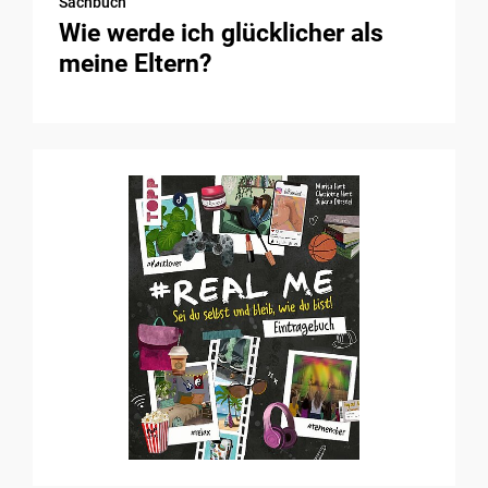
Sachbuch
Wie werde ich glücklicher als
meine Eltern?