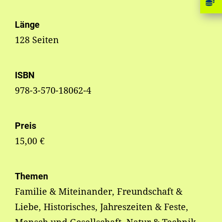
Länge
128 Seiten
ISBN
978-3-570-18062-4
Preis
15,00 €
Themen
Familie & Miteinander, Freundschaft &
Liebe, Historisches, Jahreszeiten & Feste,