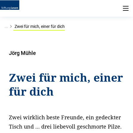
...
Zwei für mich, einer für dich
Jörg Mühle
Zwei für mich, einer
für dich
Zwei wirklich beste Freunde, ein gedeckter
Tisch und ... drei liebevoll geschmorte Pilze.