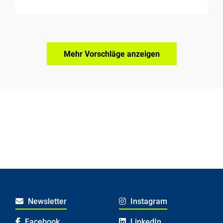
Mehr Vorschläge anzeigen
Newsletter
Instagram
Facebook
LinkedIn