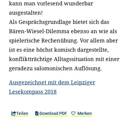
kann man vorlesend wunderbar
ausgestalten!
Als Gesprächsgrundlage bietet sich das
Bären-Wiesel-Dilemma ebenso an wie als
spielerische Rechenübung. Vor allem aber
ist es eine höchst komisch dargestellte,
konfliktträchtige Alltagssituation mit einer
geradezu salomonischen Auflösung.
Ausgezeichnet mit dem Leipziger
Lesekompass 2018
Teilen
Download PDF
Merken