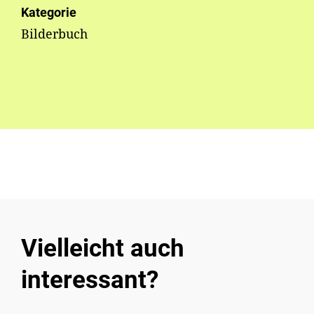
Kategorie
Bilderbuch
Vielleicht auch
interessant?