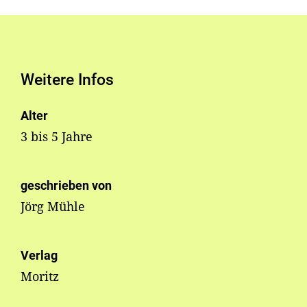
Weitere Infos
Alter
3 bis 5 Jahre
geschrieben von
Jörg Mühle
Verlag
Moritz