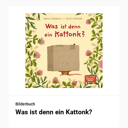
Bilderbuch
Was ist denn ein Kattonk?