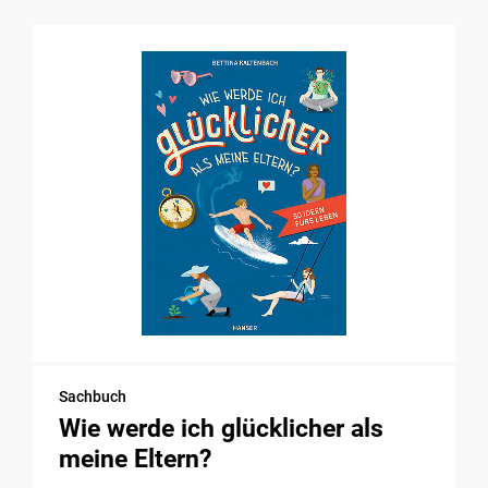
Sachbuch
Wie werde ich glücklicher als
meine Eltern?