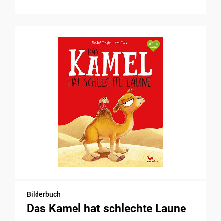
Bilderbuch
Das Kamel hat schlechte Laune