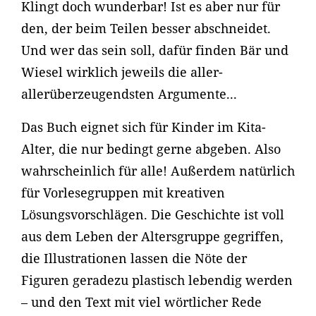
Klingt doch wunderbar! Ist es aber nur für
den, der beim Teilen besser abschneidet.
Und wer das sein soll, dafür finden Bär und
Wiesel wirklich jeweils die aller-
allerüberzeugendsten Argumente...
Das Buch eignet sich für Kinder im Kita-
Alter, die nur bedingt gerne abgeben. Also
wahrscheinlich für alle! Außerdem natürlich
für Vorlesegruppen mit kreativen
Lösungsvorschlägen. Die Geschichte ist voll
aus dem Leben der Altersgruppe gegriffen,
die Illustrationen lassen die Nöte der
Figuren geradezu plastisch lebendig werden
– und den Text mit viel wörtlicher Rede