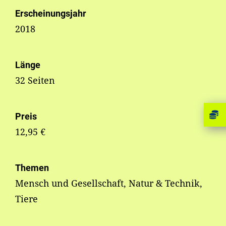
Erscheinungsjahr
2018
Länge
32 Seiten
Preis
12,95 €
Themen
Mensch und Gesellschaft, Natur & Technik,
Tiere