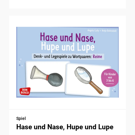
Spiel
Hase und Nase, Hupe und Lupe