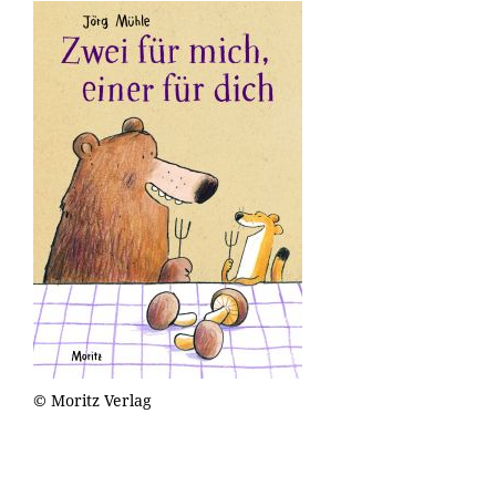
© Moritz Verlag