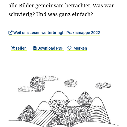
alle Bilder gemeinsam betrachtet. Was war
schwierig? Und was ganz einfach?
Weil uns Lesen weiterbringt | Praxismappe 2022
Teilen
Download PDF
Merken