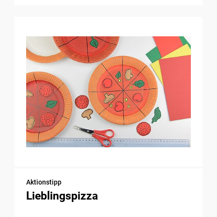
Aktionstipp
Lieblingspizza