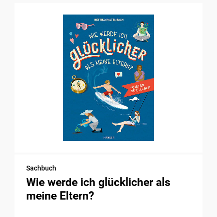
Sachbuch
Wie werde ich glücklicher als
meine Eltern?