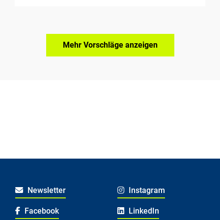
Mehr Vorschläge anzeigen
Newsletter
Instagram
Facebook
LinkedIn