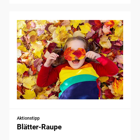
Aktionstipp
Blätter-Raupe