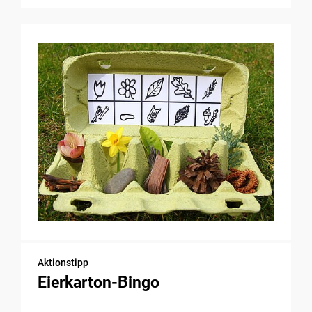
Aktionstipp
Eierkarton-Bingo