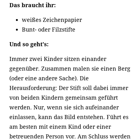
Das braucht ihr:
weißes Zeichenpapier
Bunt- oder Filzstifte
Und so geht's:
Immer zwei Kinder sitzen einander
gegenüber. Zusammen malen sie einen Berg
(oder eine andere Sache). Die
Herausforderung: Der Stift soll dabei immer
von beiden Kindern gemeinsam geführt
werden. Nur, wenn sie sich aufeinander
einlassen, kann das Bild entstehen. Führt es
am besten mit einem Kind oder einer
betreuenden Person vor. Am Schluss werden