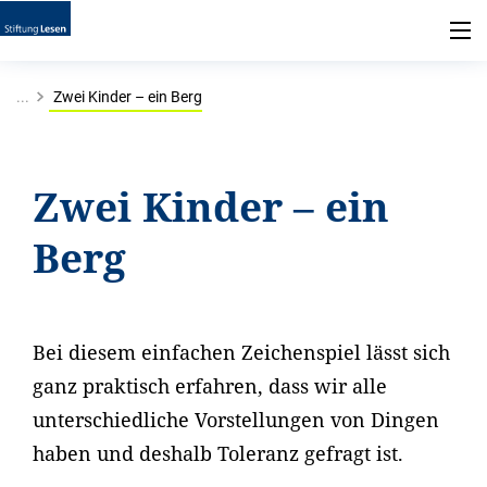
...
Zwei Kinder – ein Berg
Zwei Kinder – ein
Berg
Bei diesem einfachen Zeichenspiel lässt sich
ganz praktisch erfahren, dass wir alle
unterschiedliche Vorstellungen von Dingen
haben und deshalb Toleranz gefragt ist.