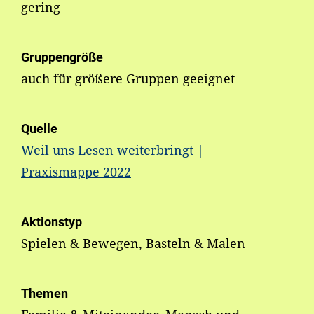
gering
Gruppengröße
auch für größere Gruppen geeignet
Quelle
Weil uns Lesen weiterbringt |
Praxismappe 2022
Aktionstyp
Spielen & Bewegen, Basteln & Malen
Themen