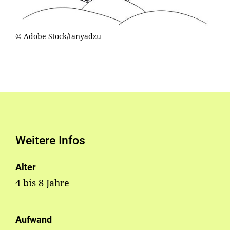
© Adobe Stock/tanyadzu
Weitere Infos
Alter
4 bis 8 Jahre
Aufwand