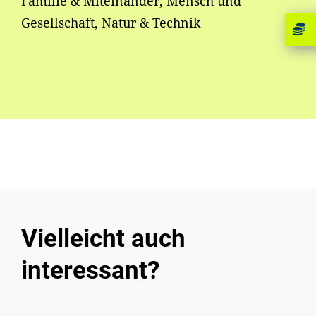
Familie & Miteinander, Mensch und
Gesellschaft, Natur & Technik
Vielleicht auch
interessant?