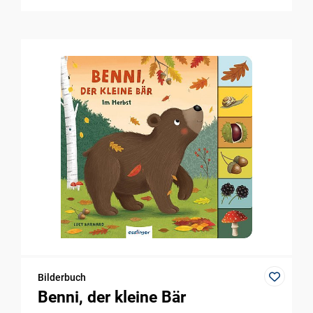
Bilderbuch
Benni, der kleine Bär