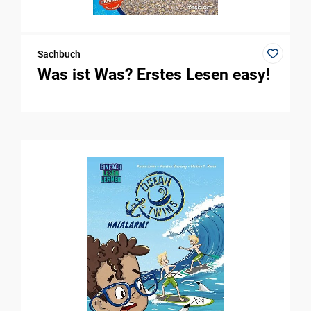
Sachbuch
Was ist Was? Erstes Lesen easy!