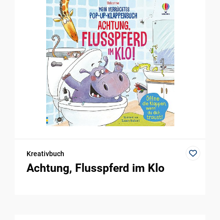
Kreativbuch
Achtung, Flusspferd im Klo