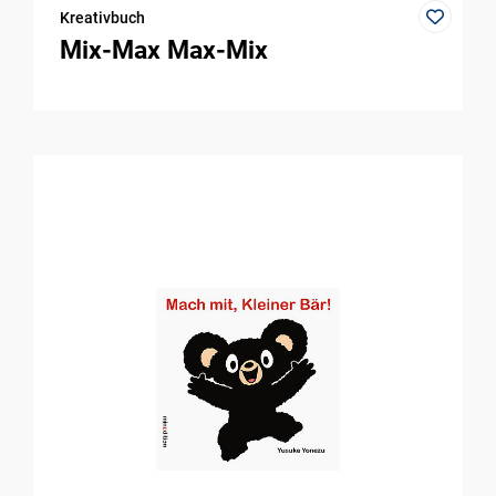
Kreativbuch
Mix-Max Max-Mix