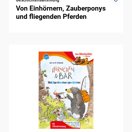
Geschichtensammlung
Von Einhörnern, Zauberponys
und fliegenden Pferden