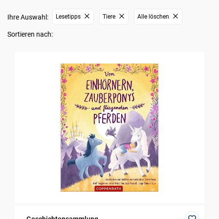
Ihre Auswahl:
Lesetipps
Tiere
Alle löschen
Sortieren nach: