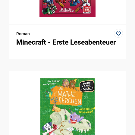
Roman
Minecraft - Erste Leseabenteuer