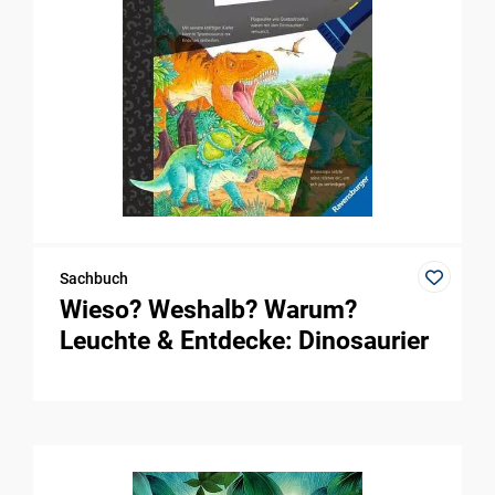
Sachbuch
Wieso? Weshalb? Warum?
Leuchte & Entdecke: Dinosaurier