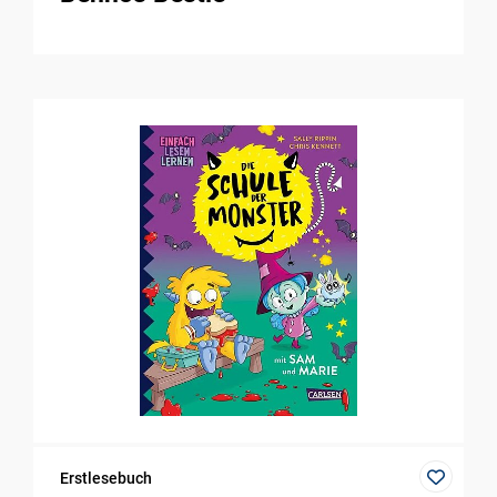
Erstlesebuch