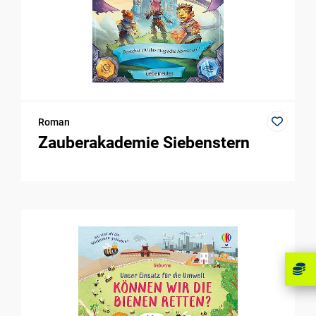
Roman
Zauberakademie Siebenstern