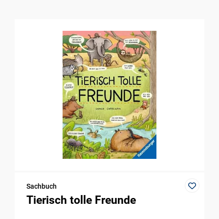
Sachbuch
Tierisch tolle Freunde