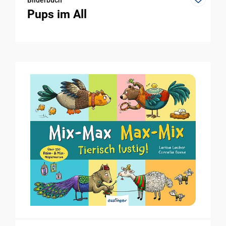
Pups im All