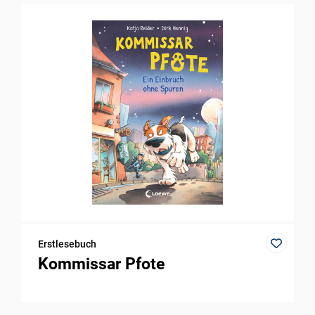
Erstlesebuch
Kommissar Pfote