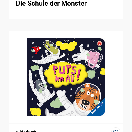
Die Schule der Monster
Bilderbuch