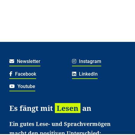
Newsletter
Instagram
Facebook
LinkedIn
Youtube
Es fängt mit
Lesen
an
Ein gutes Lese- und Sprachvermögen
macht den positiven Unterschied: