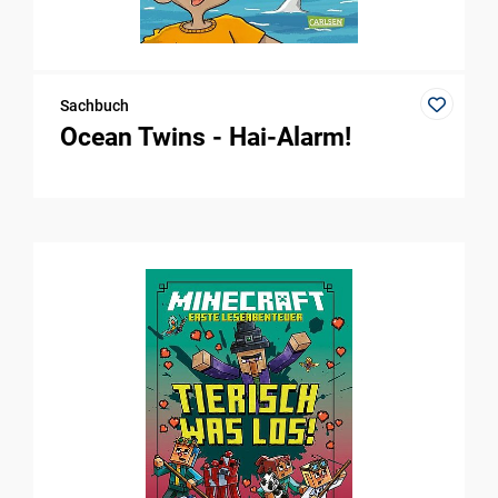
Sachbuch
Ocean Twins - Hai-Alarm!