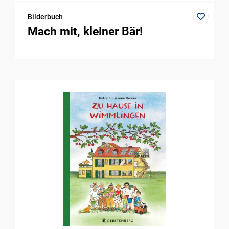
Bilderbuch
Mach mit, kleiner Bär!