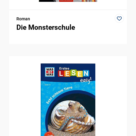
Roman
Die Monsterschule