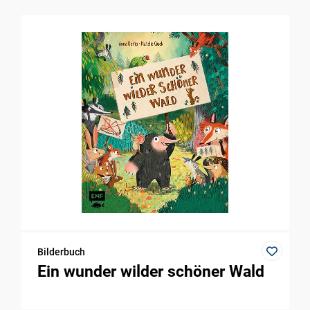
Bilderbuch
Ein wunder wilder schöner Wald