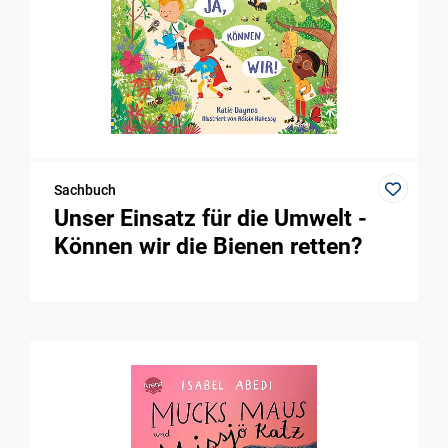
Sachbuch
Unser Einsatz für die Umwelt -
Können wir die Bienen retten?