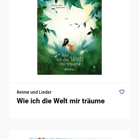
Reime und Lieder
Wie ich die Welt mir träume