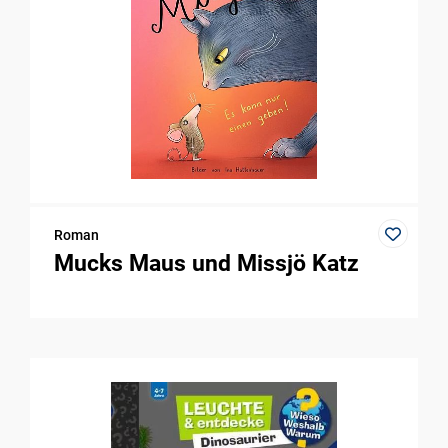
Roman
Mucks Maus und Missjö Katz