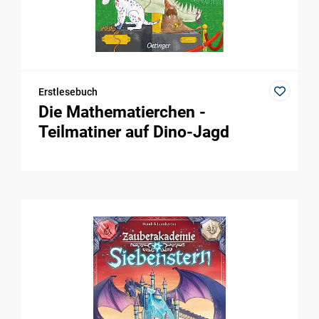
Erstlesebuch
Die Mathematierchen -
Teilmatiner auf Dino-Jagd