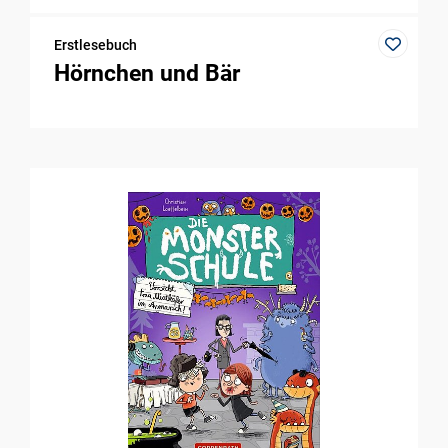
Erstlesebuch
Hörnchen und Bär