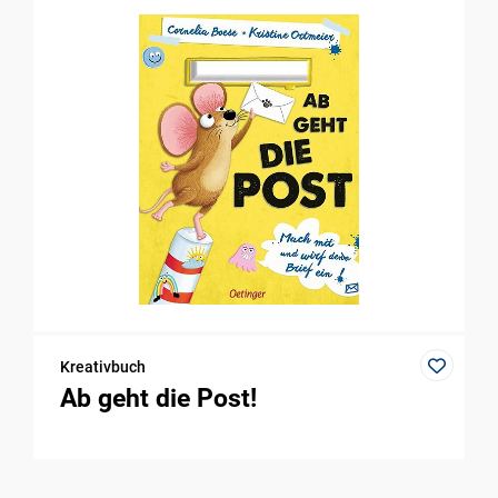
Kreativbuch
Ab geht die Post!