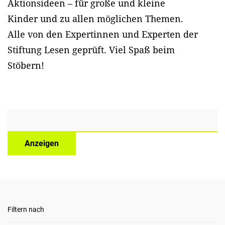
Aktionsideen – für große und kleine
Kinder und zu allen möglichen Themen.
Alle von den Expertinnen und Experten der
Stiftung Lesen geprüft. Viel Spaß beim
Stöbern!
Anzeigen
Filtern nach