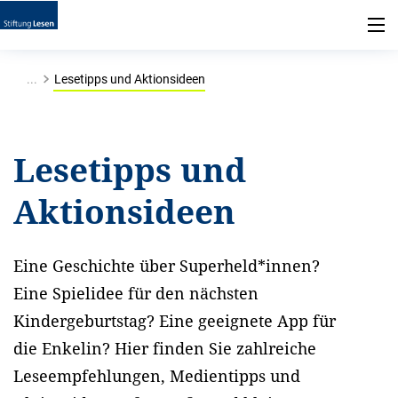
...
Lesetipps und Aktionsideen
Lesetipps und
Aktionsideen
Eine Geschichte über Superheld*innen?
Eine Spielidee für den nächsten
Kindergeburtstag? Eine geeignete App für
die Enkelin? Hier finden Sie zahlreiche
Leseempfehlungen, Medientipps und