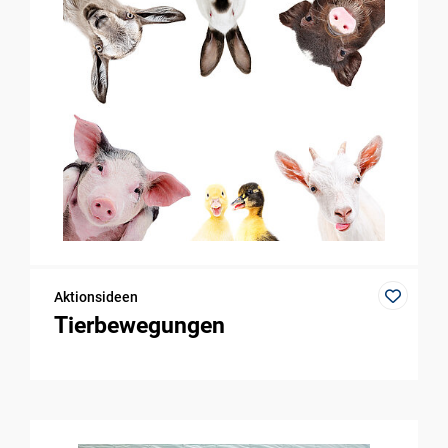
Aktionsideen
Tierbewegungen