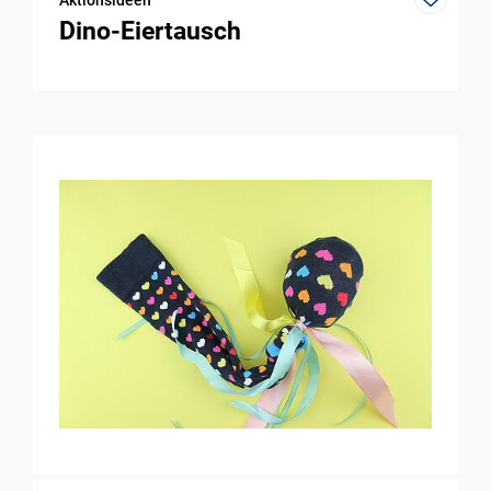
Dino-Eiertausch