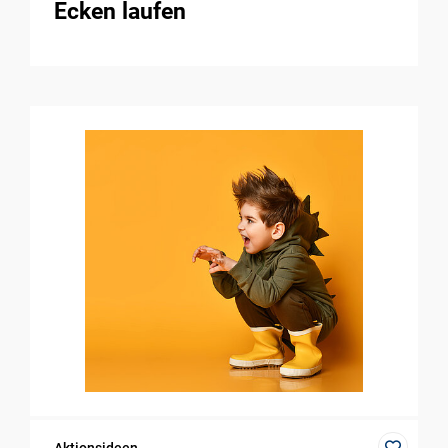
Ecken laufen
Aktionsideen