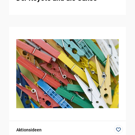
Aktionsideen