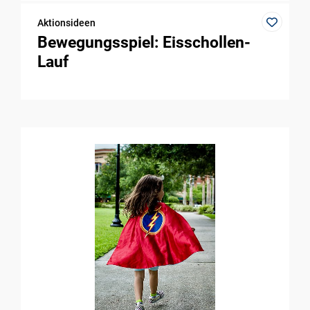
Aktionsideen
Bewegungsspiel: Eisschollen-
Lauf