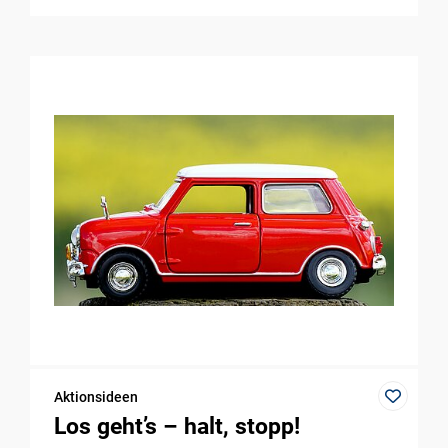
Aktionsideen
Los geht’s – halt, stopp!