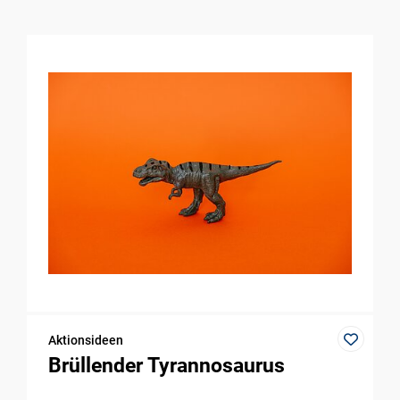
Aktionsideen
Brüllender Tyrannosaurus