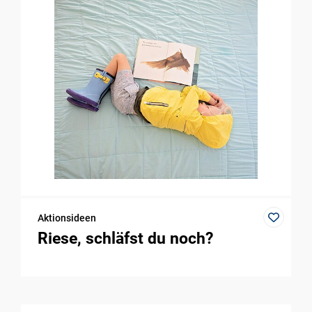
Aktionsideen
Riese, schläfst du noch?