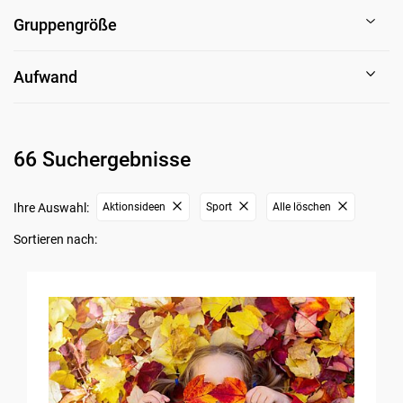
Gruppengröße
Aufwand
66 Suchergebnisse
Ihre Auswahl:
Aktionsideen
Sport
Alle löschen
Sortieren nach: