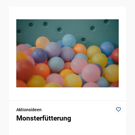
Aktionsideen
Monsterfütterung