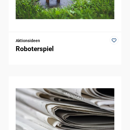
Aktionsideen
Roboterspiel