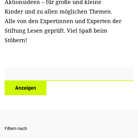
Aktionsideen – für große und kleine
Kinder und zu allen möglichen Themen.
Alle von den Expertinnen und Experten der
Stiftung Lesen geprüft. Viel Spaß beim
Stöbern!
Anzeigen
Filtern nach