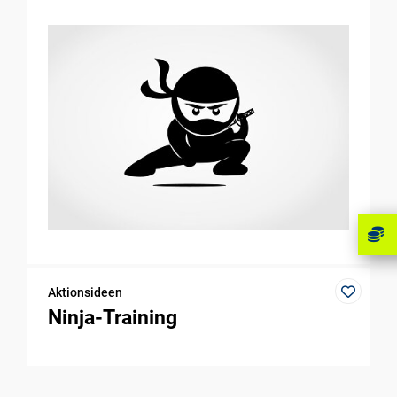
Aktionsideen
Ninja-Training