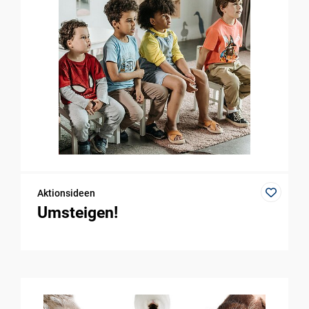
Aktionsideen
Umsteigen!