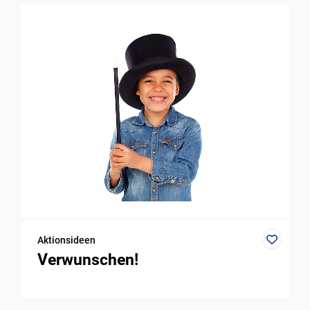
Aktionsideen
Verwunschen!