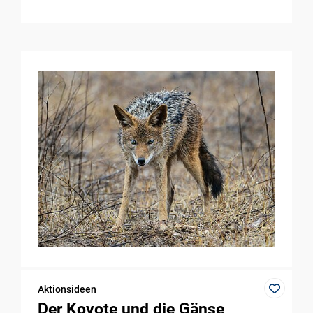
Aktionsideen
Der Koyote und die Gänse