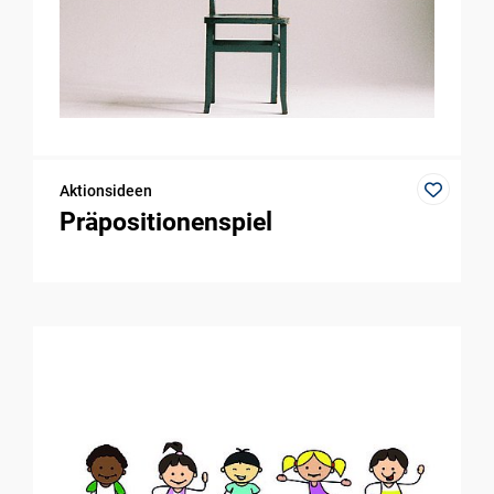
Aktionsideen
Präpositionenspiel