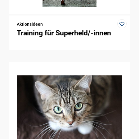
Aktionsideen
Training für Superheld/-innen