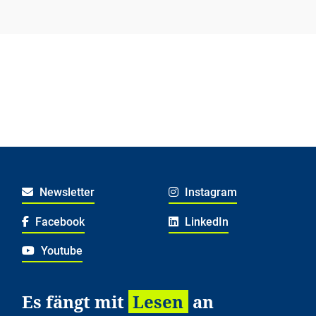
Newsletter
Instagram
Facebook
LinkedIn
Youtube
Es fängt mit
Lesen
an