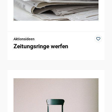
Aktionsideen
Zeitungsringe werfen