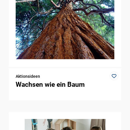
Aktionsideen
Wachsen wie ein Baum