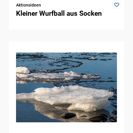
Aktionsideen
Kleiner Wurfball aus Socken