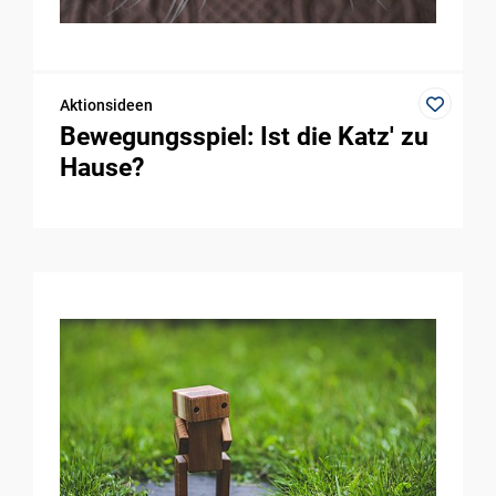
Aktionsideen
Bewegungsspiel: Ist die Katz' zu
Hause?