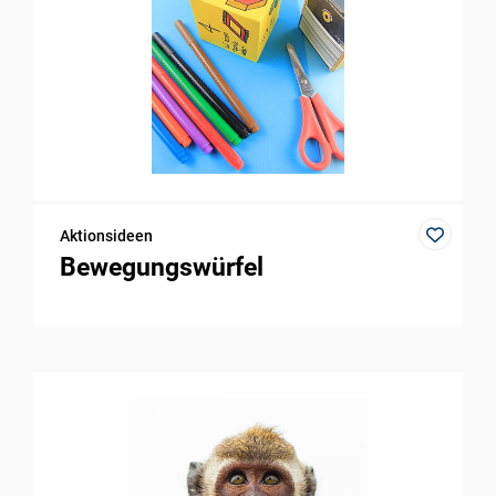
Aktionsideen
Bewegungswürfel