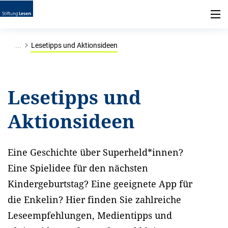
...
Lesetipps und Aktionsideen
Lesetipps und
Aktionsideen
Eine Geschichte über Superheld*innen?
Eine Spielidee für den nächsten
Kindergeburtstag? Eine geeignete App für
die Enkelin? Hier finden Sie zahlreiche
Leseempfehlungen, Medientipps und