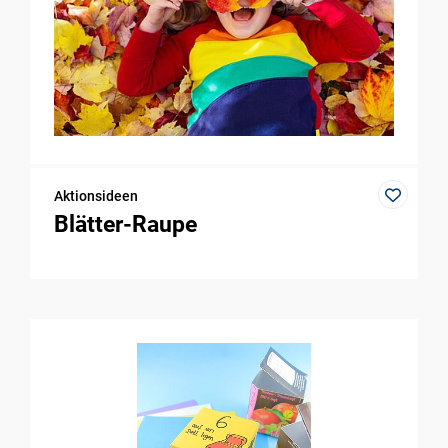
Aktionsideen
Blätter-Raupe