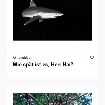
Aktionsideen
Wie spät ist es, Herr Hai?