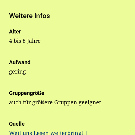
Weitere Infos
Alter
4 bis 8 Jahre
Aufwand
gering
Gruppengröße
auch für größere Gruppen geeignet
Quelle
Weil uns Lesen weiterbringt |