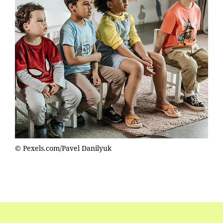
© Pexels.com/Pavel Danilyuk