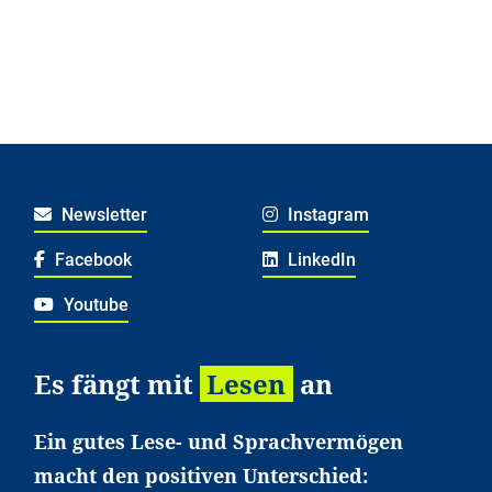
Newsletter
Instagram
Facebook
LinkedIn
Youtube
Es fängt mit
Lesen
an
Ein gutes Lese- und Sprachvermögen
macht den positiven Unterschied: