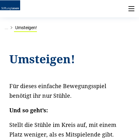
...
Umsteigen!
Umsteigen!
Für dieses einfache Bewegungsspiel
benötigt ihr nur Stühle.
Und so geht’s:
Stellt die Stühle im Kreis auf, mit einem
Platz weniger, als es Mitspielende gibt.