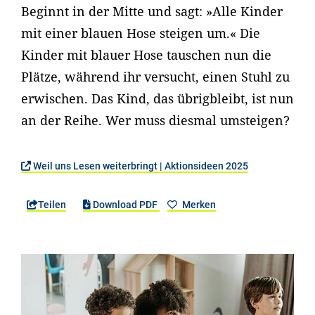
Beginnt in der Mitte und sagt: »Alle Kinder
mit einer blauen Hose steigen um.« Die
Kinder mit blauer Hose tauschen nun die
Plätze, während ihr versucht, einen Stuhl zu
erwischen. Das Kind, das übrigbleibt, ist nun
an der Reihe. Wer muss diesmal umsteigen?
Weil uns Lesen weiterbringt | Aktionsideen 2025
Teilen
Download PDF
Merken