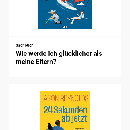
Sachbuch
Wie werde ich glücklicher als
meine Eltern?