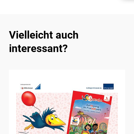
Vielleicht auch
interessant?