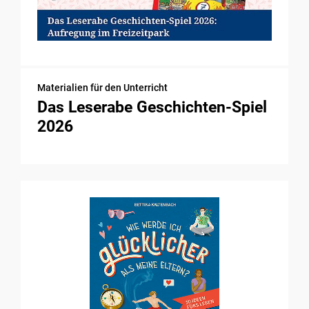
Materialien für den Unterricht
Das Leserabe Geschichten-Spiel
2026