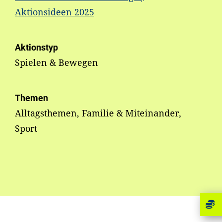
Aktionsideen 2025
Aktionstyp
Spielen & Bewegen
Themen
Alltagsthemen, Familie & Miteinander,
Sport