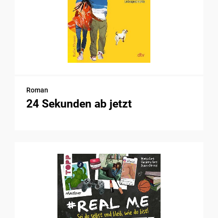
Roman
24 Sekunden ab jetzt