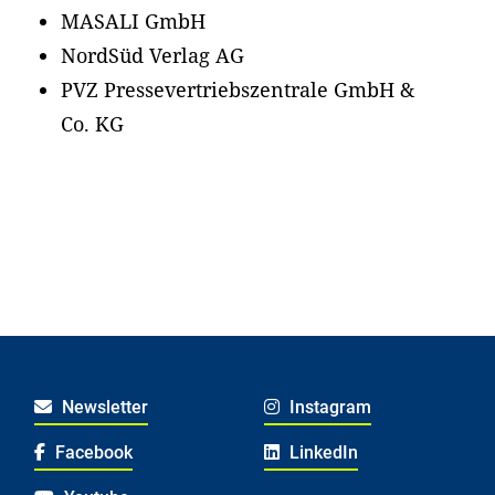
MASALI GmbH
NordSüd Verlag AG
PVZ Pressevertriebszentrale GmbH &
Co. KG
Newsletter
Instagram
Facebook
LinkedIn