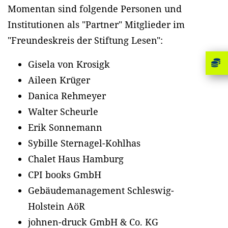
Momentan sind folgende Personen und
Institutionen als "Partner" Mitglieder im
"Freundeskreis der Stiftung Lesen":
Gisela von Krosigk
Aileen Krüger
Danica Rehmeyer
Walter Scheurle
Erik Sonnemann
Sybille Sternagel-Kohlhas
Chalet Haus Hamburg
CPI books GmbH
Gebäudemanagement Schleswig-
Holstein AöR
johnen-druck GmbH & Co. KG