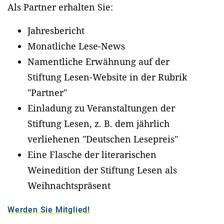
Als Partner erhalten Sie:
Jahresbericht
Monatliche Lese-News
Namentliche Erwähnung auf der
Stiftung Lesen-Website in der Rubrik
"Partner"
Einladung zu Veranstaltungen der
Stiftung Lesen, z. B. dem jährlich
verliehenen "Deutschen Lesepreis"
Eine Flasche der literarischen
Weinedition der Stiftung Lesen als
Weihnachtspräsent
Werden Sie Mitglied!