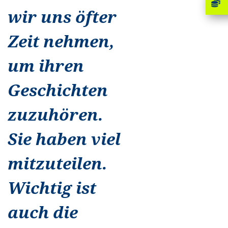
wir uns öfter
Zeit nehmen,
um ihren
Geschichten
zuzuhören.
Sie haben viel
mitzuteilen.
Wichtig ist
auch die