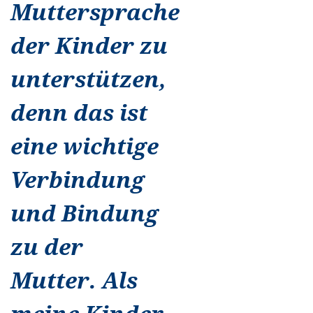
Muttersprache
der Kinder zu
unterstützen,
denn das ist
eine wichtige
Verbindung
und Bindung
zu der
Mutter. Als