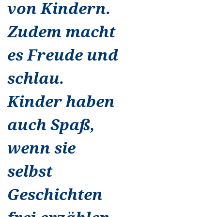
von Kindern.
Zudem macht
es Freude und
schlau.
Kinder haben
auch Spaß,
wenn sie
selbst
Geschichten