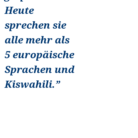
Heute
sprechen sie
alle mehr als
5 europäische
Sprachen und
Kiswahili.
”