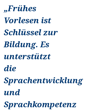
„
Frühes
Vorlesen ist
Schlüssel zur
Bildung. Es
unterstützt
die
Sprachentwicklung
und
Sprachkompetenz