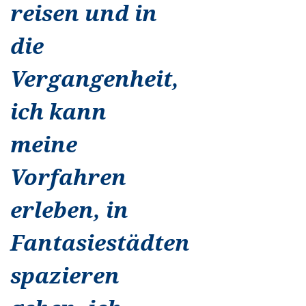
reisen und in
die
Vergangenheit,
ich kann
meine
Vorfahren
erleben, in
Fantasiestädten
spazieren