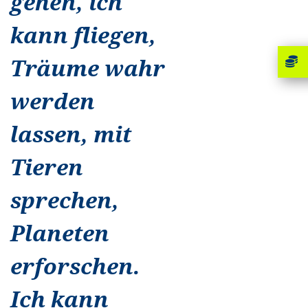
gehen, ich
kann fliegen,
Träume wahr
werden
lassen, mit
Tieren
sprechen,
Planeten
erforschen.
Ich kann