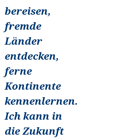
bereisen,
fremde
Länder
entdecken,
ferne
Kontinente
kennenlernen.
Ich kann in
die Zukunft