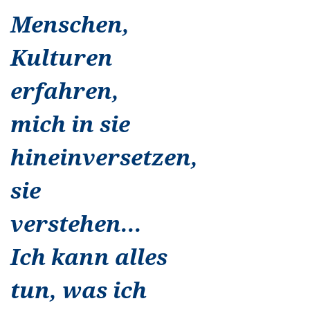
Menschen,
Kulturen
erfahren,
mich in sie
hineinversetzen,
sie
verstehen...
Ich kann alles
tun, was ich